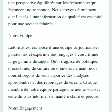
une perspective équilibrée sur les événements qui
façonnent notre monde. Nous croyons fermement
que l’accès à une information de qualité est essentiel
pour une société éclairée.
Notre Équipe
Leformat est composé d’une équipe de journalistes
passionnés et expérimentés, engagés à couvrir une
large gamme de sujets. Qu’il s’agisse de politique,
d’économie, de culture ou d’environnement, nous
nous efforçons de vous apporter des analyses
approfondies et des reportages de terrain. Chaque
membre de notre équipe partage une même vision :
celle de vous informer de manière claire et précise.
Notre Engagement