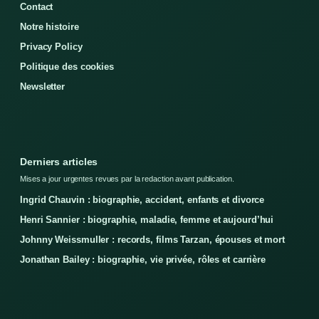
Contact
Notre histoire
Privacy Policy
Politique des cookies
Newsletter
Derniers articles
Mises a jour urgentes revues par la redaction avant publication.
Ingrid Chauvin : biographie, accident, enfants et divorce
Henri Sannier : biographie, maladie, femme et aujourd’hui
Johnny Weissmuller : records, films Tarzan, épouses et mort
Jonathan Bailey : biographie, vie privée, rôles et carrière