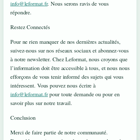
info@leformat.fr
. Nous serons ravis de vous
répondre.
Restez Connectés
Pour ne rien manquer de nos dernières actualités,
suivez-nous sur nos réseaux sociaux et abonnez-vous
à notre newsletter. Chez Leformat, nous croyons que
l’information doit être accessible à tous, et nous nous
efforçons de vous tenir informé des sujets qui vous
intéressent. Vous pouvez nous écrire à
info@leformat.fr
pour toute demande ou pour en
savoir plus sur notre travail.
Conclusion
Merci de faire partie de notre communauté.