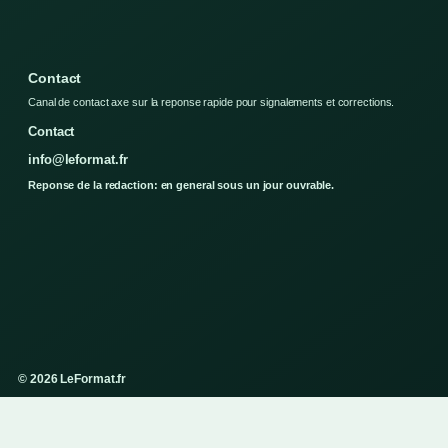
Contact
Canal de contact axe sur la reponse rapide pour signalements et corrections.
Contact
info@leformat.fr
Reponse de la redaction: en general sous un jour ouvrable.
© 2026 LeFormat.fr