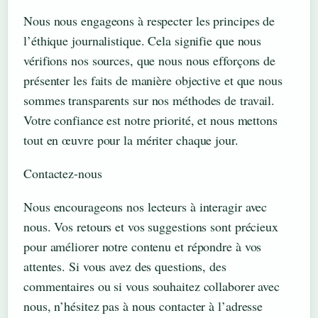
Nous nous engageons à respecter les principes de
l’éthique journalistique. Cela signifie que nous
vérifions nos sources, que nous nous efforçons de
présenter les faits de manière objective et que nous
sommes transparents sur nos méthodes de travail.
Votre confiance est notre priorité, et nous mettons
tout en œuvre pour la mériter chaque jour.
Contactez-nous
Nous encourageons nos lecteurs à interagir avec
nous. Vos retours et vos suggestions sont précieux
pour améliorer notre contenu et répondre à vos
attentes. Si vous avez des questions, des
commentaires ou si vous souhaitez collaborer avec
nous, n’hésitez pas à nous contacter à l’adresse