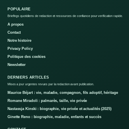
POPULAIRE
Briefings quotidiens de redaction et ressources de confiance pour verification rapide.
A propos
Contact
Notre histoire
Privacy Policy
Politique des cookies
Newsletter
DERNIERS ARTICLES
Mises a jour urgentes revues par la redaction avant publication.
Maurice Béjart : vie, maladie, compagnon, fils adoptif, héritage
Romane Miradoli : palmarès, taille, vie privée
Nastassja Kinski : biographie, vie privée et actualités (2025)
Ginette Reno : biographie, maladie, enfants et succès