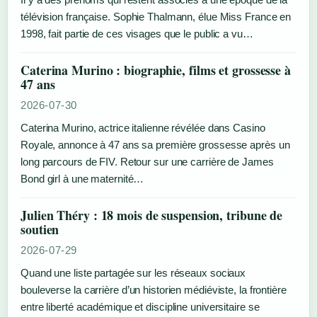
télévision française. Sophie Thalmann, élue Miss France en
1998, fait partie de ces visages que le public a vu…
Caterina Murino : biographie, films et grossesse à
47 ans
2026-07-30
Caterina Murino, actrice italienne révélée dans Casino
Royale, annonce à 47 ans sa première grossesse après un
long parcours de FIV. Retour sur une carrière de James
Bond girl à une maternité…
Julien Théry : 18 mois de suspension, tribune de
soutien
2026-07-29
Quand une liste partagée sur les réseaux sociaux
bouleverse la carrière d’un historien médiéviste, la frontière
entre liberté académique et discipline universitaire se