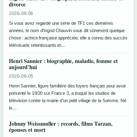
divorce
2026-08-06
Si vous avez regardé une série de TF1 ces dernières
années, le nom d’Ingrid Chauvin vous dit sûrement quelque
chose : actrice française appréciée, elle a connu des succès
télévisuels retentissants et…
Henri Sannier : biographie, maladie, femme et
aujourd’hui
2026-08-05
Henri Sannier, figure familière des foyers français pour avoir
présenté le 19/20 sur France 3, a troqué les studios de
télévision contre la mairie d’un petit village de la Somme. Né
le…
Johnny Weissmuller : records, films Tarzan,
épouses et mort