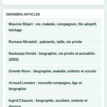
DERNIERS ARTICLES
Maurice Béjart : vie, maladie, compagnon, fils adoptif,
héritage
Romane Miradoli : palmarès, taille, vie privée
Nastassja Kinski : biographie, vie privée et actualités
(2025)
Ginette Reno : biographie, maladie, enfants et succès
Arnaud Lemaire : nouvelle compagne, âge et
biographie
Ingrid Chauvin : biographie, accident, enfants et
divorce