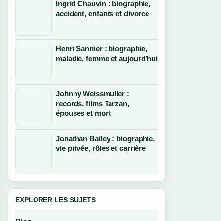
Ingrid Chauvin : biographie,
accident, enfants et divorce
Henri Sannier : biographie,
maladie, femme et aujourd’hui
Johnny Weissmuller :
records, films Tarzan,
épouses et mort
Jonathan Bailey : biographie,
vie privée, rôles et carrière
EXPLORER LES SUJETS