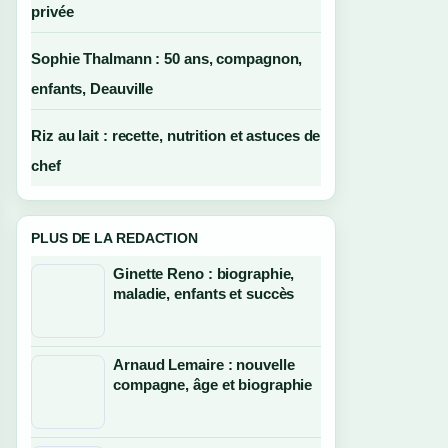
privée
Sophie Thalmann : 50 ans, compagnon,
enfants, Deauville
Riz au lait : recette, nutrition et astuces de
chef
PLUS DE LA REDACTION
Ginette Reno : biographie,
maladie, enfants et succès
Arnaud Lemaire : nouvelle
compagne, âge et biographie