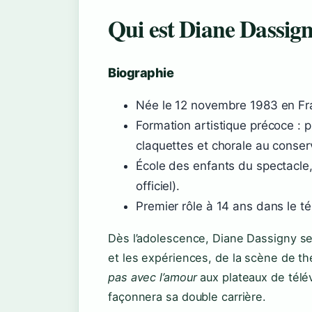
Qui est Diane Dassign
Biographie
Née le 12 novembre 1983 en Fra
Formation artistique précoce : 
claquettes et chorale au conserva
École des enfants du spectacle,
officiel).
Premier rôle à 14 ans dans le té
Dès l’adolescence, Diane Dassigny se 
et les expériences, de la scène de t
pas avec l’amour
aux plateaux de télé
façonnera sa double carrière.