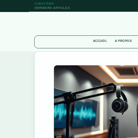
SUBSCRIBE
DERNIERS ARTICLES
ACCUEIL
A PROPOS