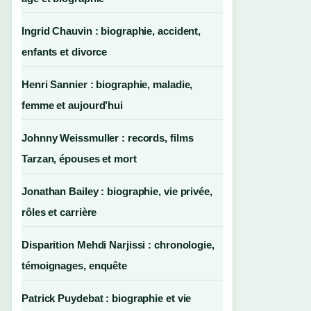
Ingrid Chauvin : biographie, accident,
enfants et divorce
Henri Sannier : biographie, maladie,
femme et aujourd’hui
Johnny Weissmuller : records, films
Tarzan, épouses et mort
Jonathan Bailey : biographie, vie privée,
rôles et carrière
Disparition Mehdi Narjissi : chronologie,
témoignages, enquête
Patrick Puydebat : biographie et vie