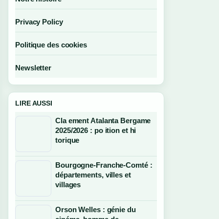
Privacy Policy
Politique des cookies
Newsletter
LIRE AUSSI
Cla ement Atalanta Bergame
2025/2026 : po ition et hi
torique
Bourgogne-Franche-Comté :
départements, villes et
villages
Orson Welles : génie du