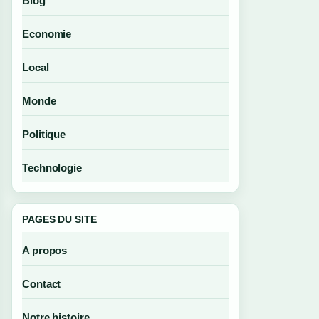
Blog
Economie
Local
Monde
Politique
Technologie
PAGES DU SITE
A propos
Contact
Notre histoire