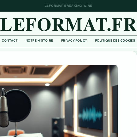
LEFORMAT BREAKING WIRE
LEFORMAT.FR
CONTACT
NOTRE HISTOIRE
PRIVACY POLICY
POLITIQUE DES COOKIES