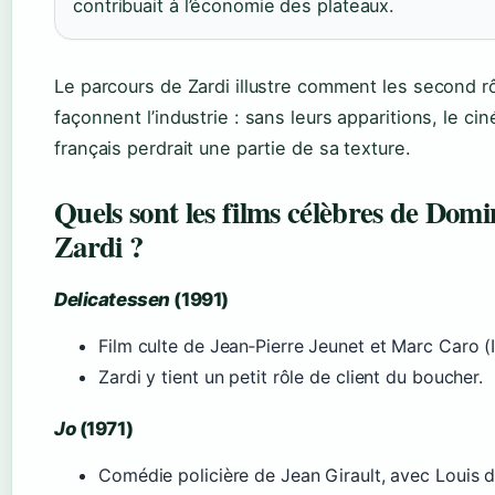
contribuait à l’économie des plateaux.
Le parcours de Zardi illustre comment les second r
façonnent l’industrie : sans leurs apparitions, le ci
français perdrait une partie de sa texture.
Quels sont les films célèbres de Dom
Zardi ?
Delicatessen
(1991)
Film culte de Jean‑Pierre Jeunet et Marc Caro (
Zardi y tient un petit rôle de client du boucher.
Jo
(1971)
Comédie policière de Jean Girault, avec Louis 