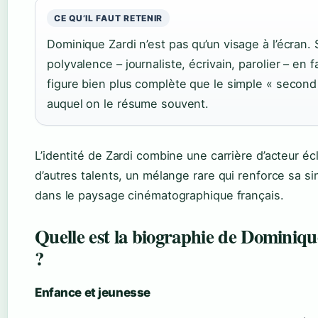
CE QU’IL FAUT RETENIR
Dominique Zardi n’est pas qu’un visage à l’écran. 
polyvalence – journaliste, écrivain, parolier – en f
figure bien plus complète que le simple « second 
auquel on le résume souvent.
L’identité de Zardi combine une carrière d’acteur éc
d’autres talents, un mélange rare qui renforce sa si
dans le paysage cinématographique français.
Quelle est la biographie de Dominiq
?
Enfance et jeunesse