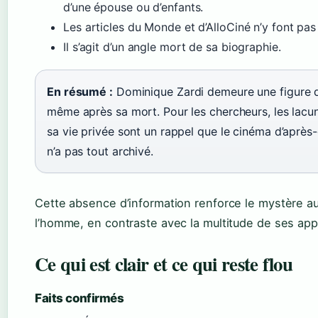
d’une épouse ou d’enfants.
Les articles du Monde et d’AlloCiné n’y font pas 
Il s’agit d’un angle mort de sa biographie.
En résumé :
Dominique Zardi demeure une figure d
même après sa mort. Pour les chercheurs, les lacu
sa vie privée sont un rappel que le cinéma d’après
n’a pas tout archivé.
Cette absence d’information renforce le mystère a
l’homme, en contraste avec la multitude de ses appa
Ce qui est clair et ce qui reste flou
Faits confirmés