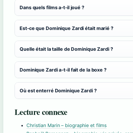
Dans quels films a‑t‑il joué ?
Est‑ce que Dominique Zardi était marié ?
Quelle était la taille de Dominique Zardi ?
Dominique Zardi a‑t‑il fait de la boxe ?
Où est enterré Dominique Zardi ?
Lecture connexe
Christian Marin – biographie et films