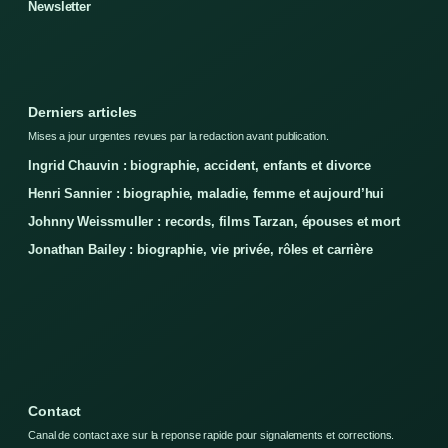
Newsletter
Derniers articles
Mises a jour urgentes revues par la redaction avant publication.
Ingrid Chauvin : biographie, accident, enfants et divorce
Henri Sannier : biographie, maladie, femme et aujourd’hui
Johnny Weissmuller : records, films Tarzan, épouses et mort
Jonathan Bailey : biographie, vie privée, rôles et carrière
Contact
Canal de contact axe sur la reponse rapide pour signalements et corrections.