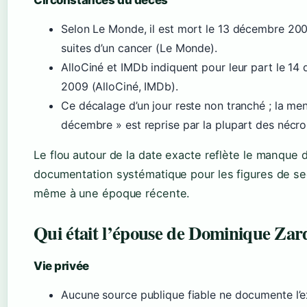
Selon Le Monde, il est mort le 13 décembre 20
suites d’un cancer (Le Monde).
AlloCiné et IMDb indiquent pour leur part le 1
2009 (AlloCiné, IMDb).
Ce décalage d’un jour reste non tranché ; la men
décembre » est reprise par la plupart des nécro
Le flou autour de la date exacte reflète le manque 
documentation systématique pour les figures de se
même à une époque récente.
Qui était l’épouse de Dominique Zard
Vie privée
Aucune source publique fiable ne documente l’e