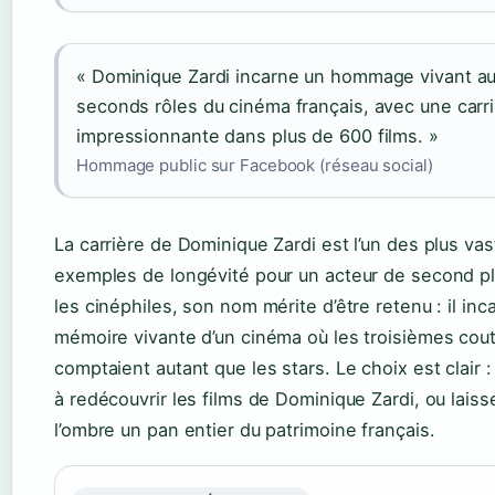
« Dominique Zardi incarne un hommage vivant a
seconds rôles du cinéma français, avec une carr
impressionnante dans plus de 600 films. »
Hommage public sur Facebook (réseau social)
La carrière de Dominique Zardi est l’un des plus va
exemples de longévité pour un acteur de second pl
les cinéphiles, son nom mérite d’être retenu : il inc
mémoire vivante d’un cinéma où les troisièmes cou
comptaient autant que les stars. Le choix est clair :
à redécouvrir les films de Dominique Zardi, ou laiss
l’ombre un pan entier du patrimoine français.