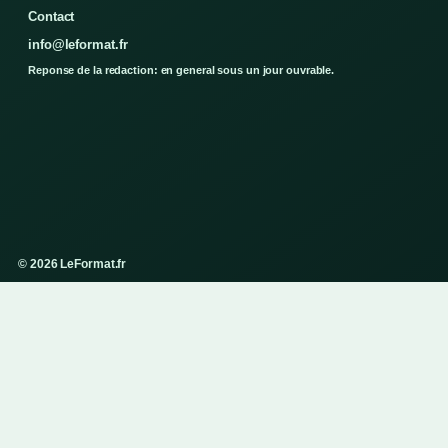
Contact
info@leformat.fr
Reponse de la redaction: en general sous un jour ouvrable.
© 2026 LeFormat.fr