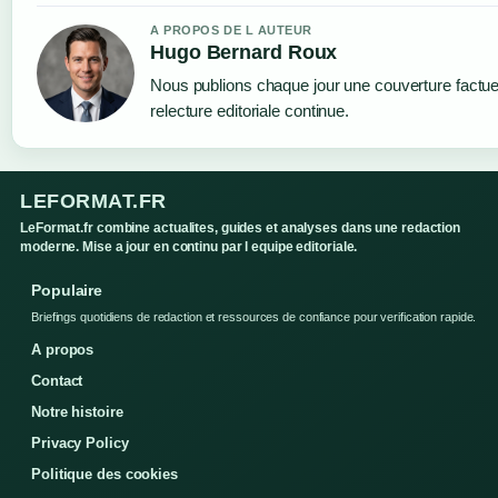
A PROPOS DE L AUTEUR
Hugo Bernard Roux
Nous publions chaque jour une couverture factue
relecture editoriale continue.
LEFORMAT.FR
LeFormat.fr combine actualites, guides et analyses dans une redaction
moderne. Mise a jour en continu par l equipe editoriale.
Populaire
Briefings quotidiens de redaction et ressources de confiance pour verification rapide.
A propos
Contact
Notre histoire
Privacy Policy
Politique des cookies