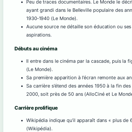
Peu de traces documentaires. Le Monde le déc
ayant grandi dans le Belleville populaire des an
1930‑1940 (Le Monde).
Aucune source ne détaille son éducation ou ses
aspirations.
Débuts au cinéma
Il entre dans le cinéma par la cascade, puis la fi
(Le Monde).
Sa première apparition à l’écran remonte aux a
Sa carrière s’étend des années 1950 à la fin de
2000, soit près de 50 ans (AlloCiné et Le Monde
Carrière prolifique
Wikipédia indique qu’il apparaît dans « plus de 
(Wikipédia).