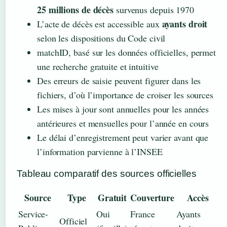
25 millions de décès
survenus depuis 1970
ayants droit
L’acte de décès est accessible aux
selon les dispositions du Code civil
matchID, basé sur les données officielles, permet
une recherche gratuite et intuitive
Des erreurs de saisie peuvent figurer dans les
fichiers, d’où l’importance de croiser les sources
Les mises à jour sont annuelles pour les années
antérieures et mensuelles pour l’année en cours
Le délai d’enregistrement peut varier avant que
l’information parvienne à l’INSEE
Tableau comparatif des sources officielles
Source
Type
Gratuit
Couverture
Accès
Service-
Oui
France
Ayants
Officiel