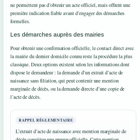
ne permettent pas d’obtenir un acte officiel, mais offrent une
première indication fiable avant d’engager des démarches
formelles.
Les démarches auprès des mairies
Pour obtenir une confirmation officielle, le contact direct avec
la mairie du dernier domicile connu reste la procédure la plus
classique. Deux options existent selon les informations dont
dispose le demandeur : la demande d’un extrait d’acte de
naissance sans filiation, qui peut contenir une mention
marginale de décès, ou la demande directe d’une copie de
l’acte de décès.
RAPPEL RÉGLEMENTAIRE
L’extrait d’acte de naissance avec mention marginale de
décès constitue une preuve officielle. Cette mention,