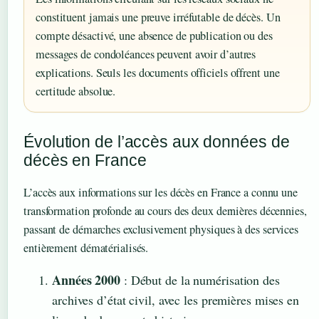
constituent jamais une preuve irréfutable de décès. Un
compte désactivé, une absence de publication ou des
messages de condoléances peuvent avoir d’autres
explications. Seuls les documents officiels offrent une
certitude absolue.
Évolution de l’accès aux données de
décès en France
L’accès aux informations sur les décès en France a connu une
transformation profonde au cours des deux dernières décennies,
passant de démarches exclusivement physiques à des services
entièrement dématérialisés.
Années 2000
: Début de la numérisation des
archives d’état civil, avec les premières mises en