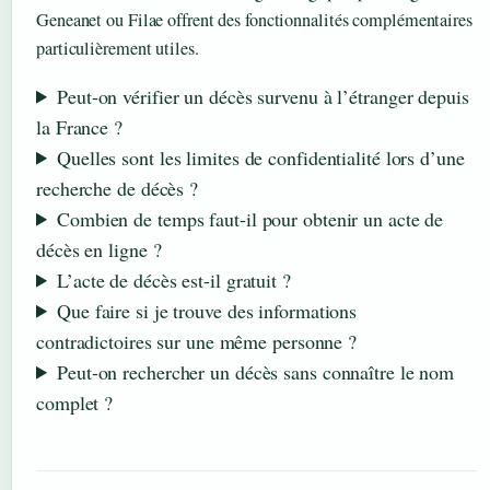
Geneanet ou Filae offrent des fonctionnalités complémentaires
particulièrement utiles.
Peut-on vérifier un décès survenu à l’étranger depuis
la France ?
Quelles sont les limites de confidentialité lors d’une
recherche de décès ?
Combien de temps faut-il pour obtenir un acte de
décès en ligne ?
L’acte de décès est-il gratuit ?
Que faire si je trouve des informations
contradictoires sur une même personne ?
Peut-on rechercher un décès sans connaître le nom
complet ?