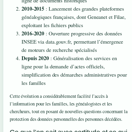
ligne de documents historiques
2010-2015
: Lancement des grandes plateformes
généalogiques françaises, dont Geneanet et Filae,
exploitant les fichiers publics
2016-2020
: Ouverture progressive des données
INSEE via data.gouv.fr, permettant l’émergence
de moteurs de recherche spécialisés
Depuis 2020
: Généralisation des services en
ligne pour la demande d’actes officiels,
simplification des démarches administratives pour
les familles
Cette évolution a considérablement facilité l’accès à
l’information pour les familles, les généalogistes et les
chercheurs, tout en posant de nouvelles questions concernant la
protection des données personnelles des personnes décédées.