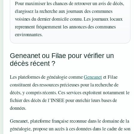
Pour maximiser les chances de retrouver un avis de décès,
élargissez la recherche aux journaux des communes
voisines du dernier domicile connu. Les journaux locaux
reprennent fréquemment les annonces des communes
environnantes.
Geneanet ou Filae pour vérifier un
décès récent ?
Les plateformes de généalogie comme
Geneanet
et Filae
constituent des ressources précieuses pour la recherche de
décès, y compris récents. Ces services exploitent notamment le
fichier des décès de l’INSEE pour enrichir leurs bases de
données.
Geneanet, plateforme française reconnue dans le domaine de la
généalogie, propose un accès à ces données dans le cadre de son