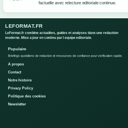
factuelle avec relecture editoriale continue.
LEFORMAT.FR
LeFormat.fr combine actualites, guides et analyses dans une redaction
moderne. Mise a jour en continu par l equipe editoriale.
Populaire
Briefings quotidiens de redaction et ressources de confiance pour verification rapide.
A propos
Contact
Notre histoire
Privacy Policy
Politique des cookies
Newsletter