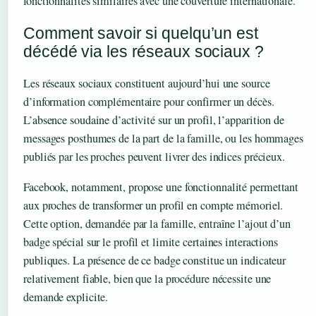
fonctionnalités similaires avec une couverture internationale.
Comment savoir si quelqu’un est
décédé via les réseaux sociaux ?
Les réseaux sociaux constituent aujourd’hui une source
d’information complémentaire pour confirmer un décès.
L’absence soudaine d’activité sur un profil, l’apparition de
messages posthumes de la part de la famille, ou les hommages
publiés par les proches peuvent livrer des indices précieux.
Facebook, notamment, propose une fonctionnalité permettant
aux proches de transformer un profil en compte mémoriel.
Cette option, demandée par la famille, entraîne l’ajout d’un
badge spécial sur le profil et limite certaines interactions
publiques. La présence de ce badge constitue un indicateur
relativement fiable, bien que la procédure nécessite une
demande explicite.