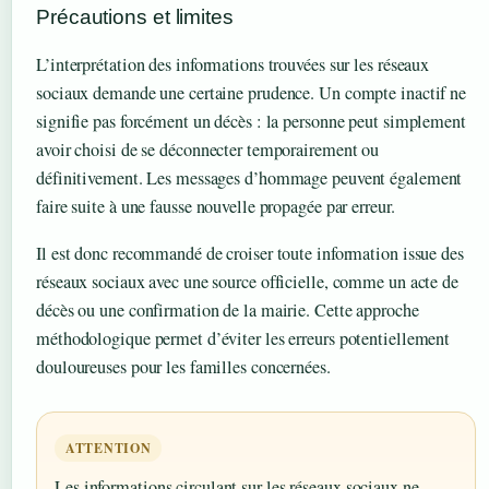
Précautions et limites
L’interprétation des informations trouvées sur les réseaux
sociaux demande une certaine prudence. Un compte inactif ne
signifie pas forcément un décès : la personne peut simplement
avoir choisi de se déconnecter temporairement ou
définitivement. Les messages d’hommage peuvent également
faire suite à une fausse nouvelle propagée par erreur.
Il est donc recommandé de croiser toute information issue des
réseaux sociaux avec une source officielle, comme un acte de
décès ou une confirmation de la mairie. Cette approche
méthodologique permet d’éviter les erreurs potentiellement
douloureuses pour les familles concernées.
ATTENTION
Les informations circulant sur les réseaux sociaux ne