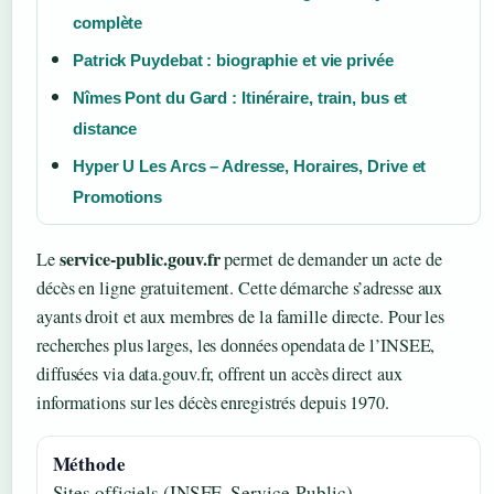
complète
Patrick Puydebat : biographie et vie privée
Nîmes Pont du Gard : Itinéraire, train, bus et
distance
Hyper U Les Arcs – Adresse, Horaires, Drive et
Promotions
service-public.gouv.fr
Le
permet de demander un acte de
décès en ligne gratuitement. Cette démarche s’adresse aux
ayants droit et aux membres de la famille directe. Pour les
recherches plus larges, les données opendata de l’INSEE,
diffusées via data.gouv.fr, offrent un accès direct aux
informations sur les décès enregistrés depuis 1970.
Méthode
Sites officiels (INSEE, Service-Public)