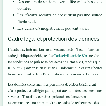
Des erreurs de saisie peuvent affecter les bases de
données
Les réseaux sociaux ne constituent pas une source
fiable seule
Les délais d’enregistrement peuvent varier
Cadre légal et protection des données
L’accès aux informations relatives aux décès s’inscrit dans un
cadre juridique spécifique. Le
Code civil (article 80)
encadre
les conditions de publicité des actes de l’état civil, tandis que
la loi du 6 janvier 1978 relative à l’informatique et aux libertés
trouve ses limites dans l’application aux personnes décédées.
Les données concernant les personnes décédées bénéficient
d’une protection allégée par rapport aux données des personnes
vivantes. Toutefois, certaines précautions demeurent
recommandées, notamment dans le cadre de recherches à des