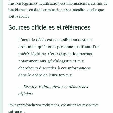
fins non légitimes. L’utilisation des informations à des fins de
harcèlement ou de discrimination reste interdite, quelle que
soit la source.
Sources officielles et références
L’acte de décès est accessible aux ayants
droit ainsi qu’à toute personne justifiant d’un
intérêt légitime. Cette disposition permet
notamment aux généalogistes et aux
chercheurs d’accéder à ces informations
dans le cadre de leurs travaux.
— Service-Public, droits et démarches
officiels
Pour approfondir vos recherches, consultez les ressources
suivantes :