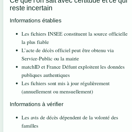
Ce que l’on sait avec certitude et ce qui
reste incertain
Informations établies
Les fichiers INSEE constituent la source officielle
la plus fiable
L’acte de décès officiel peut être obtenu via
Service-Public ou la mairie
matchID et France Défunt exploitent les données
publiques authentiques
Les fichiers sont mis à jour régulièrement
(annuellement ou mensuellement)
Informations à vérifier
Les avis de décès dépendent de la volonté des
familles