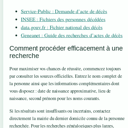
Service-Public : Demande d’acte de décès
INSEE : Fichiers des personnes décédées
data.gouv.fr : Fichier national des décès
Geneanet : Guide des recherches d’actes de décès
Comment procéder efficacement à une
recherche
Pour maximiser vos chances de réussite, commencez toujours
par consulter les sources officielles. Entrez le nom complet de
la personne ainsi que les informations complémentaires dont
vous disposez : date de naissance approximative, lieu de
naissance, second prénom pour les noms courants.
Si les résultats sont insuffisants ou incertains, contactez
directement la mairie du dernier domicile connu de la personne
recherchée. Pour les recherches généalogiques plus larges,