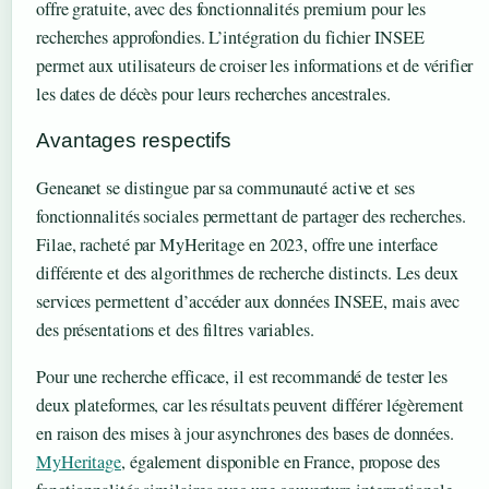
offre gratuite, avec des fonctionnalités premium pour les
recherches approfondies. L’intégration du fichier INSEE
permet aux utilisateurs de croiser les informations et de vérifier
les dates de décès pour leurs recherches ancestrales.
Avantages respectifs
Geneanet se distingue par sa communauté active et ses
fonctionnalités sociales permettant de partager des recherches.
Filae, racheté par MyHeritage en 2023, offre une interface
différente et des algorithmes de recherche distincts. Les deux
services permettent d’accéder aux données INSEE, mais avec
des présentations et des filtres variables.
Pour une recherche efficace, il est recommandé de tester les
deux plateformes, car les résultats peuvent différer légèrement
en raison des mises à jour asynchrones des bases de données.
MyHeritage
, également disponible en France, propose des