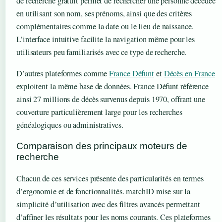
de recherche gratuit permet de rechercher une personne décédée
en utilisant son nom, ses prénoms, ainsi que des critères
complémentaires comme la date ou le lieu de naissance.
L’interface intuitive facilite la navigation même pour les
utilisateurs peu familiarisés avec ce type de recherche.
D’autres plateformes comme
France Défunt
et
Décès en France
exploitent la même base de données. France Défunt référence
ainsi 27 millions de décès survenus depuis 1970, offrant une
couverture particulièrement large pour les recherches
généalogiques ou administratives.
Comparaison des principaux moteurs de
recherche
Chacun de ces services présente des particularités en termes
d’ergonomie et de fonctionnalités. matchID mise sur la
simplicité d’utilisation avec des filtres avancés permettant
d’affiner les résultats pour les noms courants. Ces plateformes