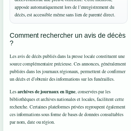
apposée automatiquement lors de l’enregistrement du
décès, est accessible même sans lien de parenté direct.
Comment rechercher un avis de décès
?
Les avis de décès publiés dans la presse locale constituent une
source complémentaire précieuse. Ces annonces, généralement
publiées dans les journaux régionaux, permettent de confirmer
un décès et d’obtenir des informations sur les funérailles.
archives de journaux en ligne
Les
, conservées par les
bibliothèques et archives nationales et locales, facilitent cette
recherche. Certaines plateformes privées regroupent également
ces informations sous forme de bases de données consultables
par nom, date ou région.