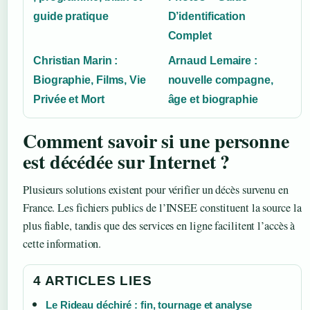
guide pratique
D’identification
Complet
Christian Marin :
Arnaud Lemaire :
Biographie, Films, Vie
nouvelle compagne,
Privée et Mort
âge et biographie
Comment savoir si une personne
est décédée sur Internet ?
Plusieurs solutions existent pour vérifier un décès survenu en
France. Les fichiers publics de l’INSEE constituent la source la
plus fiable, tandis que des services en ligne facilitent l’accès à
cette information.
4 ARTICLES LIES
Le Rideau déchiré : fin, tournage et analyse