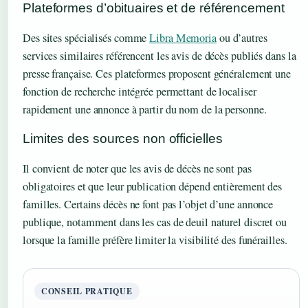
Plateformes d’obituaires et de référencement
Des sites spécialisés comme
Libra Memoria
ou d’autres
services similaires référencent les avis de décès publiés dans la
presse française. Ces plateformes proposent généralement une
fonction de recherche intégrée permettant de localiser
rapidement une annonce à partir du nom de la personne.
Limites des sources non officielles
Il convient de noter que les avis de décès ne sont pas
obligatoires et que leur publication dépend entièrement des
familles. Certains décès ne font pas l’objet d’une annonce
publique, notamment dans les cas de deuil naturel discret ou
lorsque la famille préfère limiter la visibilité des funérailles.
CONSEIL PRATIQUE