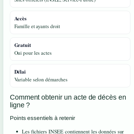
Accès
Famille et ayants droit
Gratuit
Oui pour les actes
Délai
Variable selon démarches
Comment obtenir un acte de décès en
ligne ?
Points essentiels à retenir
Les fichiers INSEE contiennent les données sur