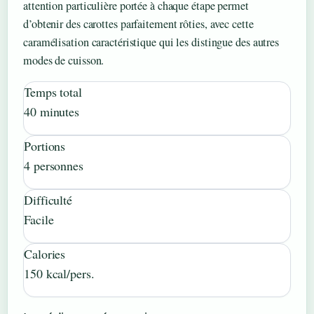
attention particulière portée à chaque étape permet
d’obtenir des carottes parfaitement rôties, avec cette
caramélisation caractéristique qui les distingue des autres
modes de cuisson.
Temps total
40 minutes
Portions
4 personnes
Difficulté
Facile
Calories
150 kcal/pers.