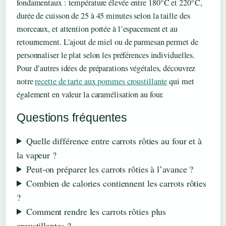
fondamentaux : température élevée entre 180°C et 220°C,
durée de cuisson de 25 à 45 minutes selon la taille des
morceaux, et attention portée à l’espacement et au
retournement. L’ajout de miel ou de parmesan permet de
personnaliser le plat selon les préférences individuelles.
Pour d’autres idées de préparations végétales, découvrez
notre
recette de tarte aux pommes croustillante
qui met
également en valeur la caramélisation au four.
Questions fréquentes
Quelle différence entre carrots rôties au four et à
la vapeur ?
Peut-on préparer les carrots rôties à l’avance ?
Combien de calories contiennent les carrots rôties
?
Comment rendre les carrots rôties plus
croustillantes ?