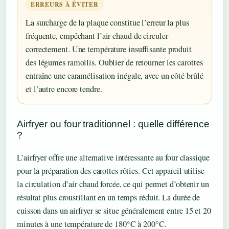
ERREURS À ÉVITER
La surcharge de la plaque constitue l’erreur la plus
fréquente, empêchant l’air chaud de circuler
correctement. Une température insuffisante produit
des légumes ramollis. Oublier de retourner les carottes
entraîne une caramélisation inégale, avec un côté brûlé
et l’autre encore tendre.
Airfryer ou four traditionnel : quelle différence
?
L’airfryer offre une alternative intéressante au four classique
pour la préparation des carottes rôties. Cet appareil utilise
la circulation d’air chaud forcée, ce qui permet d’obtenir un
résultat plus croustillant en un temps réduit. La durée de
cuisson dans un airfryer se situe généralement entre 15 et 20
minutes à une température de 180°C à 200°C.