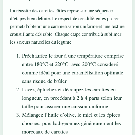
La réussite des carottes rôties repose sur une séquence
d’étapes bien définie. Le respect de ces différentes phases
permet d’obtenir une caramélisation uniforme et une texture
croustillante désirable. Chaque étape contribue à sublimer
les saveurs naturelles du légume.
Préchauffez le four à une température comprise
entre 180°C et 220°C, avec 200°C considéré
comme idéal pour une caramélisation optimale
sans risque de brûler
Lavez, épluchez et découpez les carottes en
longueur, en procédant à 2 à 4 parts selon leur
taille pour assurer une cuisson uniforme
Mélangez l’huile d’olive, le miel et les épices
choisies, puis badigeonnez généreusement les
morceaux de carottes