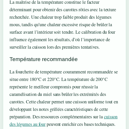
La maîtrise de la température constitue le facteur
déterminant pour obtenir des carottes rôties avec la texture
recherchée. Une chaleur trop faible produit des légumes
mous, tandis qu’une chaleur excessive risque de brûler la
surface avant l’intérieur soit tendre. Le calibration du four
influence également les résultats, d’où l’importance de
surveiller la cuisson lors des premières tentatives.
Température recommandée
La fourchette de température couramment recommandée se
situe entre 180°C et 220°C. La température de 200°C
représente le meilleur compromis pour réussir la
caramélisation du miel sans brûler les extrémités des
carottes. Cette chaleur permet une cuisson uniforme tout en
développant les notes grillées caractéristiques de cette
préparation. Des ressources complémentaires sur la
cuisson
des légumes au four
peuvent enrichir ces bases techniques.