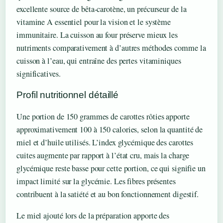
excellente source de bêta-carotène, un précurseur de la
vitamine A essentiel pour la vision et le système
immunitaire. La cuisson au four préserve mieux les
nutriments comparativement à d’autres méthodes comme la
cuisson à l’eau, qui entraîne des pertes vitaminiques
significatives.
Profil nutritionnel détaillé
Une portion de 150 grammes de carottes rôties apporte
approximativement 100 à 150 calories, selon la quantité de
miel et d’huile utilisés. L’index glycémique des carottes
cuites augmente par rapport à l’état cru, mais la charge
glycémique reste basse pour cette portion, ce qui signifie un
impact limité sur la glycémie. Les fibres présentes
contribuent à la satiété et au bon fonctionnement digestif.
Le miel ajouté lors de la préparation apporte des