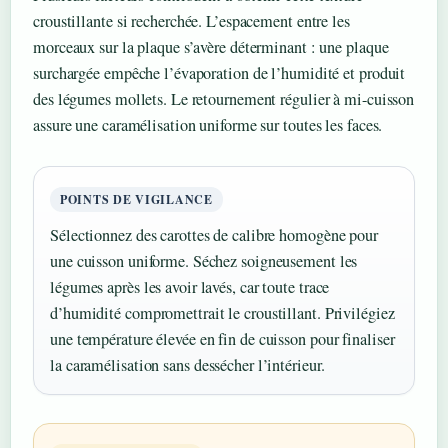
croustillante si recherchée. L’espacement entre les
morceaux sur la plaque s’avère déterminant : une plaque
surchargée empêche l’évaporation de l’humidité et produit
des légumes mollets. Le retournement régulier à mi-cuisson
assure une caramélisation uniforme sur toutes les faces.
POINTS DE VIGILANCE
Sélectionnez des carottes de calibre homogène pour
une cuisson uniforme. Séchez soigneusement les
légumes après les avoir lavés, car toute trace
d’humidité compromettrait le croustillant. Privilégiez
une température élevée en fin de cuisson pour finaliser
la caramélisation sans dessécher l’intérieur.