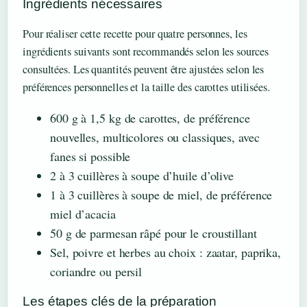
Ingrédients nécessaires
Pour réaliser cette recette pour quatre personnes, les
ingrédients suivants sont recommandés selon les sources
consultées. Les quantités peuvent être ajustées selon les
préférences personnelles et la taille des carottes utilisées.
600 g à 1,5 kg de carottes, de préférence
nouvelles, multicolores ou classiques, avec
fanes si possible
2 à 3 cuillères à soupe d’huile d’olive
1 à 3 cuillères à soupe de miel, de préférence
miel d’acacia
50 g de parmesan râpé pour le croustillant
Sel, poivre et herbes au choix : zaatar, paprika,
coriandre ou persil
Les étapes clés de la préparation