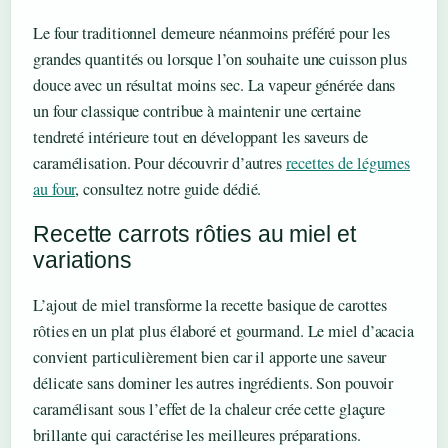
Le four traditionnel demeure néanmoins préféré pour les
grandes quantités ou lorsque l’on souhaite une cuisson plus
douce avec un résultat moins sec. La vapeur générée dans
un four classique contribue à maintenir une certaine
tendreté intérieure tout en développant les saveurs de
caramélisation. Pour découvrir d’autres
recettes de légumes
au four
, consultez notre guide dédié.
Recette carrots rôties au miel et
variations
L’ajout de miel transforme la recette basique de carottes
rôties en un plat plus élaboré et gourmand. Le miel d’acacia
convient particulièrement bien car il apporte une saveur
délicate sans dominer les autres ingrédients. Son pouvoir
caramélisant sous l’effet de la chaleur crée cette glaçure
brillante qui caractérise les meilleures préparations.