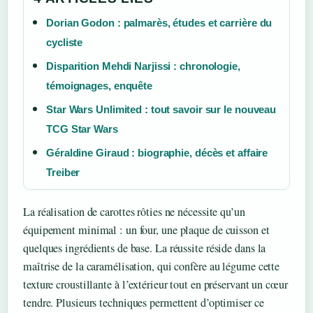
Dorian Godon : palmarès, études et carrière du
cycliste
Disparition Mehdi Narjissi : chronologie,
témoignages, enquête
Star Wars Unlimited : tout savoir sur le nouveau
TCG Star Wars
Géraldine Giraud : biographie, décès et affaire
Treiber
La réalisation de carottes rôties ne nécessite qu’un
équipement minimal : un four, une plaque de cuisson et
quelques ingrédients de base. La réussite réside dans la
maîtrise de la caramélisation, qui confère au légume cette
texture croustillante à l’extérieur tout en préservant un cœur
tendre. Plusieurs techniques permettent d’optimiser ce