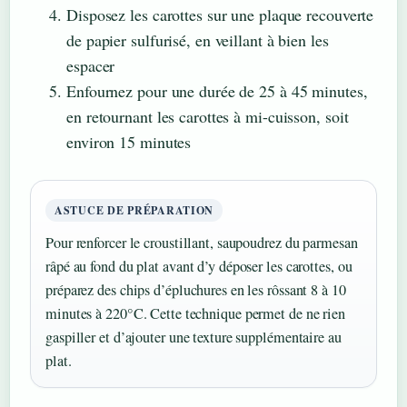
Disposez les carottes sur une plaque recouverte
de papier sulfurisé, en veillant à bien les
espacer
Enfournez pour une durée de 25 à 45 minutes,
en retournant les carottes à mi-cuisson, soit
environ 15 minutes
ASTUCE DE PRÉPARATION
Pour renforcer le croustillant, saupoudrez du parmesan
râpé au fond du plat avant d’y déposer les carottes, ou
préparez des chips d’épluchures en les rôssant 8 à 10
minutes à 220°C. Cette technique permet de ne rien
gaspiller et d’ajouter une texture supplémentaire au
plat.