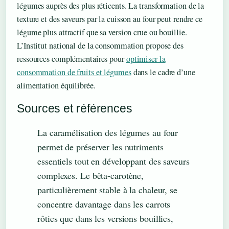
légumes auprès des plus réticents. La transformation de la
texture et des saveurs par la cuisson au four peut rendre ce
légume plus attractif que sa version crue ou bouillie.
L’Institut national de la consommation propose des
ressources complémentaires pour
optimiser la
consommation de fruits et légumes
dans le cadre d’une
alimentation équilibrée.
Sources et références
La caramélisation des légumes au four
permet de préserver les nutriments
essentiels tout en développant des saveurs
complexes. Le bêta-carotène,
particulièrement stable à la chaleur, se
concentre davantage dans les carrots
rôties que dans les versions bouillies,