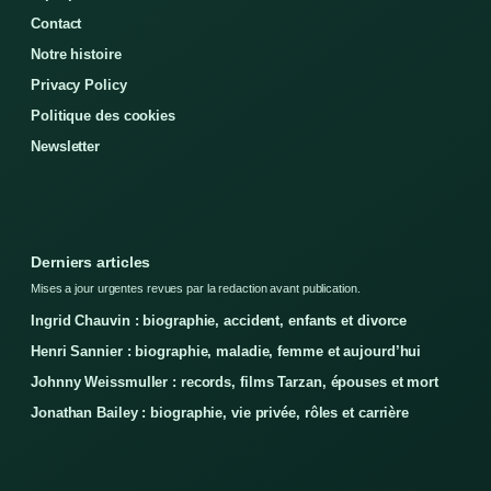
Contact
Notre histoire
Privacy Policy
Politique des cookies
Newsletter
Derniers articles
Mises a jour urgentes revues par la redaction avant publication.
Ingrid Chauvin : biographie, accident, enfants et divorce
Henri Sannier : biographie, maladie, femme et aujourd’hui
Johnny Weissmuller : records, films Tarzan, épouses et mort
Jonathan Bailey : biographie, vie privée, rôles et carrière