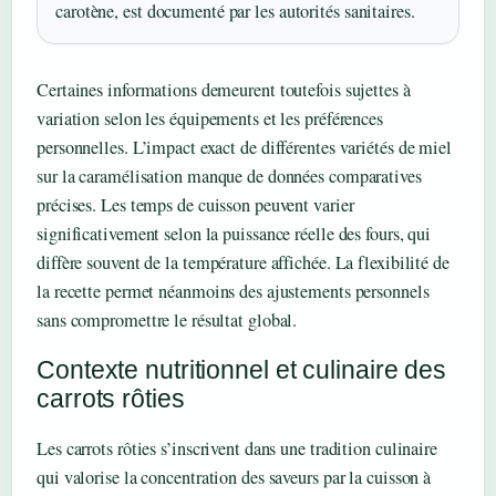
carotène, est documenté par les autorités sanitaires.
Certaines informations demeurent toutefois sujettes à
variation selon les équipements et les préférences
personnelles. L’impact exact de différentes variétés de miel
sur la caramélisation manque de données comparatives
précises. Les temps de cuisson peuvent varier
significativement selon la puissance réelle des fours, qui
diffère souvent de la température affichée. La flexibilité de
la recette permet néanmoins des ajustements personnels
sans compromettre le résultat global.
Contexte nutritionnel et culinaire des
carrots rôties
Les carrots rôties s’inscrivent dans une tradition culinaire
qui valorise la concentration des saveurs par la cuisson à