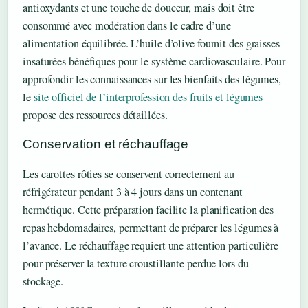
antioxydants et une touche de douceur, mais doit être
consommé avec modération dans le cadre d’une
alimentation équilibrée. L’huile d’olive fournit des graisses
insaturées bénéfiques pour le système cardiovasculaire. Pour
approfondir les connaissances sur les bienfaits des légumes,
le
site officiel de l’interprofession des fruits et légumes
propose des ressources détaillées.
Conservation et réchauffage
Les carottes rôties se conservent correctement au
réfrigérateur pendant 3 à 4 jours dans un contenant
hermétique. Cette préparation facilite la planification des
repas hebdomadaires, permettant de préparer les légumes à
l’avance. Le réchauffage requiert une attention particulière
pour préserver la texture croustillante perdue lors du
stockage.