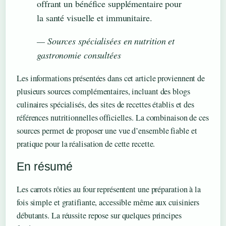
offrant un bénéfice supplémentaire pour
la santé visuelle et immunitaire.
— Sources spécialisées en nutrition et
gastronomie consultées
Les informations présentées dans cet article proviennent de
plusieurs sources complémentaires, incluant des blogs
culinaires spécialisés, des sites de recettes établis et des
références nutritionnelles officielles. La combinaison de ces
sources permet de proposer une vue d’ensemble fiable et
pratique pour la réalisation de cette recette.
En résumé
Les carrots rôties au four représentent une préparation à la
fois simple et gratifiante, accessible même aux cuisiniers
débutants. La réussite repose sur quelques principes