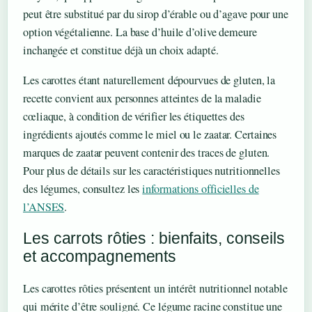
peut être substitué par du sirop d’érable ou d’agave pour une
option végétalienne. La base d’huile d’olive demeure
inchangée et constitue déjà un choix adapté.
Les carottes étant naturellement dépourvues de gluten, la
recette convient aux personnes atteintes de la maladie
cœliaque, à condition de vérifier les étiquettes des
ingrédients ajoutés comme le miel ou le zaatar. Certaines
marques de zaatar peuvent contenir des traces de gluten.
Pour plus de détails sur les caractéristiques nutritionnelles
des légumes, consultez les
informations officielles de
l’ANSES
.
Les carrots rôties : bienfaits, conseils
et accompagnements
Les carottes rôties présentent un intérêt nutritionnel notable
qui mérite d’être souligné. Ce légume racine constitue une