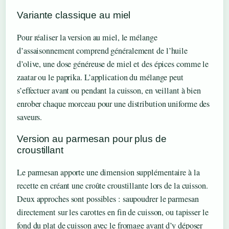
Variante classique au miel
Pour réaliser la version au miel, le mélange
d’assaisonnement comprend généralement de l’huile
d’olive, une dose généreuse de miel et des épices comme le
zaatar ou le paprika. L’application du mélange peut
s’effectuer avant ou pendant la cuisson, en veillant à bien
enrober chaque morceau pour une distribution uniforme des
saveurs.
Version au parmesan pour plus de
croustillant
Le parmesan apporte une dimension supplémentaire à la
recette en créant une croûte croustillante lors de la cuisson.
Deux approches sont possibles : saupoudrer le parmesan
directement sur les carottes en fin de cuisson, ou tapisser le
fond du plat de cuisson avec le fromage avant d’y déposer