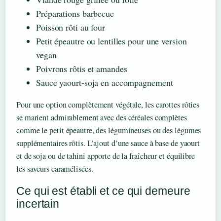
Préparations barbecue
Poisson rôti au four
Petit épeautre ou lentilles pour une version
vegan
Poivrons rôtis et amandes
Sauce yaourt-soja en accompagnement
Pour une option complètement végétale, les carottes rôties
se marient admirablement avec des céréales complètes
comme le petit épeautre, des légumineuses ou des légumes
supplémentaires rôtis. L’ajout d’une sauce à base de yaourt
et de soja ou de tahini apporte de la fraîcheur et équilibre
les saveurs caramélisées.
Ce qui est établi et ce qui demeure
incertain