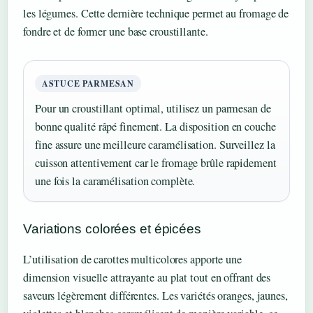
les légumes. Cette dernière technique permet au fromage de
fondre et de former une base croustillante.
ASTUCE PARMESAN
Pour un croustillant optimal, utilisez un parmesan de
bonne qualité râpé finement. La disposition en couche
fine assure une meilleure caramélisation. Surveillez la
cuisson attentivement car le fromage brûle rapidement
une fois la caramélisation complète.
Variations colorées et épicées
L’utilisation de carottes multicolores apporte une
dimension visuelle attrayante au plat tout en offrant des
saveurs légèrement différentes. Les variétés oranges, jaunes,