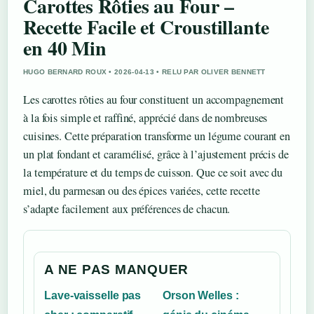
Carottes Rôties au Four –
Recette Facile et Croustillante
en 40 Min
HUGO BERNARD ROUX • 2026-04-13 • RELU PAR OLIVER BENNETT
Les carottes rôties au four constituent un accompagnement
à la fois simple et raffiné, apprécié dans de nombreuses
cuisines. Cette préparation transforme un légume courant en
un plat fondant et caramélisé, grâce à l’ajustement précis de
la température et du temps de cuisson. Que ce soit avec du
miel, du parmesan ou des épices variées, cette recette
s’adapte facilement aux préférences de chacun.
A NE PAS MANQUER
Lave-vaisselle pas
Orson Welles :