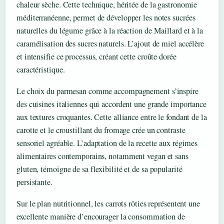
chaleur sèche. Cette technique, héritée de la gastronomie
méditerranéenne, permet de développer les notes sucrées
naturelles du légume grâce à la réaction de Maillard et à la
caramélisation des sucres naturels. L’ajout de miel accélère
et intensifie ce processus, créant cette croûte dorée
caractéristique.
Le choix du parmesan comme accompagnement s’inspire
des cuisines italiennes qui accordent une grande importance
aux textures croquantes. Cette alliance entre le fondant de la
carotte et le croustillant du fromage crée un contraste
sensoriel agréable. L’adaptation de la recette aux régimes
alimentaires contemporains, notamment vegan et sans
gluten, témoigne de sa flexibilité et de sa popularité
persistante.
Sur le plan nutritionnel, les carrots rôties représentent une
excellente manière d’encourager la consommation de