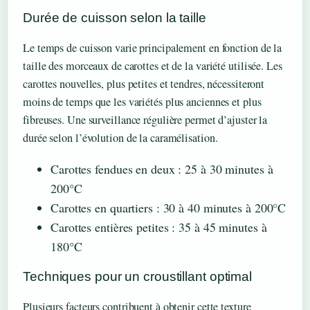
Durée de cuisson selon la taille
Le temps de cuisson varie principalement en fonction de la
taille des morceaux de carottes et de la variété utilisée. Les
carottes nouvelles, plus petites et tendres, nécessiteront
moins de temps que les variétés plus anciennes et plus
fibreuses. Une surveillance régulière permet d’ajuster la
durée selon l’évolution de la caramélisation.
Carottes fendues en deux : 25 à 30 minutes à
200°C
Carottes en quartiers : 30 à 40 minutes à 200°C
Carottes entières petites : 35 à 45 minutes à
180°C
Techniques pour un croustillant optimal
Plusieurs facteurs contribuent à obtenir cette texture