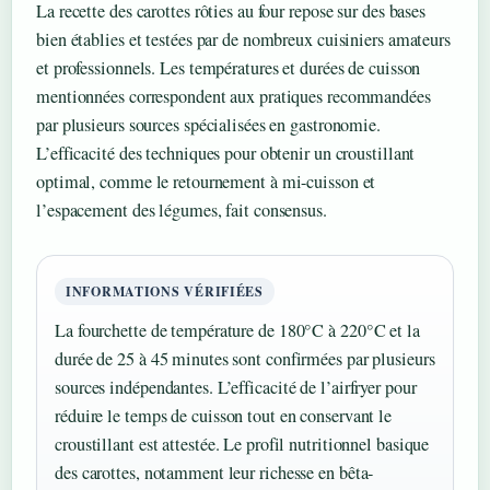
La recette des carottes rôties au four repose sur des bases
bien établies et testées par de nombreux cuisiniers amateurs
et professionnels. Les températures et durées de cuisson
mentionnées correspondent aux pratiques recommandées
par plusieurs sources spécialisées en gastronomie.
L’efficacité des techniques pour obtenir un croustillant
optimal, comme le retournement à mi-cuisson et
l’espacement des légumes, fait consensus.
INFORMATIONS VÉRIFIÉES
La fourchette de température de 180°C à 220°C et la
durée de 25 à 45 minutes sont confirmées par plusieurs
sources indépendantes. L’efficacité de l’airfryer pour
réduire le temps de cuisson tout en conservant le
croustillant est attestée. Le profil nutritionnel basique
des carottes, notamment leur richesse en bêta-