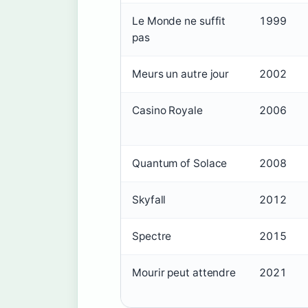
Le Monde ne suffit
1999
pas
Meurs un autre jour
2002
Casino Royale
2006
Quantum of Solace
2008
Skyfall
2012
Spectre
2015
Mourir peut attendre
2021