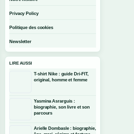
Privacy Policy
Politique des cookies
Newsletter
LIRE AUSSI
T-shirt Nike : guide Dri-FIT,
original, homme et femme
Yasmina Asrarguis :
biographie, son livre et son
parcours
Arielle Dombasle : biographie,