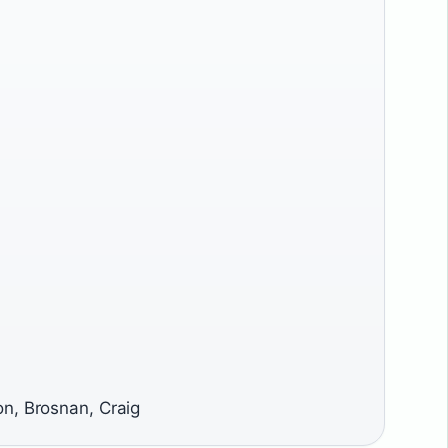
n, Brosnan, Craig