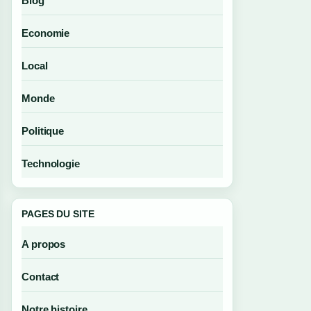
Blog
Economie
Local
Monde
Politique
Technologie
PAGES DU SITE
A propos
Contact
Notre histoire