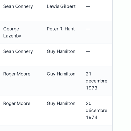
Sean Connery
Lewis Gilbert
—
George
Peter R. Hunt
—
Lazenby
Sean Connery
Guy Hamilton
—
Roger Moore
Guy Hamilton
21
décembre
1973
Roger Moore
Guy Hamilton
20
décembre
1974