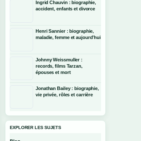
Ingrid Chauvin : biographie,
accident, enfants et divorce
Henri Sannier : biographie,
maladie, femme et aujourd’hui
Johnny Weissmuller :
records, films Tarzan,
épouses et mort
Jonathan Bailey : biographie,
vie privée, rôles et carrière
EXPLORER LES SUJETS