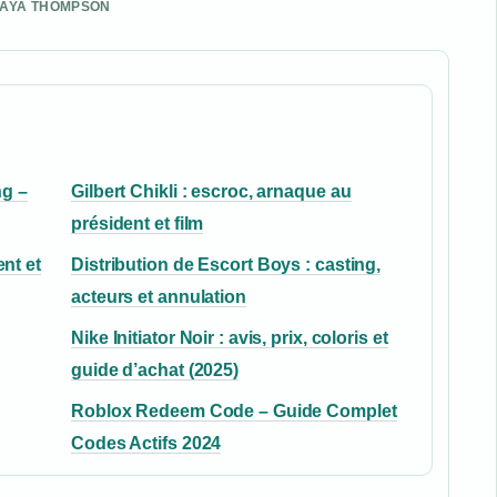
 MAYA THOMPSON
g –
Gilbert Chikli : escroc, arnaque au
président et film
nt et
Distribution de Escort Boys : casting,
acteurs et annulation
Nike Initiator Noir : avis, prix, coloris et
guide d’achat (2025)
Roblox Redeem Code – Guide Complet
Codes Actifs 2024