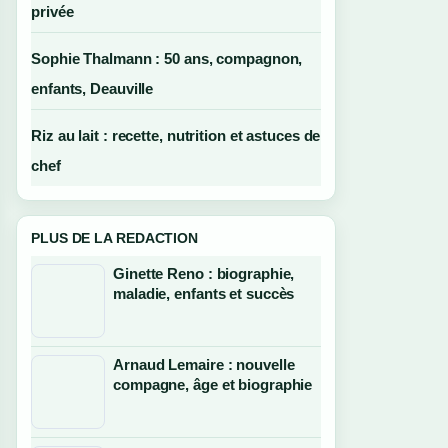
privée
Sophie Thalmann : 50 ans, compagnon,
enfants, Deauville
Riz au lait : recette, nutrition et astuces de
chef
PLUS DE LA REDACTION
Ginette Reno : biographie,
maladie, enfants et succès
Arnaud Lemaire : nouvelle
compagne, âge et biographie