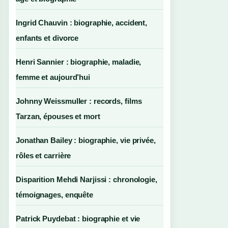
Ingrid Chauvin : biographie, accident,
enfants et divorce
Henri Sannier : biographie, maladie,
femme et aujourd’hui
Johnny Weissmuller : records, films
Tarzan, épouses et mort
Jonathan Bailey : biographie, vie privée,
rôles et carrière
Disparition Mehdi Narjissi : chronologie,
témoignages, enquête
Patrick Puydebat : biographie et vie