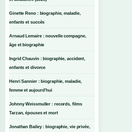
Ginette Reno : biographie, maladie,
enfants et succès
Arnaud Lemaire : nouvelle compagne,
âge et biographie
Ingrid Chauvin : biographie, accident,
enfants et divorce
Henri Sannier : biographie, maladie,
femme et aujourd’hui
Johnny Weissmuller : records, films
Tarzan, épouses et mort
Jonathan Bailey : biographie, vie privée,