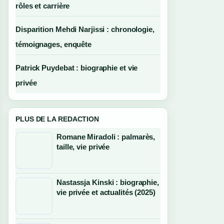
rôles et carrière
Disparition Mehdi Narjissi : chronologie,
témoignages, enquête
Patrick Puydebat : biographie et vie
privée
PLUS DE LA REDACTION
Romane Miradoli : palmarès,
taille, vie privée
Nastassja Kinski : biographie,
vie privée et actualités (2025)