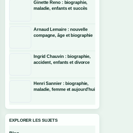
Ginette Reno : biographie,
maladie, enfants et succès
Arnaud Lemaire : nouvelle
compagne, âge et biographie
Ingrid Chauvin : biographie,
accident, enfants et divorce
Henri Sannier : biographie,
maladie, femme et aujourd’hui
EXPLORER LES SUJETS