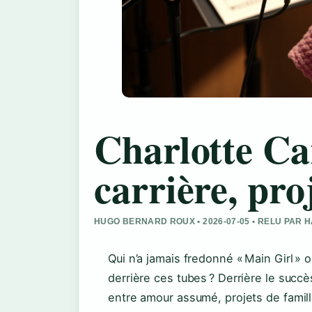
Charlotte Car
carrière, pro
HUGO BERNARD ROUX • 2026-07-05 • RELU PAR
Qui n’a jamais fredonné « Main Girl »
derrière ces tubes ? Derrière le succè
entre amour assumé, projets de famille