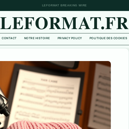
LEFORMAT BREAKING WIRE
LEFORMAT.FR
CONTACT
NOTRE HISTOIRE
PRIVACY POLICY
POLITIQUE DES COOKIES