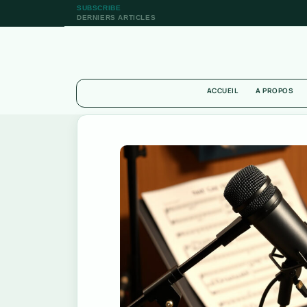
SUBSCRIBE
DERNIERS ARTICLES
ACCUEIL
A PROPOS