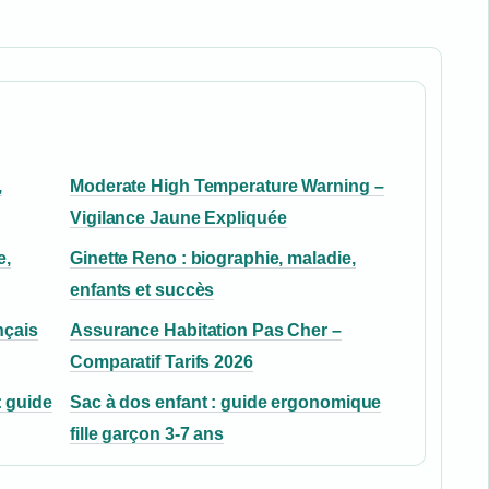
,
Moderate High Temperature Warning –
Vigilance Jaune Expliquée
e,
Ginette Reno : biographie, maladie,
enfants et succès
nçais
Assurance Habitation Pas Cher –
Comparatif Tarifs 2026
: guide
Sac à dos enfant : guide ergonomique
fille garçon 3-7 ans