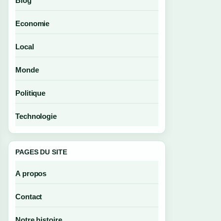
Blog
Economie
Local
Monde
Politique
Technologie
PAGES DU SITE
A propos
Contact
Notre histoire