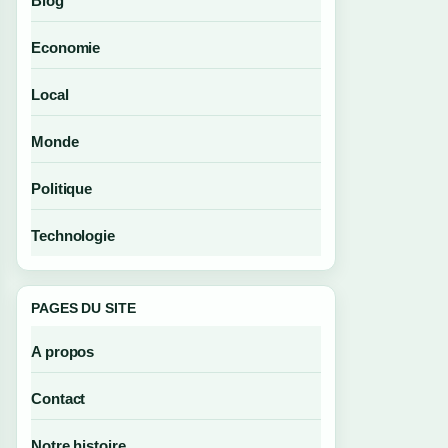
Blog
Economie
Local
Monde
Politique
Technologie
PAGES DU SITE
A propos
Contact
Notre histoire