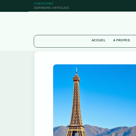
SUBSCRIBE
DERNIERS ARTICLES
ACCUEIL
A PROPOS