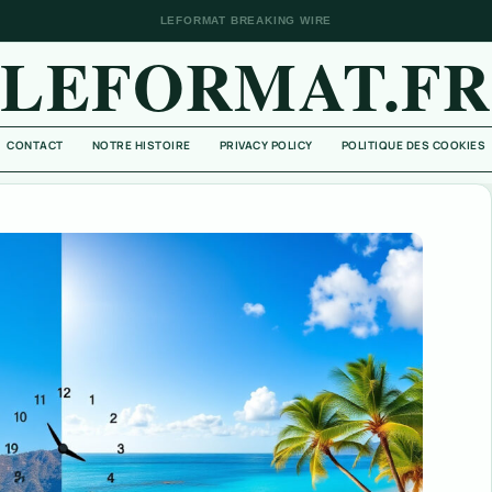
LEFORMAT BREAKING WIRE
LEFORMAT.FR
CONTACT
NOTRE HISTOIRE
PRIVACY POLICY
POLITIQUE DES COOKIES