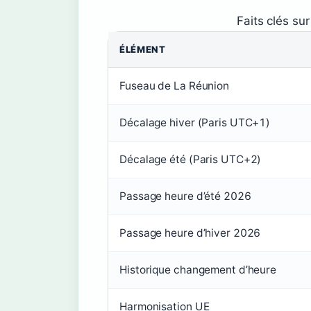
Faits clés su
ÉLÉMENT
Fuseau de La Réunion
Décalage hiver (Paris UTC+1)
Décalage été (Paris UTC+2)
Passage heure d’été 2026
Passage heure d’hiver 2026
Historique changement d’heure
Harmonisation UE