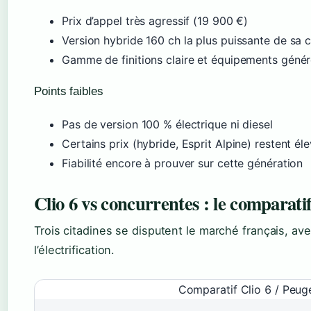
Prix d’appel très agressif (19 900 €)
Version hybride 160 ch la plus puissante de sa 
Gamme de finitions claire et équipements géné
Points faibles
Pas de version 100 % électrique ni diesel
Certains prix (hybride, Esprit Alpine) restent él
Fiabilité encore à prouver sur cette génération
Clio 6 vs concurrentes : le comparati
Trois citadines se disputent le marché français, a
l’électrification.
Comparatif Clio 6 / Peug