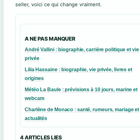
seller, voici ce qui change vraiment.
A NE PAS MANQUER
André Vallini : biographie, carrière politique et vie
privée
Lilia Hassaine : biographie, vie privée, livres et
origines
Météo La Baule : prévisions à 10 jours, marine et
webcam
Charlène de Monaco : santé, rumeurs, mariage et
actualités
4 ARTICLES LIES