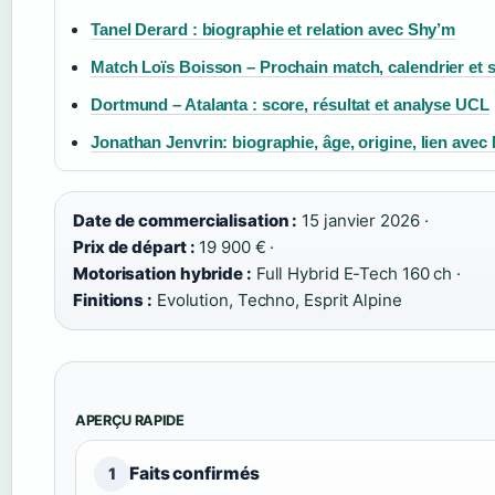
Tanel Derard : biographie et relation avec Shy’m
Match Loïs Boisson – Prochain match, calendrier et 
Dortmund – Atalanta : score, résultat et analyse UCL
Jonathan Jenvrin: biographie, âge, origine, lien avec
Date de commercialisation :
15 janvier 2026 ·
Prix de départ :
19 900 € ·
Motorisation hybride :
Full Hybrid E-Tech 160 ch ·
Finitions :
Evolution, Techno, Esprit Alpine
APERÇU RAPIDE
Faits confirmés
1