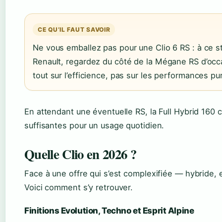
CE QU’IL FAUT SAVOIR
Ne vous emballez pas pour une Clio 6 RS : à ce s
Renault, regardez du côté de la Mégane RS d’occa
tout sur l’efficience, pas sur les performances pu
En attendant une éventuelle RS, la Full Hybrid 16
suffisantes pour un usage quotidien.
Quelle Clio en 2026 ?
Face à une offre qui s’est complexifiée — hybride, e
Voici comment s’y retrouver.
Finitions Evolution, Techno et Esprit Alpine