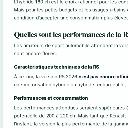
L’hybride 160 ch est le choix rationnel pour les con
Mais pour les petits budgets et les usages urbains
condition d’accepter une consommation plus élevé
Quelles sont les performances de la R
Les amateurs de sport automobile attendent la vers
sont encore floues.
Caractéristiques techniques de la RS
À ce jour, la version RS 2026
n’est pas encore offi
une motorisation hybride ou hybride rechargeable, ma
Performances et consommation
Les performances attendues seraient supérieures à
potentielle de 200 à 220 ch. Mais tant que Renault 
l’instant, la version la plus performante de la gamme