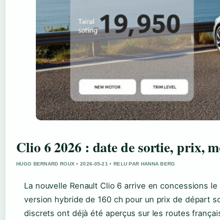
Clio 6 2026 : date de sortie, prix, m
HUGO BERNARD ROUX • 2026-05-21 • RELU PAR HANNA BERG
La nouvelle Renault Clio 6 arrive en concessions le
version hybride de 160 ch pour un prix de départ s
discrets ont déjà été aperçus sur les routes frança