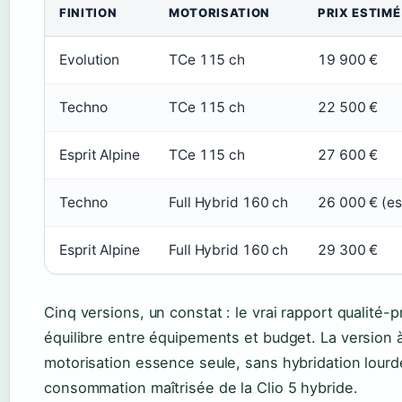
FINITION
MOTORISATION
PRIX ESTIMÉ
Evolution
TCe 115 ch
19 900 €
Techno
TCe 115 ch
22 500 €
Esprit Alpine
TCe 115 ch
27 600 €
Techno
Full Hybrid 160 ch
26 000 € (es
Esprit Alpine
Full Hybrid 160 ch
29 300 €
Cinq versions, un constat : le vrai rapport qualité-pr
équilibre entre équipements et budget. La version 
motorisation essence seule, sans hybridation lourd
consommation maîtrisée de la Clio 5 hybride.