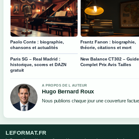
Paolo Conte : biographie,
Frantz Fanon : biographie,
chansons et actualités
théorie, citations et mort
Paris SG – Real Madrid :
New Balance CT302 – Guide
historique, scores et DAZN
Complet Prix Avis Tailles
gratuit
A PROPOS DE L AUTEUR
Hugo Bernard Roux
Nous publions chaque jour une couverture factuell
LEFORMAT.FR