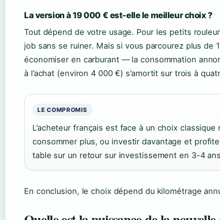
La version à 19 000 € est-elle le meilleur choix ?
Tout dépend de votre usage. Pour les petits rouleur
job sans se ruiner. Mais si vous parcourez plus de 1
économiser en carburant — la consommation anno
à l’achat (environ 4 000 €) s’amortit sur trois à quatr
LE COMPROMIS
L’acheteur français est face à un choix classique 
consommer plus, ou investir davantage et profite
table sur un retour sur investissement en 3-4 ans
En conclusion, le choix dépend du kilométrage annue
Quelle est la puissance de la nouvelle