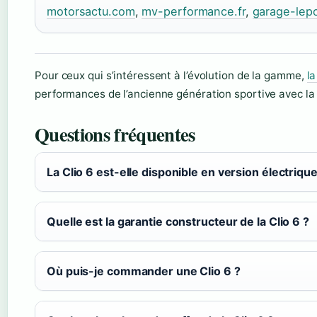
motorsactu.com
,
mv-performance.fr
,
garage-lepo
Pour ceux qui s’intéressent à l’évolution de la gamme,
la
performances de l’ancienne génération sportive avec la 
Questions fréquentes
La Clio 6 est-elle disponible en version électrique
Quelle est la garantie constructeur de la Clio 6 ?
Où puis-je commander une Clio 6 ?