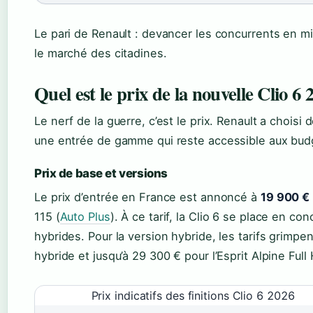
Le pari de Renault : devancer les concurrents en mi
le marché des citadines.
Quel est le prix de la nouvelle Clio 6 
Le nerf de la guerre, c’est le prix. Renault a choisi
une entrée de gamme qui reste accessible aux bud
Prix de base et versions
Le prix d’entrée en France est annoncé à
19 900 €
115 (
Auto Plus
). À ce tarif, la Clio 6 se place en c
hybrides. Pour la version hybride, les tarifs grimp
hybride et jusqu’à 29 300 € pour l’Esprit Alpine Full
Prix indicatifs des finitions Clio 6 2026