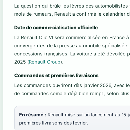
La question qui brûle les lèvres des automobilistes 
mois de rumeurs, Renault a confirmé le calendrier d
Date de commercialisation officielle
La Renault Clio VI sera commercialisée en France à
convergentes de la presse automobile spécialisée.
concessions françaises. La voiture a été dévoilée 
2025 (
Renault Group
).
Commandes et premières livraisons
Les commandes ouvriront dès janvier 2026, avec les
de commandes semble déjà bien rempli, selon plus
En résumé :
Renault mise sur un lancement au 15 j
premières livraisons dès février.