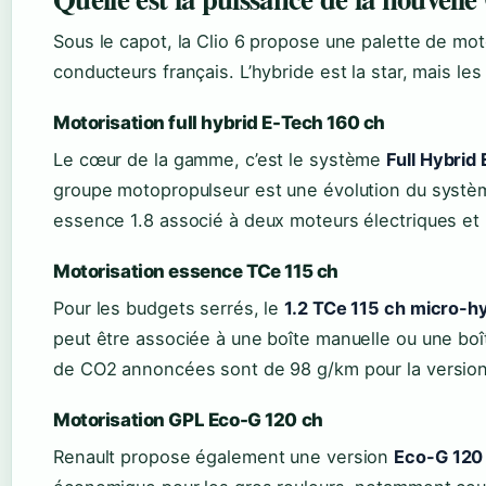
Sous le capot, la Clio 6 propose une palette de mot
conducteurs français. L’hybride est la star, mais l
Motorisation full hybrid E-Tech 160 ch
Le cœur de la gamme, c’est le système
Full Hybrid
groupe motopropulseur est une évolution du système
essence 1.8 associé à deux moteurs électriques et 
Motorisation essence TCe 115 ch
Pour les budgets serrés, le
1.2 TCe 115 ch micro-h
peut être associée à une boîte manuelle ou une bo
de CO2 annoncées sont de 98 g/km pour la version
Motorisation GPL Eco-G 120 ch
Renault propose également une version
Eco-G 120