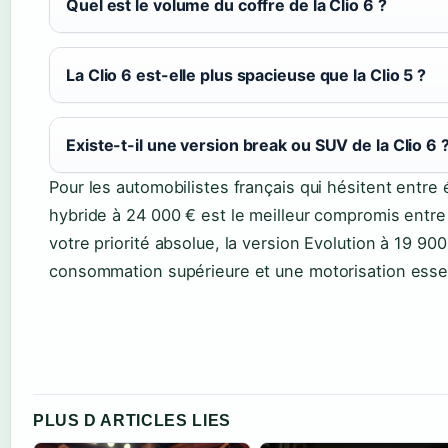
Quel est le volume du coffre de la Clio 6 ?
La Clio 6 est-elle plus spacieuse que la Clio 5 ?
Existe-t-il une version break ou SUV de la Clio 6 
Pour les automobilistes français qui hésitent entre é
hybride à 24 000 € est le meilleur compromis entre
votre priorité absolue, la version Evolution à 19 90
consommation supérieure et une motorisation esse
PLUS D ARTICLES LIES