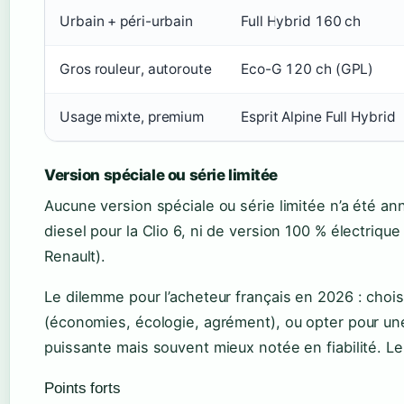
Urbain + péri-urbain
Full Hybrid 160 ch
Gros rouleur, autoroute
Eco-G 120 ch (GPL)
Usage mixte, premium
Esprit Alpine Full Hybrid
Version spéciale ou série limitée
Aucune version spéciale ou série limitée n’a été ann
diesel pour la Clio 6, ni de version 100 % électriqu
Renault).
Le dilemme pour l’acheteur français en 2026 : choisi
(économies, écologie, agrément), ou opter pour u
puissante mais souvent mieux notée en fiabilité. Le
Points forts