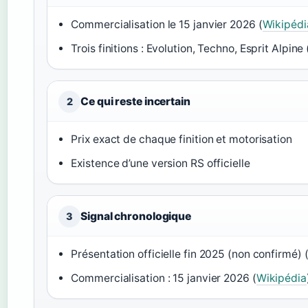
Commercialisation le 15 janvier 2026 (
Wikipédi
Trois finitions : Evolution, Techno, Esprit Alpine 
Ce qui reste incertain
2
Prix exact de chaque finition et motorisation
Existence d’une version RS officielle
Signal chronologique
3
Présentation officielle fin 2025 (non confirmé) 
Commercialisation : 15 janvier 2026 (
Wikipédia