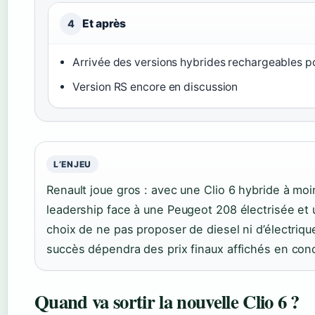
Et après
4
Arrivée des versions hybrides rechargeables p
Version RS encore en discussion
L’ENJEU
Renault joue gros : avec une Clio 6 hybride à mo
leadership face à une Peugeot 208 électrisée et u
choix de ne pas proposer de diesel ni d’électri
succès dépendra des prix finaux affichés en con
Quand va sortir la nouvelle Clio 6 ?