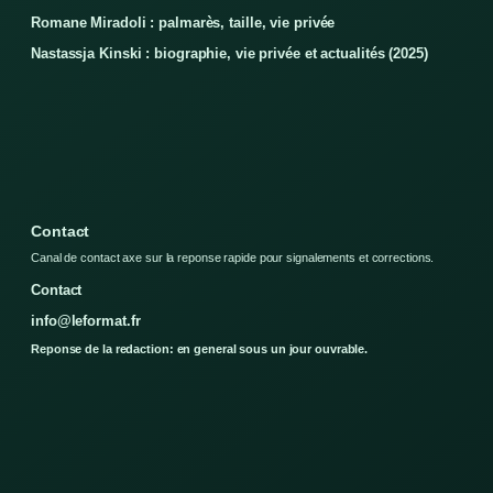
Romane Miradoli : palmarès, taille, vie privée
Nastassja Kinski : biographie, vie privée et actualités (2025)
Contact
Canal de contact axe sur la reponse rapide pour signalements et corrections.
Contact
info@leformat.fr
Reponse de la redaction: en general sous un jour ouvrable.