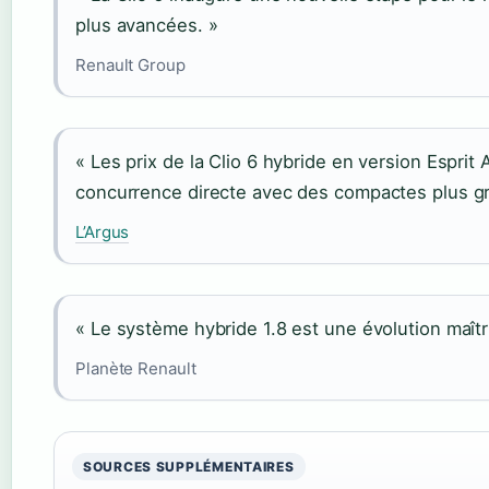
plus avancées. »
Renault Group
« Les prix de la Clio 6 hybride en version Esprit
concurrence directe avec des compactes plus g
L’Argus
« Le système hybride 1.8 est une évolution maîtr
Planète Renault
SOURCES SUPPLÉMENTAIRES