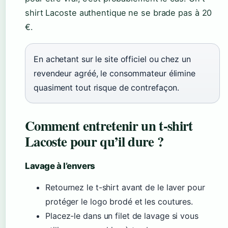
shirt Lacoste authentique ne se brade pas à 20
€.
En achetant sur le site officiel ou chez un
revendeur agréé, le consommateur élimine
quasiment tout risque de contrefaçon.
Comment entretenir un t-shirt
Lacoste pour qu’il dure ?
Lavage à l’envers
Retournez le t-shirt avant de le laver pour
protéger le logo brodé et les coutures.
Placez-le dans un filet de lavage si vous