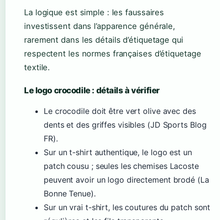
La logique est simple : les faussaires
investissent dans l’apparence générale,
rarement dans les détails d’étiquetage qui
respectent les normes françaises d’étiquetage
textile.
Le logo crocodile : détails à vérifier
Le crocodile doit être vert olive avec des
dents et des griffes visibles (JD Sports Blog
FR).
Sur un t-shirt authentique, le logo est un
patch cousu ; seules les chemises Lacoste
peuvent avoir un logo directement brodé (La
Bonne Tenue).
Sur un vrai t-shirt, les coutures du patch sont