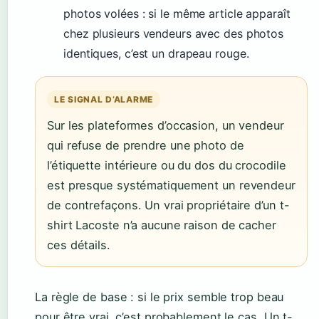
photos volées : si le même article apparaît
chez plusieurs vendeurs avec des photos
identiques, c’est un drapeau rouge.
LE SIGNAL D’ALARME
Sur les plateformes d’occasion, un vendeur
qui refuse de prendre une photo de
l’étiquette intérieure ou du dos du crocodile
est presque systématiquement un revendeur
de contrefaçons. Un vrai propriétaire d’un t-
shirt Lacoste n’a aucune raison de cacher
ces détails.
La règle de base : si le prix semble trop beau
pour être vrai, c’est probablement le cas. Un t-