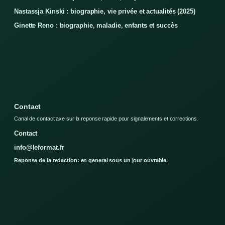
Nastassja Kinski : biographie, vie privée et actualités (2025)
Ginette Reno : biographie, maladie, enfants et succès
Contact
Canal de contact axe sur la reponse rapide pour signalements et corrections.
Contact
info@leformat.fr
Reponse de la redaction: en general sous un jour ouvrable.