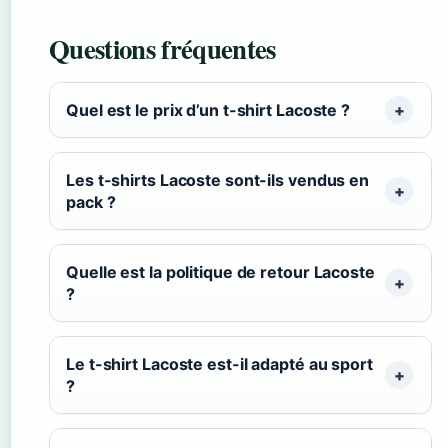
Questions fréquentes
Quel est le prix d’un t-shirt Lacoste ?
Les t-shirts Lacoste sont-ils vendus en
pack ?
Quelle est la politique de retour Lacoste
?
Le t-shirt Lacoste est-il adapté au sport
?