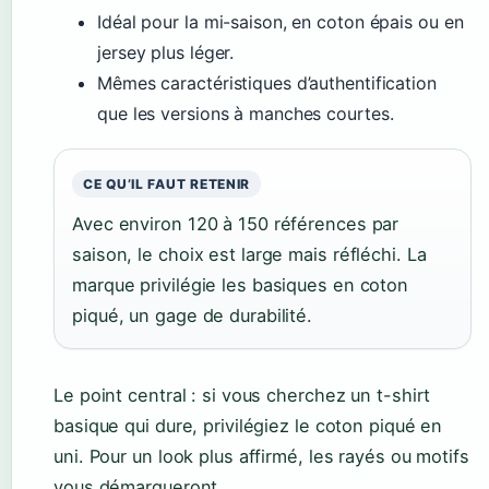
Idéal pour la mi-saison, en coton épais ou en
jersey plus léger.
Mêmes caractéristiques d’authentification
que les versions à manches courtes.
CE QU’IL FAUT RETENIR
Avec environ 120 à 150 références par
saison, le choix est large mais réfléchi. La
marque privilégie les basiques en coton
piqué, un gage de durabilité.
Le point central : si vous cherchez un t-shirt
basique qui dure, privilégiez le coton piqué en
uni. Pour un look plus affirmé, les rayés ou motifs
vous démarqueront.