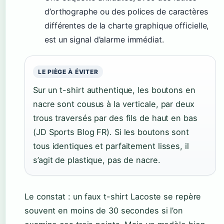
d’orthographe ou des polices de caractères
différentes de la charte graphique officielle,
est un signal d’alarme immédiat.
LE PIÈGE À ÉVITER
Sur un t-shirt authentique, les boutons en
nacre sont cousus à la verticale, par deux
trous traversés par des fils de haut en bas
(JD Sports Blog FR). Si les boutons sont
tous identiques et parfaitement lisses, il
s’agit de plastique, pas de nacre.
Le constat : un faux t-shirt Lacoste se repère
souvent en moins de 30 secondes si l’on