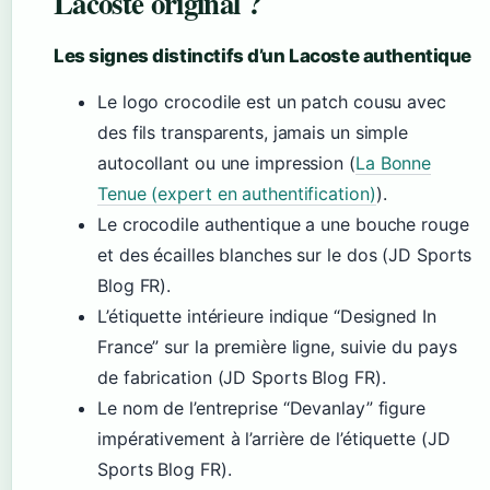
Lacoste original ?
Les signes distinctifs d’un Lacoste authentique
Le logo crocodile est un patch cousu avec
des fils transparents, jamais un simple
autocollant ou une impression (
La Bonne
Tenue (expert en authentification)
).
Le crocodile authentique a une bouche rouge
et des écailles blanches sur le dos (JD Sports
Blog FR).
L’étiquette intérieure indique “Designed In
France” sur la première ligne, suivie du pays
de fabrication (JD Sports Blog FR).
Le nom de l’entreprise “Devanlay” figure
impérativement à l’arrière de l’étiquette (JD
Sports Blog FR).