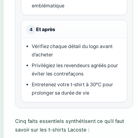
emblématique
Et après
4
Vérifiez chaque détail du logo avant
d’acheter
Privilégiez les revendeurs agréés pour
éviter les contrefaçons
Entretenez votre t-shirt à 30°C pour
prolonger sa durée de vie
Cinq faits essentiels synthétisent ce qu’il faut
savoir sur les t-shirts Lacoste :