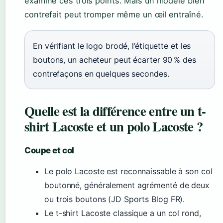
examine ces trois points. Mais un modèle bien
contrefait peut tromper même un œil entraîné.
En vérifiant le logo brodé, l’étiquette et les
boutons, un acheteur peut écarter 90 % des
contrefaçons en quelques secondes.
Quelle est la différence entre un t-
shirt Lacoste et un polo Lacoste ?
Coupe et col
Le polo Lacoste est reconnaissable à son col
boutonné, généralement agrémenté de deux
ou trois boutons (JD Sports Blog FR).
Le t-shirt Lacoste classique a un col rond,