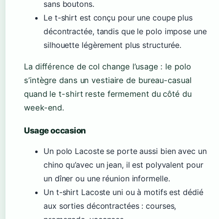
sans boutons.
Le t-shirt est conçu pour une coupe plus
décontractée, tandis que le polo impose une
silhouette légèrement plus structurée.
La différence de col change l’usage : le polo
s’intègre dans un vestiaire de bureau-casual
quand le t-shirt reste fermement du côté du
week-end.
Usage occasion
Un polo Lacoste se porte aussi bien avec un
chino qu’avec un jean, il est polyvalent pour
un dîner ou une réunion informelle.
Un t-shirt Lacoste uni ou à motifs est dédié
aux sorties décontractées : courses,