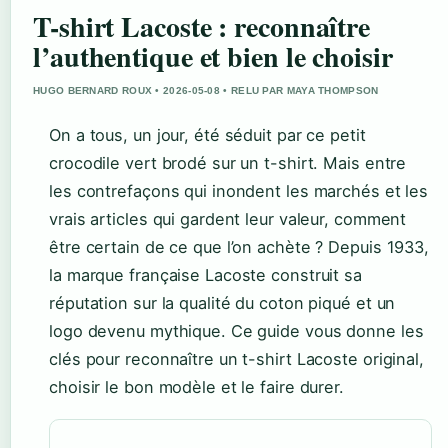
T-shirt Lacoste : reconnaître
l’authentique et bien le choisir
HUGO BERNARD ROUX • 2026-05-08 • RELU PAR MAYA THOMPSON
On a tous, un jour, été séduit par ce petit
crocodile vert brodé sur un t-shirt. Mais entre
les contrefaçons qui inondent les marchés et les
vrais articles qui gardent leur valeur, comment
être certain de ce que l’on achète ? Depuis 1933,
la marque française Lacoste construit sa
réputation sur la qualité du coton piqué et un
logo devenu mythique. Ce guide vous donne les
clés pour reconnaître un t-shirt Lacoste original,
choisir le bon modèle et le faire durer.