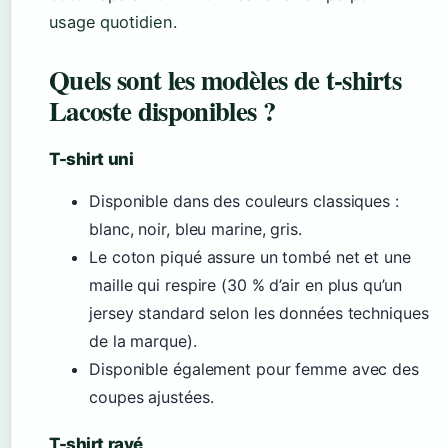
usage quotidien.
Quels sont les modèles de t-shirts
Lacoste disponibles ?
T-shirt uni
Disponible dans des couleurs classiques :
blanc, noir, bleu marine, gris.
Le coton piqué assure un tombé net et une
maille qui respire (30 % d’air en plus qu’un
jersey standard selon les données techniques
de la marque).
Disponible également pour femme avec des
coupes ajustées.
T-shirt rayé