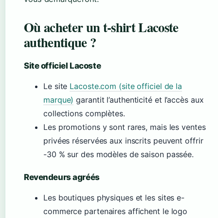
Où acheter un t-shirt Lacoste
authentique ?
Site officiel Lacoste
Le site
Lacoste.com (site officiel de la
marque)
garantit l’authenticité et l’accès aux
collections complètes.
Les promotions y sont rares, mais les ventes
privées réservées aux inscrits peuvent offrir
-30 % sur des modèles de saison passée.
Revendeurs agréés
Les boutiques physiques et les sites e-
commerce partenaires affichent le logo