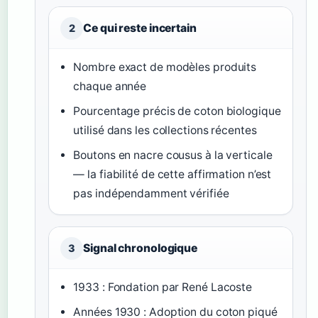
Ce qui reste incertain
2
Nombre exact de modèles produits
chaque année
Pourcentage précis de coton biologique
utilisé dans les collections récentes
Boutons en nacre cousus à la verticale
— la fiabilité de cette affirmation n’est
pas indépendamment vérifiée
Signal chronologique
3
1933 : Fondation par René Lacoste
Années 1930 : Adoption du coton piqué