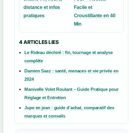
distance et infos
Facile et
pratiques
Croustillante en 40
Min
4 ARTICLES LIES
Le Rideau déchiré : fin, tournage et analyse
complète
Damien Saez : santé, menaces et vie privée en
2024
Manivelle Volet Roulant – Guide Pratique pour
Réglage et Entretien
Jupe en jean : guide d’achat, comparatif des
marques et conseils