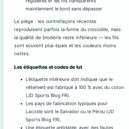
régulières et les fils transparents
maintiennent le bord sans dépasser.
Le piège : les contrefaçons récentes
reproduisent parfois la forme du crocodile, mais
la qualité de broderie reste inférieure — les fils
sont souvent plus épais et les couleurs moins
nettes.
Les étiquettes et codes de lot
L’étiquette intérieure doit indiquer que le
vêtement est fabriqué à 100 % avec du coton
(JD Sports Blog FR).
Les pays de fabrication typiques pour
Lacoste sont le Salvador ou le Pérou (JD
Sports Blog FR).
Une étiquette antidatée, avec des fautes