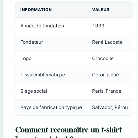
INFORMATION
VALEUR
Année de fondation
1933
Fondateur
René Lacoste
Logo
Crocodile
Tissu emblématique
Coton piqué
Siège social
Paris, France
Pays de fabrication typique
Salvador, Pérou
Comment reconnaître un t-shirt