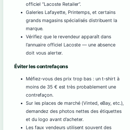
officiel “Lacoste Retailer”.
Galeries Lafayette, Printemps, et certains
grands magasins spécialisés distribuent la
marque.
Vérifiez que le revendeur apparaît dans
l’annuaire officiel Lacoste — une absence
doit vous alerter.
Éviter les contrefaçons
Méfiez-vous des prix trop bas : un t-shirt à
moins de 35 € est très probablement une
contrefaçon.
Sur les places de marché (Vinted, eBay, etc.),
demandez des photos nettes des étiquettes
et du logo avant d’acheter.
Les faux vendeurs utilisent souvent des