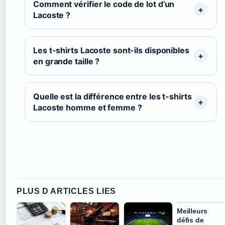
Comment vérifier le code de lot d’un
Lacoste ?
Les t-shirts Lacoste sont-ils disponibles
en grande taille ?
Quelle est la différence entre les t-shirts
Lacoste homme et femme ?
PLUS D ARTICLES LIES
Meilleurs
défis de