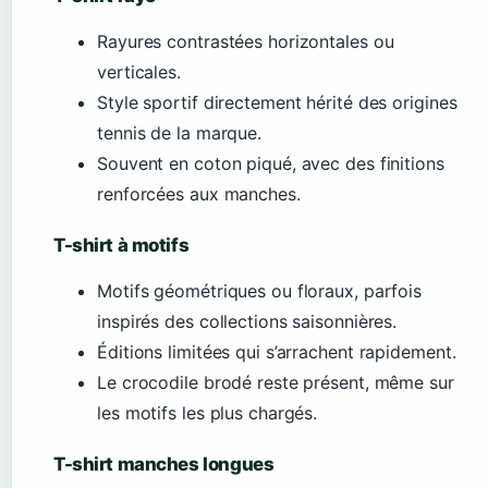
Rayures contrastées horizontales ou
verticales.
Style sportif directement hérité des origines
tennis de la marque.
Souvent en coton piqué, avec des finitions
renforcées aux manches.
T-shirt à motifs
Motifs géométriques ou floraux, parfois
inspirés des collections saisonnières.
Éditions limitées qui s’arrachent rapidement.
Le crocodile brodé reste présent, même sur
les motifs les plus chargés.
T-shirt manches longues