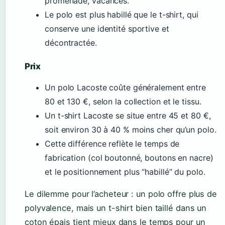
promenade, vacances.
Le polo est plus habillé que le t-shirt, qui
conserve une identité sportive et
décontractée.
Prix
Un polo Lacoste coûte généralement entre
80 et 130 €, selon la collection et le tissu.
Un t-shirt Lacoste se situe entre 45 et 80 €,
soit environ 30 à 40 % moins cher qu’un polo.
Cette différence reflète le temps de
fabrication (col boutonné, boutons en nacre)
et le positionnement plus “habillé” du polo.
Le dilemme pour l’acheteur : un polo offre plus de
polyvalence, mais un t-shirt bien taillé dans un
coton épais tient mieux dans le temps pour un