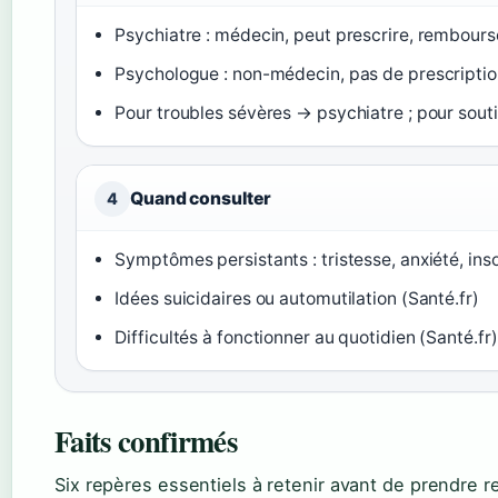
Psychiatre : médecin, peut prescrire, rembours
Psychologue : non-médecin, pas de prescripti
Pour troubles sévères → psychiatre ; pour sou
Quand consulter
4
Symptômes persistants : tristesse, anxiété, ins
Idées suicidaires ou automutilation (Santé.fr)
Difficultés à fonctionner au quotidien (Santé.fr)
Faits confirmés
Six repères essentiels à retenir avant de prendre 