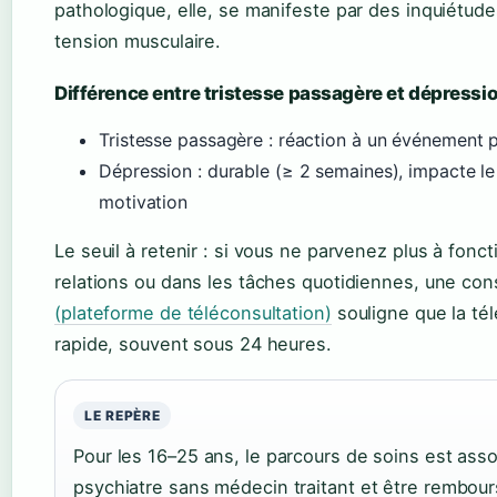
pathologique, elle, se manifeste par des inquiétude
tension musculaire.
Différence entre tristesse passagère et dépressi
Tristesse passagère : réaction à un événement p
Dépression : durable (≥ 2 semaines), impacte le s
motivation
Le seuil à retenir : si vous ne parvenez plus à fonc
relations ou dans les tâches quotidiennes, une cons
(plateforme de téléconsultation)
souligne que la té
rapide, souvent sous 24 heures.
LE REPÈRE
Pour les 16–25 ans, le parcours de soins est asso
psychiatre sans médecin traitant et être rembou