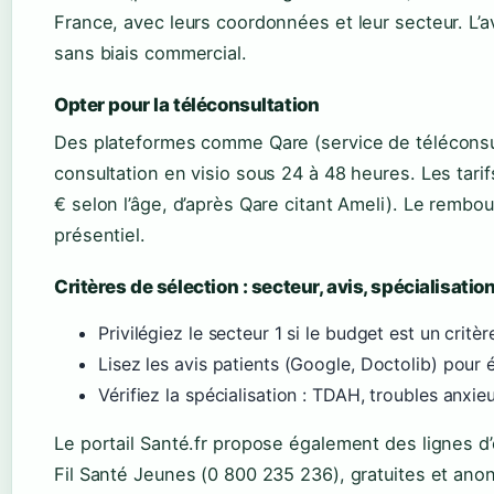
France, avec leurs coordonnées et leur secteur. L’a
sans biais commercial.
Opter pour la téléconsultation
Des plateformes comme Qare (service de téléconsul
consultation en visio sous 24 à 48 heures. Les tarif
€ selon l’âge, d’après Qare citant Ameli). Le remb
présentiel.
Critères de sélection : secteur, avis, spécialisatio
Privilégiez le secteur 1 si le budget est un critè
Lisez les avis patients (Google, Doctolib) pour é
Vérifiez la spécialisation : TDAH, troubles anxieu
Le portail Santé.fr propose également des lignes d
Fil Santé Jeunes (0 800 235 236), gratuites et ano