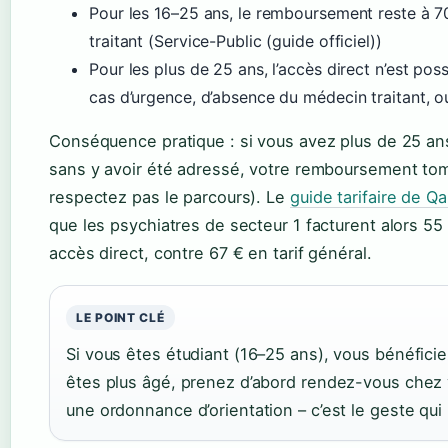
Pour les 16–25 ans, le remboursement reste à 
traitant (Service-Public (guide officiel))
Pour les plus de 25 ans, l’accès direct n’est p
cas d’urgence, d’absence du médecin traitant, o
Conséquence pratique : si vous avez plus de 25 an
sans y avoir été adressé, votre remboursement tom
respectez pas le parcours). Le
guide tarifaire de Q
que les psychiatres de secteur 1 facturent alors 55
accès direct, contre 67 € en tarif général.
LE POINT CLÉ
Si vous êtes étudiant (16–25 ans), vous bénéfici
êtes plus âgé, prenez d’abord rendez-vous chez 
une ordonnance d’orientation – c’est le geste qui 