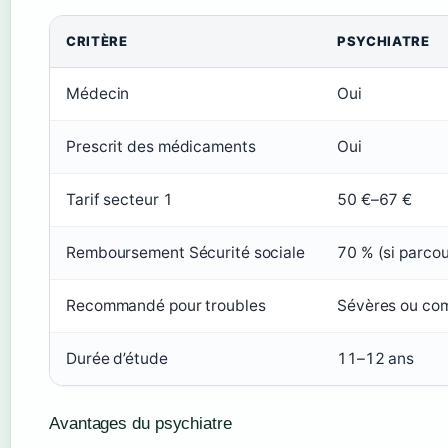
CRITÈRE
PSYCHIATRE
Médecin
Oui
Prescrit des médicaments
Oui
Tarif secteur 1
50 €–67 €
Remboursement Sécurité sociale
70 % (si parco
Recommandé pour troubles
Sévères ou co
Durée d’étude
11–12 ans
Avantages du psychiatre