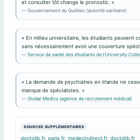
et consulter tôt change le pronostic. »
— Gouvernement du Québec (autorité sanitaire)
« En milieu universitaire, les étudiants peuvent c
sans nécessairement avoir une couverture spécif
—
Service de santé des étudiants de l’University Col
« La demande de psychiatres en Irlande ne cesse 
manque de spécialistes. »
—
Global Medics (agence de recrutement médical)
SOURCES SUPPLÉMENTAIRES
doctolib.fr
,
paris.fr
,
medecindirect.fr
,
doctolib.fr