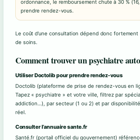
ordonnance, le remboursement chute à 30 % (16,50
prendre rendez-vous.
Le coût d’une consultation dépend donc fortement 
de soins.
Comment trouver un psychiatre auto
Utiliser Doctolib pour prendre rendez-vous
Doctolib (plateforme de prise de rendez-vous en ligne
Tapez « psychiatre » et votre ville, filtrez par spéc
addiction…), par secteur (1 ou 2) et par disponibili
réel.
Consulter l’annuaire sante.fr
Santé.fr (portail officiel du gouvernement) référenc