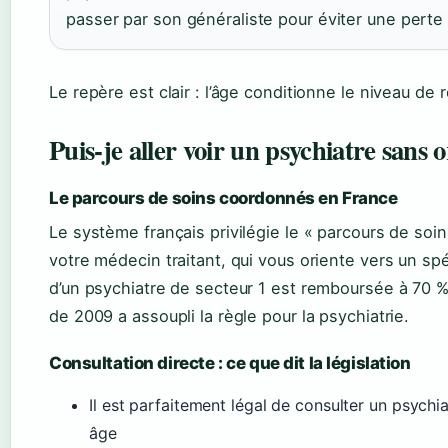
passer par son généraliste pour éviter une pert
Le repère est clair : l’âge conditionne le niveau d
Puis-je aller voir un psychiatre sans
Le parcours de soins coordonnés en France
Le système français privilégie le « parcours de soi
votre médecin traitant, qui vous oriente vers un spé
d’un psychiatre de secteur 1 est remboursée à 70 % 
de 2009 a assoupli la règle pour la psychiatrie.
Consultation directe : ce que dit la législation
Il est parfaitement légal de consulter un psychi
âge