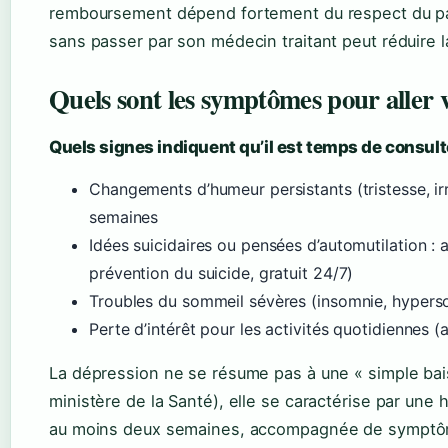
remboursement dépend fortement du respect du par
sans passer par son médecin traitant peut réduire l
Quels sont les symptômes pour aller v
Quels signes indiquent qu’il est temps de consult
Changements d’humeur persistants (tristesse, irr
semaines
Idées suicidaires ou pensées d’automutilation :
prévention du suicide, gratuit 24/7)
Troubles du sommeil sévères (insomnie, hypers
Perte d’intérêt pour les activités quotidiennes 
La dépression ne se résume pas à une « simple bais
ministère de la Santé), elle se caractérise par une
au moins deux semaines, accompagnée de symptôme