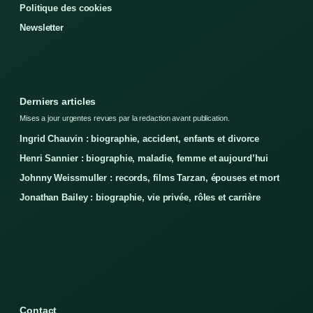
Politique des cookies
Newsletter
Derniers articles
Mises a jour urgentes revues par la redaction avant publication.
Ingrid Chauvin : biographie, accident, enfants et divorce
Henri Sannier : biographie, maladie, femme et aujourd’hui
Johnny Weissmuller : records, films Tarzan, épouses et mort
Jonathan Bailey : biographie, vie privée, rôles et carrière
Contact