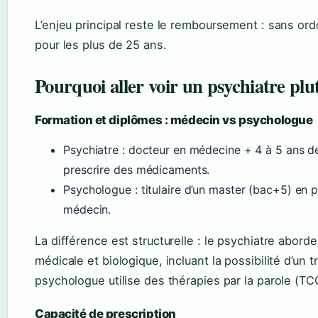
L’enjeu principal reste le remboursement : sans or
pour les plus de 25 ans.
Pourquoi aller voir un psychiatre pl
Formation et diplômes : médecin vs psychologue
Psychiatre : docteur en médecine + 4 à 5 ans de 
prescrire des médicaments.
Psychologue : titulaire d’un master (bac+5) en ps
médecin.
La différence est structurelle : le psychiatre abord
médicale et biologique, incluant la possibilité d’u
psychologue utilise des thérapies par la parole (TC
Capacité de prescription