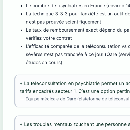
Le nombre de psychiatres en France (environ 14 
La technique 3-3-3 pour l’anxiété est un outil de
n’est pas prouvée scientifiquement
Le taux de remboursement exact dépend du parc
vérifiez votre contrat
L’efficacité comparée de la téléconsultation vs 
sévères n’est pas tranchée à ce jour (Qare (ser
études en cours)
« La téléconsultation en psychiatrie permet un 
tarifs encadrés secteur 1. C’est une option pertin
— Équipe médicale de Qare (plateforme de téléconsult
« Les troubles mentaux touchent une personne su