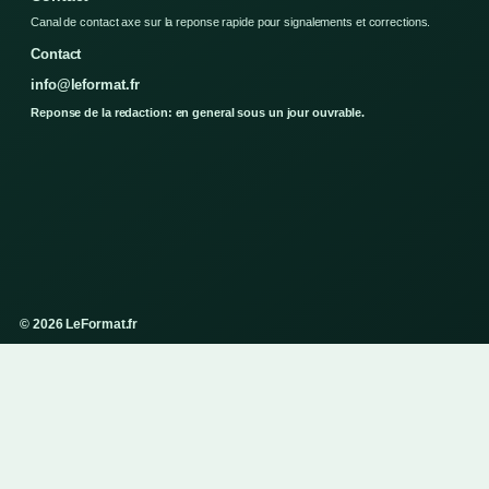
Canal de contact axe sur la reponse rapide pour signalements et corrections.
Contact
info@leformat.fr
Reponse de la redaction: en general sous un jour ouvrable.
© 2026 LeFormat.fr