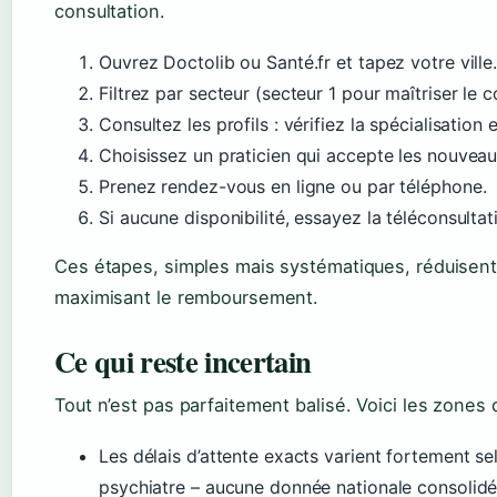
consultation.
Ouvrez Doctolib ou Santé.fr et tapez votre ville
Filtrez par secteur (secteur 1 pour maîtriser le c
Consultez les profils : vérifiez la spécialisation e
Choisissez un praticien qui accepte les nouveau
Prenez rendez-vous en ligne ou par téléphone.
Si aucune disponibilité, essayez la téléconsultat
Ces étapes, simples mais systématiques, réduisent
maximisant le remboursement.
Ce qui reste incertain
Tout n’est pas parfaitement balisé. Voici les zones d
Les délais d’attente exacts varient fortement sel
psychiatre – aucune donnée nationale consolidée