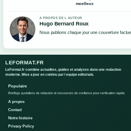
moelleux
A PROPOS DE L AUTEUR
Hugo Bernard Roux
Nous publions chaque jour une couverture factuell
LEFORMAT.FR
LeFormat.fr combine actualites, guides et analyses dans une redaction
moderne. Mise a jour en continu par l equipe editoriale.
Populaire
Briefings quotidiens de redaction et ressources de confiance pour verification rapide.
A propos
Contact
Notre histoire
Privacy Policy