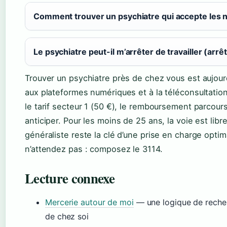
Comment trouver un psychiatre qui accepte les 
Le psychiatre peut-il m’arrêter de travailler (arrê
Trouver un psychiatre près de chez vous est aujourd’
aux plateformes numériques et à la téléconsultation. 
le tarif secteur 1 (50 €), le remboursement parcou
anticiper. Pour les moins de 25 ans, la voie est libr
généraliste reste la clé d’une prise en charge opti
n’attendez pas : composez le 3114.
Lecture connexe
Mercerie autour de moi
— une logique de recherc
de chez soi