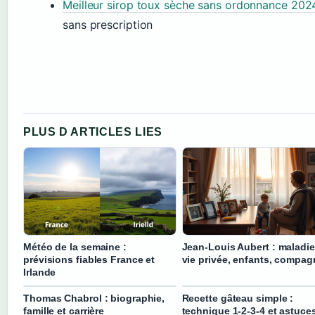
Meilleur sirop toux sèche sans ordonnance 202
sans prescription
PLUS D ARTICLES LIES
Météo de la semaine :
Jean-Louis Aubert : maladie
prévisions fiables France et
vie privée, enfants, compag
Irlande
Thomas Chabrol : biographie,
Recette gâteau simple :
famille et carrière
technique 1-2-3-4 et astuce