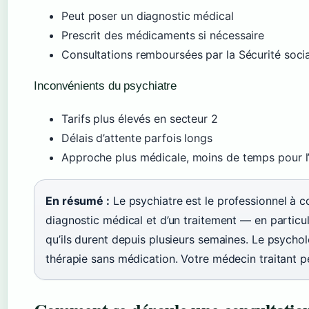
Peut poser un diagnostic médical
Prescrit des médicaments si nécessaire
Consultations remboursées par la Sécurité soci
Inconvénients du psychiatre
Tarifs plus élevés en secteur 2
Délais d’attente parfois longs
Approche plus médicale, moins de temps pour l
En résumé :
Le psychiatre est le professionnel à c
diagnostic médical et d’un traitement — en partic
qu’ils durent depuis plusieurs semaines. Le psychol
thérapie sans médication. Votre médecin traitant p