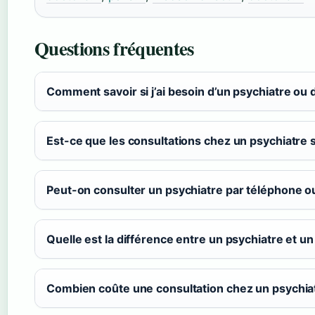
Questions fréquentes
Comment savoir si j’ai besoin d’un psychiatre ou
Est-ce que les consultations chez un psychiatre
Peut-on consulter un psychiatre par téléphone ou
Quelle est la différence entre un psychiatre et u
Combien coûte une consultation chez un psychia