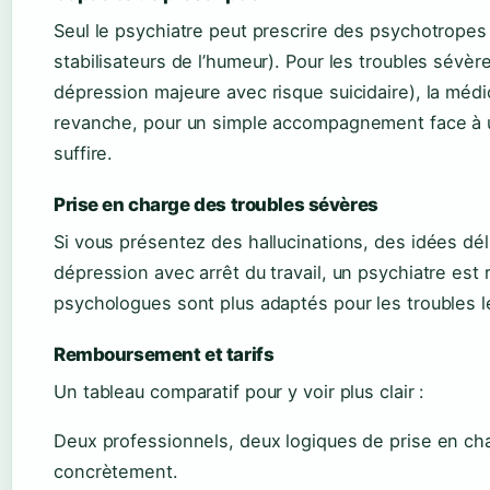
Seul le psychiatre peut prescrire des psychotropes 
stabilisateurs de l’humeur). Pour les troubles sévèr
dépression majeure avec risque suicidaire), la méd
revanche, pour un simple accompagnement face à 
suffire.
Prise en charge des troubles sévères
Si vous présentez des hallucinations, des idées d
dépression avec arrêt du travail, un psychiatre e
psychologues sont plus adaptés pour les troubles 
Remboursement et tarifs
Un tableau comparatif pour y voir plus clair :
Deux professionnels, deux logiques de prise en cha
concrètement.