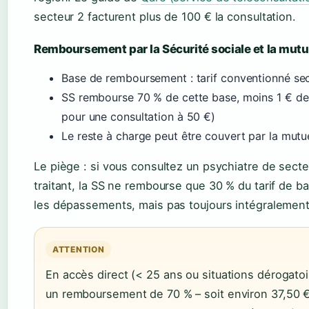
secteur 2 facturent plus de 100 € la consultation.
Remboursement par la Sécurité sociale et la mutu
Base de remboursement : tarif conventionné sec
SS rembourse 70 % de cette base, moins 1 € de p
pour une consultation à 50 €)
Le reste à charge peut être couvert par la mutu
Le piège : si vous consultez un psychiatre de sect
traitant, la SS ne rembourse que 30 % du tarif de 
les dépassements, mais pas toujours intégralement
ATTENTION
En accès direct (< 25 ans ou situations dérogatoir
un remboursement de 70 % – soit environ 37,50 