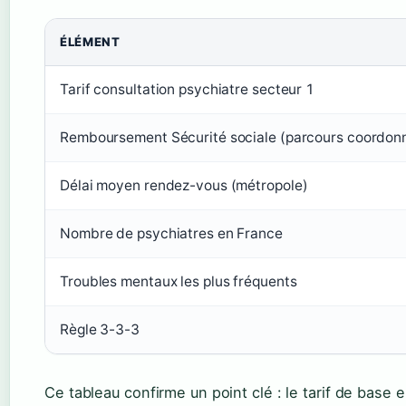
ÉLÉMENT
Tarif consultation psychiatre secteur 1
Remboursement Sécurité sociale (parcours coordon
Délai moyen rendez-vous (métropole)
Nombre de psychiatres en France
Troubles mentaux les plus fréquents
Règle 3-3-3
Ce tableau confirme un point clé : le tarif de base 