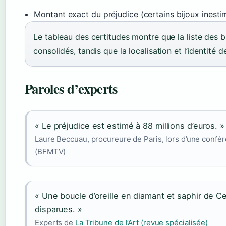
Montant exact du préjudice (certains bijoux inesti
Le tableau des certitudes montre que la liste des 
consolidés, tandis que la localisation et l’identité
Paroles d’experts
« Le préjudice est estimé à 88 millions d’euros. »
Laure Beccuau, procureure de Paris, lors d’une confé
(BFMTV)
« Une boucle d’oreille en diamant et saphir de Ce
disparues. »
Experts de
La Tribune de l’Art (revue spécialisée)