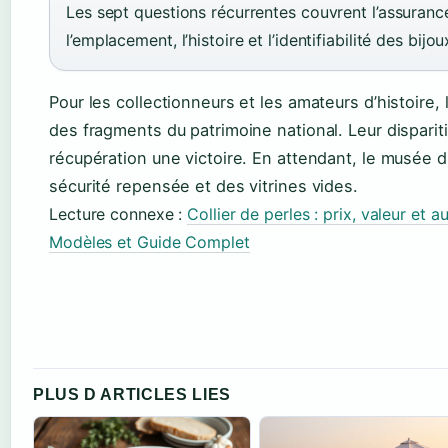
Les sept questions récurrentes couvrent l’assurance,
l’emplacement, l’histoire et l’identifiabilité des bijou
Pour les collectionneurs et les amateurs d’histoire, 
des fragments du patrimoine national. Leur disparit
récupération une victoire. En attendant, le musée
sécurité repensée et des vitrines vides.
Lecture connexe :
Collier de perles : prix, valeur et a
Modèles et Guide Complet
PLUS D ARTICLES LIES