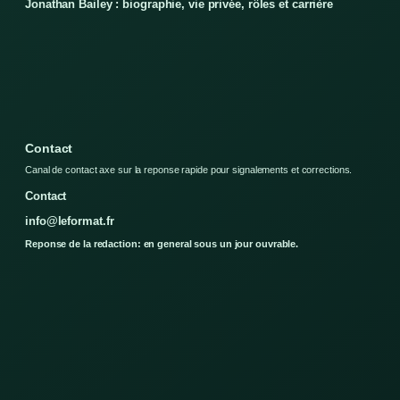
Jonathan Bailey : biographie, vie privée, rôles et carrière
Contact
Canal de contact axe sur la reponse rapide pour signalements et corrections.
Contact
info@leformat.fr
Reponse de la redaction: en general sous un jour ouvrable.