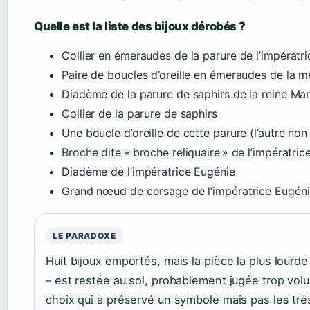
Quelle est la liste des bijoux dérobés ?
Collier en émeraudes de la parure de l’impératri
Paire de boucles d’oreille en émeraudes de la 
Diadème de la parure de saphirs de la reine Mar
Collier de la parure de saphirs
Une boucle d’oreille de cette parure (l’autre no
Broche dite « broche reliquaire » de l’impératr
Diadème de l’impératrice Eugénie
Grand nœud de corsage de l’impératrice Eugéni
LE PARADOXE
Huit bijoux emportés, mais la pièce la plus lourde
– est restée au sol, probablement jugée trop vol
choix qui a préservé un symbole mais pas les tré