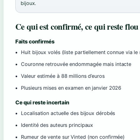
bijoux.
Ce qui est confirmé, ce qui reste flou
Faits confirmés
Huit bijoux volés (liste partiellement connue via le
Couronne retrouvée endommagée mais intacte
Valeur estimée à 88 millions d’euros
Plusieurs mises en examen en janvier 2026
Ce qui reste incertain
Localisation actuelle des bijoux dérobés
Identité des auteurs principaux
Rumeur de vente sur Vinted (non confirmée)