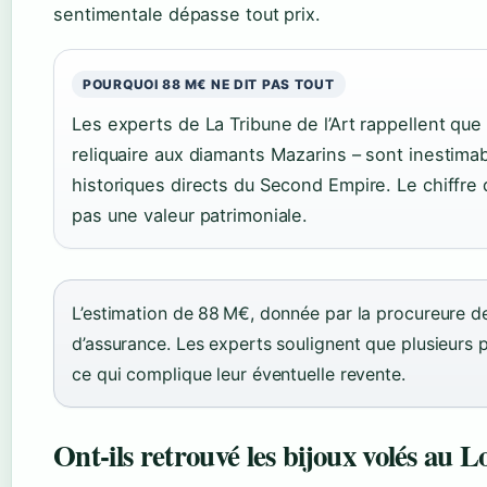
sentimentale dépasse tout prix.
POURQUOI 88 M€ NE DIT PAS TOUT
Les experts de La Tribune de l’Art rappellent que
reliquaire aux diamants Mazarins – sont inestimab
historiques directs du Second Empire. Le chiffre
pas une valeur patrimoniale.
L’estimation de 88 M€, donnée par la procureure de 
d’assurance. Les experts soulignent que plusieurs 
ce qui complique leur éventuelle revente.
Ont-ils retrouvé les bijoux volés au L