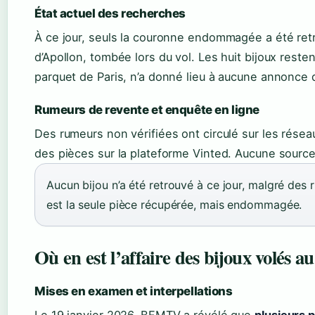
État actuel des recherches
À ce jour, seuls la couronne endommagée a été retr
d’Apollon, tombée lors du vol. Les huit bijoux resten
parquet de Paris, n’a donné lieu à aucune annonce 
Rumeurs de revente et enquête en ligne
Des rumeurs non vérifiées ont circulé sur les rése
des pièces sur la plateforme Vinted. Aucune source o
Aucun bijou n’a été retrouvé à ce jour, malgré des
est la seule pièce récupérée, mais endommagée.
Où en est l’affaire des bijoux volés a
Mises en examen et interpellations