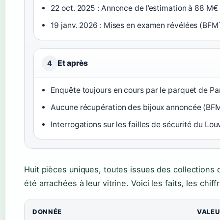
22 oct. 2025 : Annonce de l’estimation à 88 M€ 
19 janv. 2026 : Mises en examen révélées (BF
Et après
4
Enquête toujours en cours par le parquet de P
Aucune récupération des bijoux annoncée (BF
Interrogations sur les failles de sécurité du Lou
Huit pièces uniques, toutes issues des collections
été arrachées à leur vitrine. Voici les faits, les chi
DONNÉE
VALE