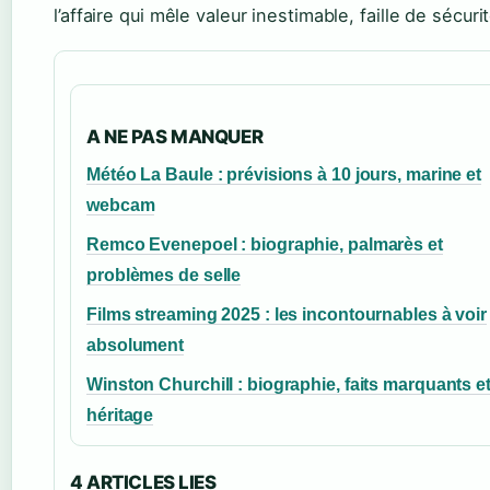
l’affaire qui mêle valeur inestimable, faille de sécur
A NE PAS MANQUER
Météo La Baule : prévisions à 10 jours, marine et
webcam
Remco Evenepoel : biographie, palmarès et
problèmes de selle
Films streaming 2025 : les incontournables à voir
absolument
Winston Churchill : biographie, faits marquants e
héritage
4 ARTICLES LIES