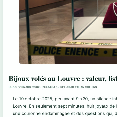
Bijoux volés au Louvre : valeur, lis
HUGO BERNARD ROUX • 2026-05-28 • RELU PAR ETHAN COLLINS
Le 19 octobre 2025, peu avant 9 h 30, un silence inh
Louvre. En seulement sept minutes, huit joyaux de 
une couronne endommagée et des questions qui, de