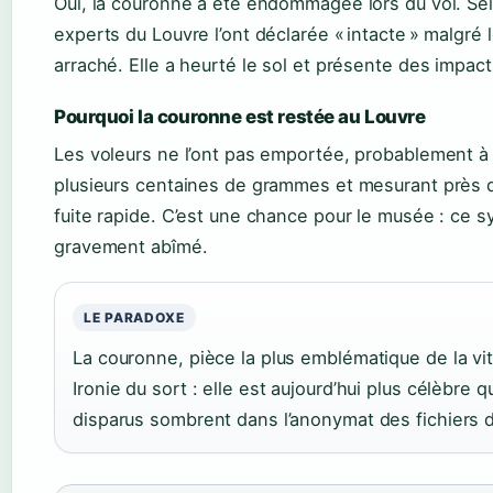
Oui, la couronne a été endommagée lors du vol. Se
experts du Louvre l’ont déclarée « intacte » malgré
arraché. Elle a heurté le sol et présente des impact
Pourquoi la couronne est restée au Louvre
Les voleurs ne l’ont pas emportée, probablement 
plusieurs centaines de grammes et mesurant près d
fuite rapide. C’est une chance pour le musée : ce
gravement abîmé.
LE PARADOXE
La couronne, pièce la plus emblématique de la vitr
Ironie du sort : elle est aujourd’hui plus célèbre 
disparus sombrent dans l’anonymat des fichiers 