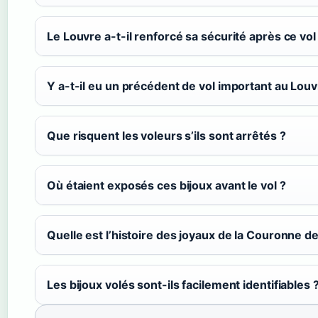
Le Louvre a-t-il renforcé sa sécurité après ce vol
Y a-t-il eu un précédent de vol important au Louv
Que risquent les voleurs s’ils sont arrêtés ?
Où étaient exposés ces bijoux avant le vol ?
Quelle est l’histoire des joyaux de la Couronne d
Les bijoux volés sont-ils facilement identifiables 