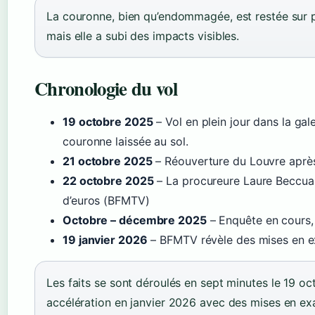
La couronne, bien qu’endommagée, est restée sur pl
mais elle a subi des impacts visibles.
Chronologie du vol
19 octobre 2025
– Vol en plein jour dans la gal
couronne laissée au sol.
21 octobre 2025
– Réouverture du Louvre après 
22 octobre 2025
– La procureure Laure Beccuau
d’euros (BFMTV)
Octobre – décembre 2025
– Enquête en cours, 
19 janvier 2026
– BFMTV révèle des mises en 
Les faits se sont déroulés en sept minutes le 19 o
accélération en janvier 2026 avec des mises en e