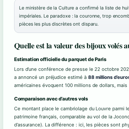
Le ministère de la Culture a confirmé la liste de hu
impériales. Le paradoxe : la couronne, trop encombr
pièces les plus discrètes ont disparu.
Quelle est la valeur des bijoux volés
Estimation officielle du parquet de Paris
Lors d’une conférence de presse le 22 octobre 2025
a annoncé un préjudice estimé à
88 millions d’euro
américaines évoquent 100 millions de dollars, mais le
Comparaison avec d’autres vols
Ce montant place le cambriolage du Louvre parmi les
patrimoine français, comparable au vol de la Joconde
d’assurance). La différence : ici, les pièces sont p