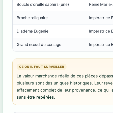
Boucle d’oreille saphirs (une)
Reine Marie-
Broche reliquaire
Impératrice 
Diadème Eugénie
Impératrice 
Grand nœud de corsage
Impératrice 
CE QU’IL FAUT SURVEILLER
La valeur marchande réelle de ces pièces dépasse
plusieurs sont des uniques historiques. Leur reve
effacement complet de leur provenance, ce qui l
sans être repérées.