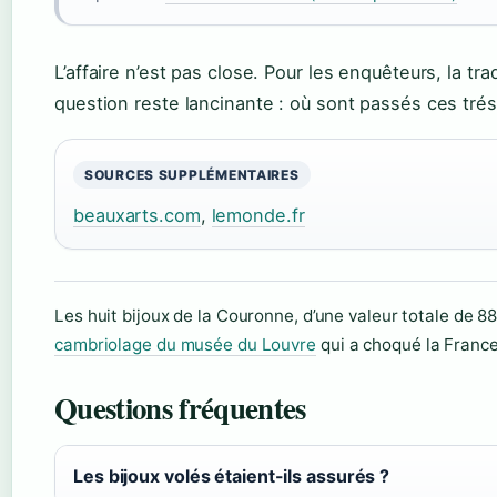
L’affaire n’est pas close. Pour les enquêteurs, la tra
question reste lancinante : où sont passés ces trés
SOURCES SUPPLÉMENTAIRES
beauxarts.com
,
lemonde.fr
Les huit bijoux de la Couronne, d’une valeur totale de 88
cambriolage du musée du Louvre
qui a choqué la France
Questions fréquentes
Les bijoux volés étaient-ils assurés ?