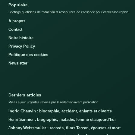
Populaire
Briefings quotidiens de redaction et ressources de confiance pour verification rapide.
A propos
Contact
Notre histoire
Privacy Policy
Politique des cookies
Newsletter
Derniers articles
Mises a jour urgentes revues par la redaction avant publication.
Ingrid Chauvin : biographie, accident, enfants et divorce
Henri Sannier : biographie, maladie, femme et aujourd’hui
Johnny Weissmuller : records, films Tarzan, épouses et mort