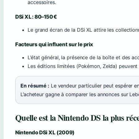
accessoires.
DSi XL : 80–150 €
Le grand écran de la DSi XL attire les collectio
Facteurs qui influent sur le prix
L’état général, la présence de la boîte et des ac
Les éditions limitées (Pokémon, Zelda) peuvent
En résumé :
Le vendeur particulier peut espérer en
L’acheteur gagne à comparer les annonces sur Leb
Quelle est la Nintendo DS la plus réc
Nintendo DSi XL (2009)