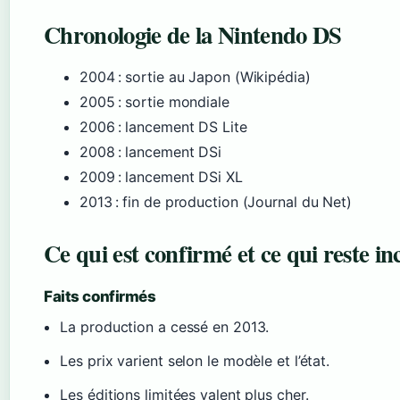
Chronologie de la Nintendo DS
2004
: sortie au Japon (Wikipédia)
2005
: sortie mondiale
2006
: lancement DS Lite
2008
: lancement DSi
2009
: lancement DSi XL
2013
: fin de production (Journal du Net)
Ce qui est confirmé et ce qui reste in
Faits confirmés
La production a cessé en 2013.
Les prix varient selon le modèle et l’état.
Les éditions limitées valent plus cher.