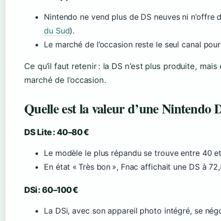
Nintendo ne vend plus de DS neuves ni n’offre d
du Sud
).
Le marché de l’occasion reste le seul canal pou
Ce qu’il faut retenir : la DS n’est plus produite, ma
marché de l’occasion.
Quelle est la valeur d’une Nintendo 
DS Lite : 40–80 €
Le modèle le plus répandu se trouve entre 40 e
En état « Très bon », Fnac affichait une DS à 72,
DSi : 60–100 €
La DSi, avec son appareil photo intégré, se négo