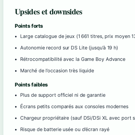
Upsides et downsides
Points forts
Large catalogue de jeux (1 661 titres, prix moyen 1
Autonomie record sur DS Lite (jusqu’à 19 h)
Rétrocompatibilité avec la Game Boy Advance
Marché de l’occasion très liquide
Points faibles
Plus de support officiel ni de garantie
Écrans petits comparés aux consoles modernes
Chargeur propriétaire (sauf DSi/DSi XL avec port 
Risque de batterie usée ou d’écran rayé