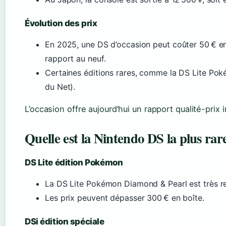
Évolution des prix
En 2025, une DS d’occasion peut coûter 50 € e
rapport au neuf.
Certaines éditions rares, comme la DS Lite Pok
du Net).
L’occasion offre aujourd’hui un rapport qualité-prix 
Quelle est la Nintendo DS la plus rare
DS Lite édition Pokémon
La DS Lite Pokémon Diamond & Pearl est très re
Les prix peuvent dépasser 300 € en boîte.
DSi édition spéciale