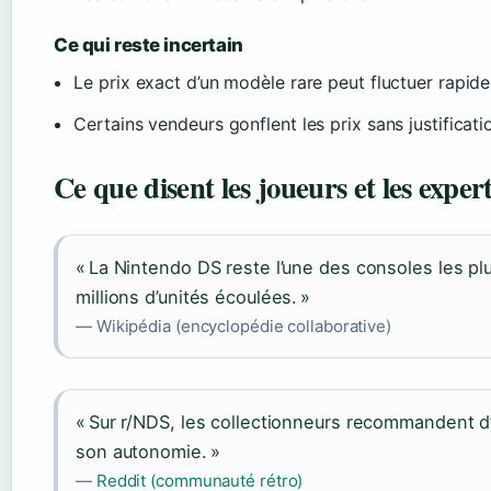
Ce qui reste incertain
Le prix exact d’un modèle rare peut fluctuer rapid
Certains vendeurs gonflent les prix sans justificati
Ce que disent les joueurs et les exper
« La Nintendo DS reste l’une des consoles les pl
millions d’unités écoulées. »
— Wikipédia (encyclopédie collaborative)
« Sur r/NDS, les collectionneurs recommandent d’
son autonomie. »
—
Reddit (communauté rétro)