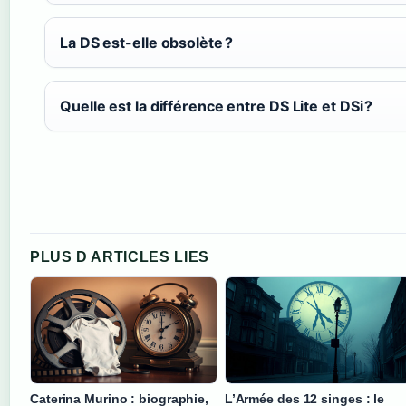
La DS est-elle obsolète ?
Quelle est la différence entre DS Lite et DSi ?
PLUS D ARTICLES LIES
Caterina Murino : biographie,
L’Armée des 12 singes : le