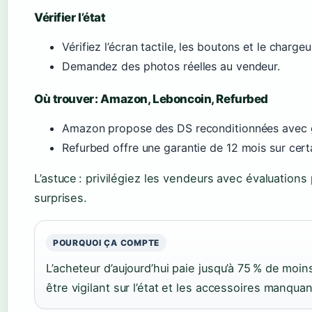
Vérifier l’état
Vérifiez l’écran tactile, les boutons et le charge
Demandez des photos réelles au vendeur.
Où trouver : Amazon, Leboncoin, Refurbed
Amazon propose des DS reconditionnées avec g
Refurbed offre une garantie de 12 mois sur cert
L’astuce : privilégiez les vendeurs avec évaluations
surprises.
POURQUOI ÇA COMPTE
L’acheteur d’aujourd’hui paie jusqu’à 75 % de moin
être vigilant sur l’état et les accessoires manquan