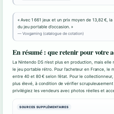
« Avec 1 661 jeux et un prix moyen de 13,82 €, la 
du jeu portable d’occasion. »
— Voxgaming (catalogue de cotation)
En résumé : que retenir pour votre a
La Nintendo DS n’est plus en production, mais elle 
le jeu portable rétro. Pour l’acheteur en France, le m
entre 40 et 80 € selon l’état. Pour le collectionneur,
plus élevé, à condition de vérifier scrupuleusement 
privilégiez les vendeurs avec photos réelles et ac
SOURCES SUPPLÉMENTAIRES