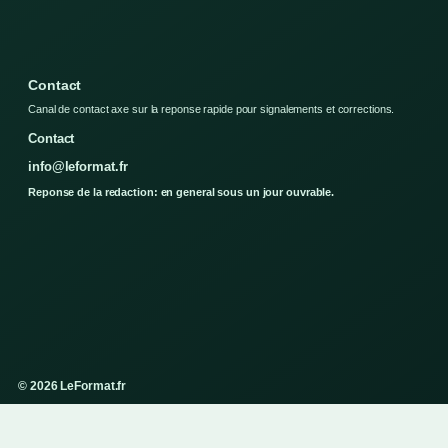
Contact
Canal de contact axe sur la reponse rapide pour signalements et corrections.
Contact
info@leformat.fr
Reponse de la redaction: en general sous un jour ouvrable.
© 2026 LeFormat.fr