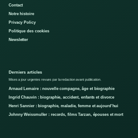
Contact
Notre histoire
Privacy Policy
Politique des cookies
Newsletter
Derniers articles
Mises a jour urgentes revues par la redaction avant publication.
Arnaud Lemaire : nouvelle compagne, âge et biographie
Ingrid Chauvin : biographie, accident, enfants et divorce
Henri Sannier : biographie, maladie, femme et aujourd’hui
Johnny Weissmuller : records, films Tarzan, épouses et mort