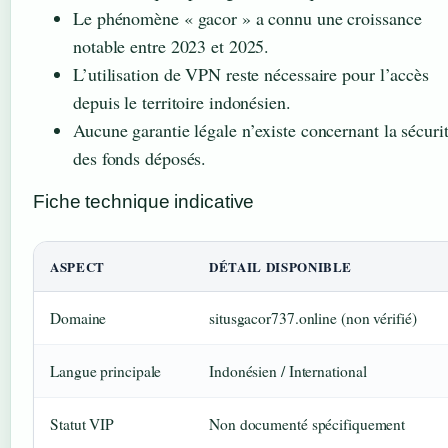
Le phénomène « gacor » a connu une croissance
notable entre 2023 et 2025.
L’utilisation de VPN reste nécessaire pour l’accès
depuis le territoire indonésien.
Aucune garantie légale n’existe concernant la sécuri
des fonds déposés.
Fiche technique indicative
ASPECT
DÉTAIL DISPONIBLE
Domaine
situsgacor737.online (non vérifié)
Langue principale
Indonésien / International
Statut VIP
Non documenté spécifiquement