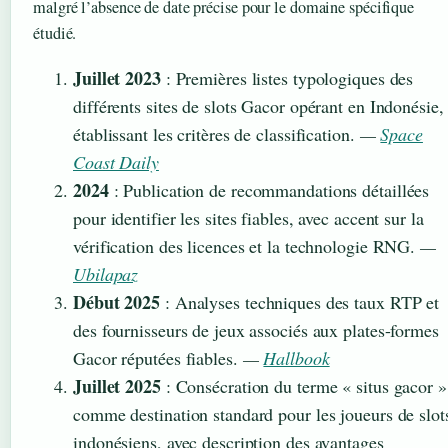
malgré l’absence de date précise pour le domaine spécifique
étudié.
Juillet 2023
: Premières listes typologiques des
différents sites de slots Gacor opérant en Indonésie,
établissant les critères de classification.
—
Space
Coast Daily
2024
: Publication de recommandations détaillées
pour identifier les sites fiables, avec accent sur la
vérification des licences et la technologie RNG.
—
Ubilapaz
Début 2025
: Analyses techniques des taux RTP et
des fournisseurs de jeux associés aux plates-formes
Gacor réputées fiables.
—
Hallbook
Juillet 2025
: Consécration du terme « situs gacor »
comme destination standard pour les joueurs de slot
indonésiens, avec description des avantages