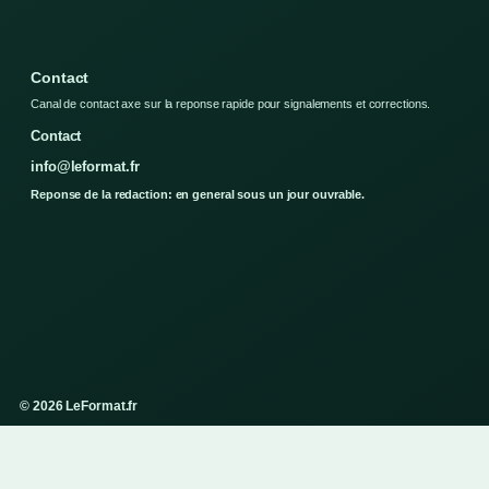
Contact
Canal de contact axe sur la reponse rapide pour signalements et corrections.
Contact
info@leformat.fr
Reponse de la redaction: en general sous un jour ouvrable.
© 2026 LeFormat.fr