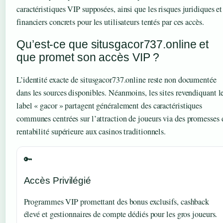
caractéristiques VIP supposées, ainsi que les risques juridiques et
financiers concrets pour les utilisateurs tentés par ces accès.
Qu’est-ce que situsgacor737.online et
que promet son accès VIP ?
L’identité exacte de situsgacor737.online reste non documentée
dans les sources disponibles. Néanmoins, les sites revendiquant l
label « gacor » partagent généralement des caractéristiques
communes centrées sur l’attraction de joueurs via des promesses 
rentabilité supérieure aux casinos traditionnels.
🔑
Accès Privilégié
Programmes VIP promettant des bonus exclusifs, cashback
élevé et gestionnaires de compte dédiés pour les gros joueurs.