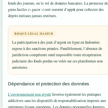
fonds des joueurs, ou le vol de données bancaires. La promesse de
gains faciles (« gacor ») sert souvent d’appât pour collecter des
dépôts initiaux jamais restitués.
RISQUE LÉGAL MAJEUR
La participation à des jeux d’argent en ligne en Indonésie
expose à des sanctions pénales. Parallèlement, l’absence de
juridiction compétente rend impossible toute récupération
judiciaire des fonds perdus ou volés sur ces plateformes non
autorisées.
Dépendance et protection des données
L’environnement non régulé
favorise également les pratiques
addictives sans les dispositifs de responsabilisation imposés aux
opérateurs légaux européens. Les données personnelles fournies