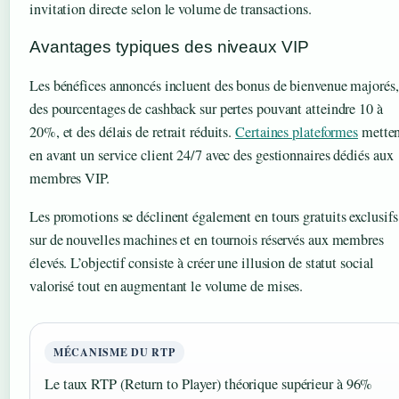
invitation directe selon le volume de transactions.
Avantages typiques des niveaux VIP
Les bénéfices annoncés incluent des bonus de bienvenue majorés,
des pourcentages de cashback sur pertes pouvant atteindre 10 à
20%, et des délais de retrait réduits.
Certaines plateformes
metten
en avant un service client 24/7 avec des gestionnaires dédiés aux
membres VIP.
Les promotions se déclinent également en tours gratuits exclusifs
sur de nouvelles machines et en tournois réservés aux membres
élevés. L’objectif consiste à créer une illusion de statut social
valorisé tout en augmentant le volume de mises.
MÉCANISME DU RTP
Le taux RTP (Return to Player) théorique supérieur à 96%