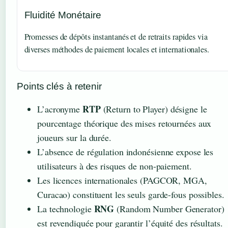
Fluidité Monétaire
Promesses de dépôts instantanés et de retraits rapides via
diverses méthodes de paiement locales et internationales.
Points clés à retenir
RTP
L’acronyme
(Return to Player) désigne le
pourcentage théorique des mises retournées aux
joueurs sur la durée.
L’absence de régulation indonésienne expose les
utilisateurs à des risques de non-paiement.
Les licences internationales (PAGCOR, MGA,
Curacao) constituent les seuls garde-fous possibles.
RNG
La technologie
(Random Number Generator)
est revendiquée pour garantir l’équité des résultats.