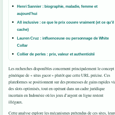
Henri Sannier : biographie, maladie, femme et
aujourd’hui
All inclusive : ce que le prix couvre vraiment (et ce qu’il
cache)
Lauren Cruz : influenceuse ou personnage de White
Collar
Collier de perles : prix, valeur et authenticité
Les recherches disponibles concernent principalement le concept
générique de « situs gacor » plutôt que cette URL précise. Ces
plateformes se positionnent sur des promesses de gains rapides vi
des slots optimisés, tout en opérant dans un cadre juridique
incertain en Indonésie où les jeux d’argent en ligne restent
illégaux.
Cette analyse explore les mécanismes prétendus de ces sites, leur