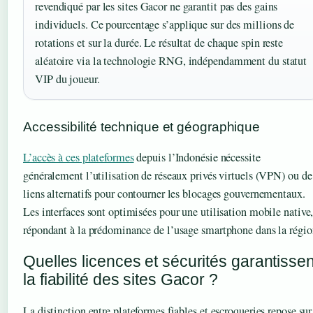
revendiqué par les sites Gacor ne garantit pas des gains
individuels. Ce pourcentage s’applique sur des millions de
rotations et sur la durée. Le résultat de chaque spin reste
aléatoire via la technologie RNG, indépendamment du statut
VIP du joueur.
Accessibilité technique et géographique
L’accès à ces plateformes
depuis l’Indonésie nécessite
généralement l’utilisation de réseaux privés virtuels (VPN) ou de
liens alternatifs pour contourner les blocages gouvernementaux.
Les interfaces sont optimisées pour une utilisation mobile native
répondant à la prédominance de l’usage smartphone dans la régio
Quelles licences et sécurités garantissen
la fiabilité des sites Gacor ?
La distinction entre plateformes fiables et escroqueries repose sur