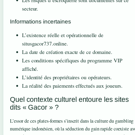
secteur.
Informations incertaines
L’existence réelle et opérationnelle de
situsgacor737.online.
La date de création exacte de ce domaine.
Les conditions spécifiques du programme VIP
affiché.
L’identité des propriétaires ou opérateurs.
La réalité des paiements effectués aux joueurs.
Quel contexte culturel entoure les sites
dits « Gacor » ?
L’essor de ces plates-formes s’inscrit dans la culture du gambling
numérique indonésien, où la séduction du gain rapide coexiste av