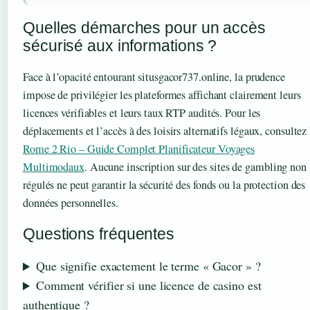
Quelles démarches pour un accès
sécurisé aux informations ?
Face à l’opacité entourant situsgacor737.online, la prudence
impose de privilégier les plateformes affichant clairement leurs
licences vérifiables et leurs taux RTP audités. Pour les
déplacements et l’accès à des loisirs alternatifs légaux, consultez 
Rome 2 Rio – Guide Complet Planificateur Voyages
Multimodaux
. Aucune inscription sur des sites de gambling non
régulés ne peut garantir la sécurité des fonds ou la protection des
données personnelles.
Questions fréquentes
Que signifie exactement le terme « Gacor » ?
Comment vérifier si une licence de casino est
authentique ?