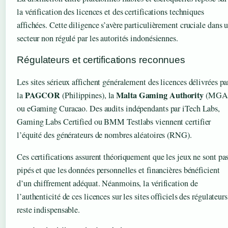
la vérification des licences et des certifications techniques
affichées. Cette diligence s’avère particulièrement cruciale dans 
secteur non régulé par les autorités indonésiennes.
Régulateurs et certifications reconnues
Les sites sérieux affichent généralement des licences délivrées pa
PAGCOR
Malta Gaming Authority
la
(Philippines), la
(MGA)
ou eGaming Curacao. Des audits indépendants par iTech Labs,
Gaming Labs Certified ou BMM Testlabs viennent certifier
l’équité des générateurs de nombres aléatoires (RNG).
Ces certifications assurent théoriquement que les jeux ne sont pa
pipés et que les données personnelles et financières bénéficient
d’un chiffrement adéquat. Néanmoins, la vérification de
l’authenticité de ces licences sur les sites officiels des régulateurs
reste indispensable.