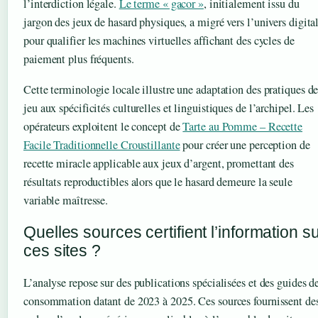
l’interdiction légale.
Le terme « gacor »
, initialement issu du
jargon des jeux de hasard physiques, a migré vers l’univers digita
pour qualifier les machines virtuelles affichant des cycles de
paiement plus fréquents.
Cette terminologie locale illustre une adaptation des pratiques d
jeu aux spécificités culturelles et linguistiques de l’archipel. Les
opérateurs exploitent le concept de
Tarte au Pomme – Recette
Facile Traditionnelle Croustillante
pour créer une perception de
recette miracle applicable aux jeux d’argent, promettant des
résultats reproductibles alors que le hasard demeure la seule
variable maîtresse.
Quelles sources certifient l’information s
ces sites ?
L’analyse repose sur des publications spécialisées et des guides d
consommation datant de 2023 à 2025. Ces sources fournissent de