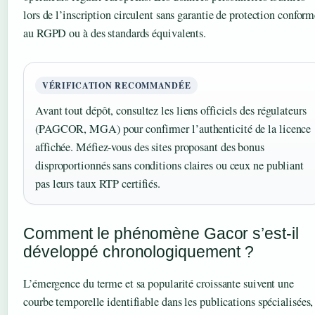
lors de l’inscription circulent sans garantie de protection confor
au RGPD ou à des standards équivalents.
VÉRIFICATION RECOMMANDÉE
Avant tout dépôt, consultez les liens officiels des régulateurs
(PAGCOR, MGA) pour confirmer l’authenticité de la licence
affichée. Méfiez-vous des sites proposant des bonus
disproportionnés sans conditions claires ou ceux ne publiant
pas leurs taux RTP certifiés.
Comment le phénomène Gacor s’est-il
développé chronologiquement ?
L’émergence du terme et sa popularité croissante suivent une
courbe temporelle identifiable dans les publications spécialisées,