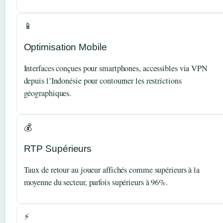
📱
Optimisation Mobile
Interfaces conçues pour smartphones, accessibles via VPN
depuis l’Indonésie pour contourner les restrictions
géographiques.
💰
RTP Supérieurs
Taux de retour au joueur affichés comme supérieurs à la
moyenne du secteur, parfois supérieurs à 96%.
⚡