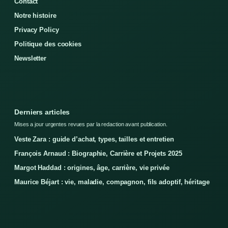
Contact
Notre histoire
Privacy Policy
Politique des cookies
Newsletter
Derniers articles
Mises a jour urgentes revues par la redaction avant publication.
Veste Zara : guide d’achat, types, tailles et entretien
François Arnaud : Biographie, Carrière et Projets 2025
Margot Haddad : origines, âge, carrière, vie privée
Maurice Béjart : vie, maladie, compagnon, fils adoptif, héritage