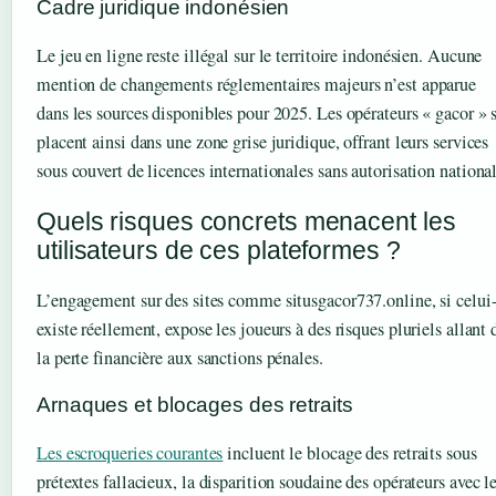
Cadre juridique indonésien
Le jeu en ligne reste illégal sur le territoire indonésien. Aucune
mention de changements réglementaires majeurs n’est apparue
dans les sources disponibles pour 2025. Les opérateurs « gacor » 
placent ainsi dans une zone grise juridique, offrant leurs services
sous couvert de licences internationales sans autorisation national
Quels risques concrets menacent les
utilisateurs de ces plateformes ?
L’engagement sur des sites comme situsgacor737.online, si celui-
existe réellement, expose les joueurs à des risques pluriels allant 
la perte financière aux sanctions pénales.
Arnaques et blocages des retraits
Les escroqueries courantes
incluent le blocage des retraits sous
prétextes fallacieux, la disparition soudaine des opérateurs avec l