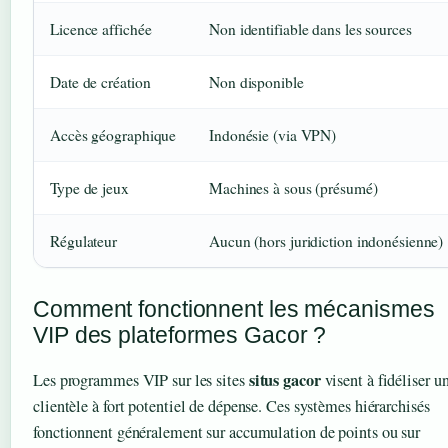
Licence affichée
Non identifiable dans les sources
Date de création
Non disponible
Accès géographique
Indonésie (via VPN)
Type de jeux
Machines à sous (présumé)
Régulateur
Aucun (hors juridiction indonésienne)
Comment fonctionnent les mécanismes
VIP des plateformes Gacor ?
situs gacor
Les programmes VIP sur les sites
visent à fidéliser u
clientèle à fort potentiel de dépense. Ces systèmes hiérarchisés
fonctionnent généralement sur accumulation de points ou sur