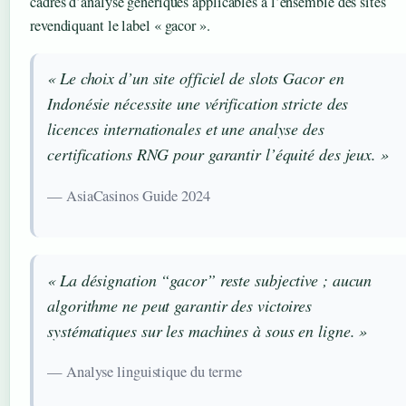
cadres d’analyse génériques applicables à l’ensemble des sites
revendiquant le label « gacor ».
« Le choix d’un site officiel de slots Gacor en
Indonésie nécessite une vérification stricte des
licences internationales et une analyse des
certifications RNG pour garantir l’équité des jeux. »
— AsiaCasinos Guide 2024
« La désignation “gacor” reste subjective ; aucun
algorithme ne peut garantir des victoires
systématiques sur les machines à sous en ligne. »
— Analyse linguistique du terme