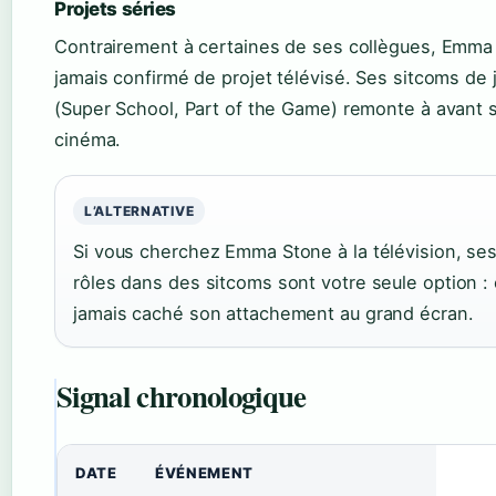
Projets séries
Contrairement à certaines de ses collègues, Emma 
jamais confirmé de projet télévisé. Ses sitcoms de
(Super School, Part of the Game) remonte à avant 
cinéma.
L’ALTERNATIVE
Si vous cherchez Emma Stone à la télévision, se
rôles dans des sitcoms sont votre seule option : e
jamais caché son attachement au grand écran.
Signal chronologique
DATE
ÉVÉNEMENT