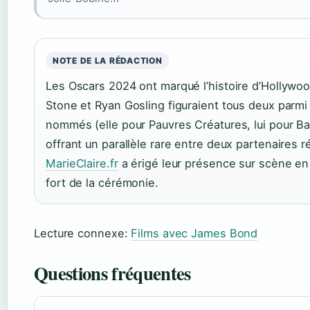
NOTE DE LA RÉDACTION
Les Oscars 2024 ont marqué l’histoire d’Hollywo
Stone et Ryan Gosling figuraient tous deux parmi
nommés (elle pour Pauvres Créatures, lui pour Ba
offrant un parallèle rare entre deux partenaires ré
MarieClaire.fr
a érigé leur présence sur scène e
fort de la cérémonie.
Lecture connexe:
Films avec James Bond
Questions fréquentes