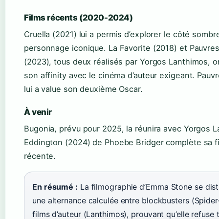
Films récents (2020-2024)
Cruella (2021) lui a permis d’explorer le côté sombr
personnage iconique. La Favorite (2018) et Pauvre
(2023), tous deux réalisés par Yorgos Lanthimos, o
son affinity avec le cinéma d’auteur exigeant. Pauv
lui a value son deuxième Oscar.
À venir
Bugonia, prévu pour 2025, la réunira avec Yorgos 
Eddington (2024) de Phoebe Bridger complète sa f
récente.
En résumé :
La filmographie d’Emma Stone se dist
une alternance calculée entre blockbusters (Spide
films d’auteur (Lanthimos), prouvant qu’elle refuse t