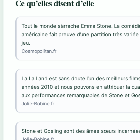
Ce qu’elles disent d’elle
Tout le monde s’arrache Emma Stone. La coméd
américaine fait preuve d’une partition très varié
jeu.
Cosmopolitan.fr
La La Land est sans doute l’un des meilleurs film
années 2010 et nous pouvons en attribuer la quas
aux performances remarquables de Stone et Gos
Jolie-Bobine.fr
Stone et Gosling sont des âmes sœurs incarnées 
Jolie-Bobine.fr