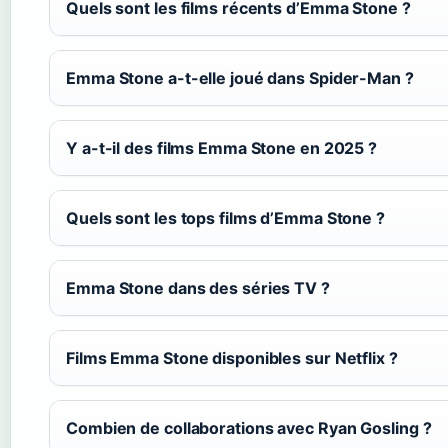
Quels sont les films récents d’Emma Stone ?
Emma Stone a-t-elle joué dans Spider-Man ?
Y a-t-il des films Emma Stone en 2025 ?
Quels sont les tops films d’Emma Stone ?
Emma Stone dans des séries TV ?
Films Emma Stone disponibles sur Netflix ?
Combien de collaborations avec Ryan Gosling ?