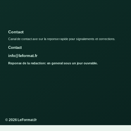
Contact
Canal de contact axe sur la reponse rapide pour signalements et corrections.
Contact
info@leformat.fr
Reponse de la redaction: en general sous un jour ouvrable.
© 2026 LeFormat.fr