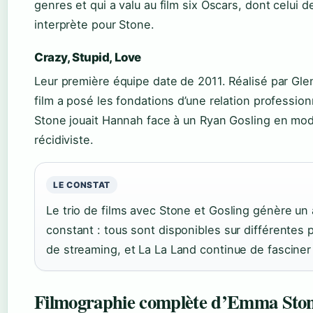
genres et qui a valu au film six Oscars, dont celui d
interprète pour Stone.
Crazy, Stupid, Love
Leur première équipe date de 2011. Réalisé par Glen
film a posé les fondations d’une relation profession
Stone jouait Hannah face à un Ryan Gosling en mo
récidiviste.
LE CONSTAT
Le trio de films avec Stone et Gosling génère un a
constant : tous sont disponibles sur différentes 
de streaming, et La La Land continue de fasciner 
Filmographie complète d’Emma Sto