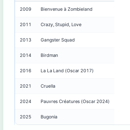
2009
Bienvenue à Zombieland
2011
Crazy, Stupid, Love
2013
Gangster Squad
2014
Birdman
2016
La La Land (Oscar 2017)
2021
Cruella
2024
Pauvres Créatures (Oscar 2024)
2025
Bugonia