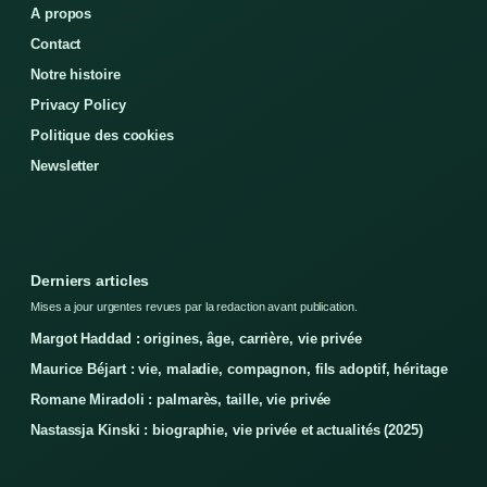
A propos
Contact
Notre histoire
Privacy Policy
Politique des cookies
Newsletter
Derniers articles
Mises a jour urgentes revues par la redaction avant publication.
Margot Haddad : origines, âge, carrière, vie privée
Maurice Béjart : vie, maladie, compagnon, fils adoptif, héritage
Romane Miradoli : palmarès, taille, vie privée
Nastassja Kinski : biographie, vie privée et actualités (2025)