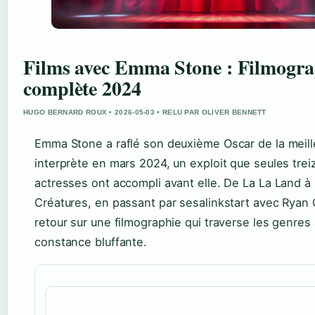
Films avec Emma Stone : Filmogra
complète 2024
HUGO BERNARD ROUX • 2026-05-03 • RELU PAR OLIVER BENNETT
Emma Stone a raflé son deuxième Oscar de la meill
interprète en mars 2024, un exploit que seules trei
actresses ont accompli avant elle. De La La Land à
Créatures, en passant par sesalinkstart avec Ryan 
retour sur une filmographie qui traverse les genres
constance bluffante.