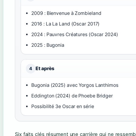
2009 : Bienvenue à Zombieland
2016 : La La Land (Oscar 2017)
2024 : Pauvres Créatures (Oscar 2024)
2025 : Bugonia
Et après
4
Bugonia (2025) avec Yorgos Lanthimos
Eddington (2024) de Phoebe Bridger
Possibilité 3e Oscar en série
Six faits clés résument une carrière qui ne ressem