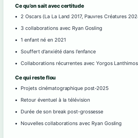
Ce qu’on sait avec certitude
2 Oscars (La La Land 2017, Pauvres Créatures 202
3 collaborations avec Ryan Gosling
1 enfant né en 2021
Souffert d’anxiété dans l’enfance
Collaborations récurrentes avec Yorgos Lanthimos
Ce qui reste flou
Projets cinématographique post-2025
Retour éventuel à la télévision
Durée de son break post-grossesse
Nouvelles collaborations avec Ryan Gosling