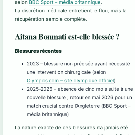
selon
BBC Sport – média britannique
.
La discrétion médicale entretient le flou, mais la
récupération semble complète.
Aitana Bonmatí est-elle blessée ?
Blessures récentes
2023 – blessure non précisée ayant nécessité
une intervention chirurgicale (selon
Olympics.com – site olympique officiel
)
2025-2026 – absence de cinq mois suite à une
nouvelle blessure ; retour en mai 2026 pour un
match crucial contre l’Angleterre (BBC Sport –
média britannique)
La nature exacte de ces blessures n’a jamais été