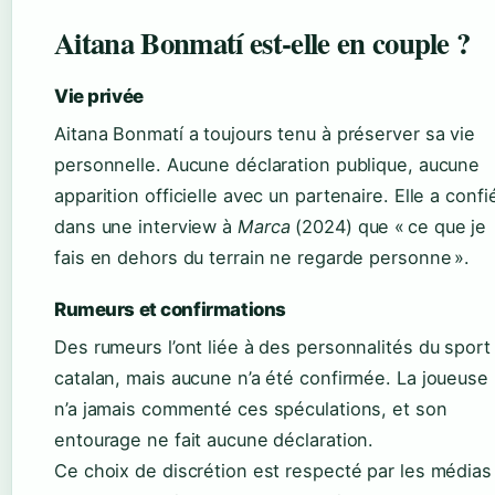
Aitana Bonmatí est-elle en couple ?
Vie privée
Aitana Bonmatí a toujours tenu à préserver sa vie
personnelle. Aucune déclaration publique, aucune
apparition officielle avec un partenaire. Elle a confi
dans une interview à
Marca
(2024) que « ce que je
fais en dehors du terrain ne regarde personne ».
Rumeurs et confirmations
Des rumeurs l’ont liée à des personnalités du sport
catalan, mais aucune n’a été confirmée. La joueuse
n’a jamais commenté ces spéculations, et son
entourage ne fait aucune déclaration.
Ce choix de discrétion est respecté par les médias