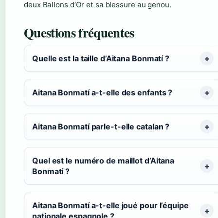
deux Ballons d’Or et sa blessure au genou.
Questions fréquentes
Quelle est la taille d’Aitana Bonmatí ?
Aitana Bonmatí a-t-elle des enfants ?
Aitana Bonmatí parle-t-elle catalan ?
Quel est le numéro de maillot d’Aitana
Bonmatí ?
Aitana Bonmatí a-t-elle joué pour l’équipe
nationale espagnole ?