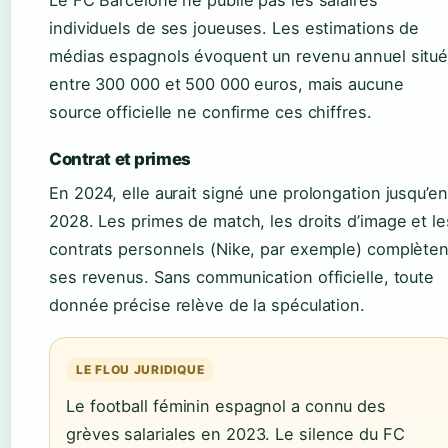
Le FC Barcelone ne publie pas les salaires
individuels de ses joueuses. Les estimations de
médias espagnols évoquent un revenu annuel situ
entre 300 000 et 500 000 euros, mais aucune
source officielle ne confirme ces chiffres.
Contrat et primes
En 2024, elle aurait signé une prolongation jusqu’en
2028. Les primes de match, les droits d’image et le
contrats personnels (Nike, par exemple) complèten
ses revenus. Sans communication officielle, toute
donnée précise relève de la spéculation.
LE FLOU JURIDIQUE
Le football féminin espagnol a connu des
grèves salariales en 2023. Le silence du FC