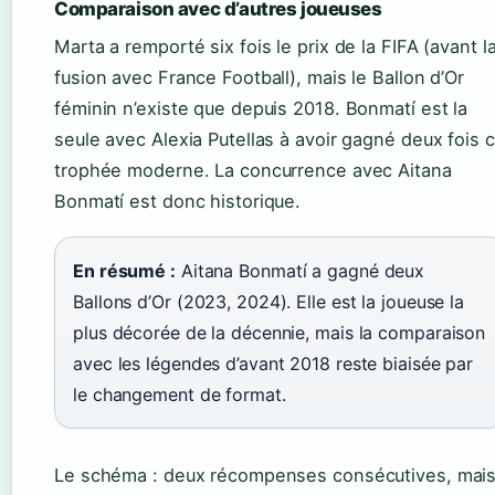
Comparaison avec d’autres joueuses
Marta a remporté six fois le prix de la FIFA (avant l
fusion avec France Football), mais le Ballon d’Or
féminin n’existe que depuis 2018. Bonmatí est la
seule avec Alexia Putellas à avoir gagné deux fois 
trophée moderne. La concurrence avec Aitana
Bonmatí est donc historique.
En résumé :
Aitana Bonmatí a gagné deux
Ballons d’Or (2023, 2024). Elle est la joueuse la
plus décorée de la décennie, mais la comparaison
avec les légendes d’avant 2018 reste biaisée par
le changement de format.
Le schéma : deux récompenses consécutives, mai