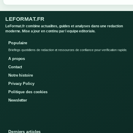
LEFORMAT.FR
LeFormat.fr combine actualites, guides et analyses dans une redaction
moderne. Mise a jour en continu par l equipe editoriale.
Populaire
Briefings quotidiens de redaction et ressources de confiance pour verification rapide.
A propos
Contact
Notre histoire
Privacy Policy
Politique des cookies
Newsletter
Derniers articles