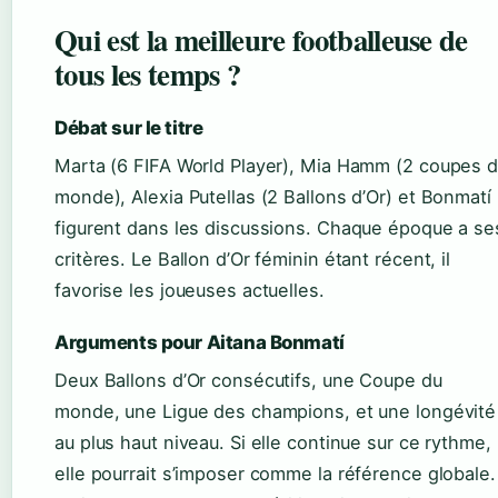
Qui est la meilleure footballeuse de
tous les temps ?
Débat sur le titre
Marta (6 FIFA World Player), Mia Hamm (2 coupes 
monde), Alexia Putellas (2 Ballons d’Or) et Bonmatí
figurent dans les discussions. Chaque époque a se
critères. Le Ballon d’Or féminin étant récent, il
favorise les joueuses actuelles.
Arguments pour Aitana Bonmatí
Deux Ballons d’Or consécutifs, une Coupe du
monde, une Ligue des champions, et une longévité
au plus haut niveau. Si elle continue sur ce rythme,
elle pourrait s’imposer comme la référence globale.