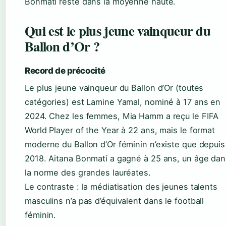
Bonmatí reste dans la moyenne haute.
Qui est le plus jeune vainqueur du
Ballon d’Or ?
Record de précocité
Le plus jeune vainqueur du Ballon d’Or (toutes
catégories) est Lamine Yamal, nominé à 17 ans en
2024. Chez les femmes, Mia Hamm a reçu le FIFA
World Player of the Year à 22 ans, mais le format
moderne du Ballon d’Or féminin n’existe que depuis
2018. Aitana Bonmatí a gagné à 25 ans, un âge dan
la norme des grandes lauréates.
Le contraste : la médiatisation des jeunes talents
masculins n’a pas d’équivalent dans le football
féminin.