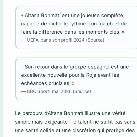
« Aitana Bonmatí est une joueuse complète,
capable de dicter le rythme d’un match et de
faire la différence dans les moments clés. »
— UEFA, dans son profil 2024 (Source)
« Son retour dans le groupe espagnol est une
excellente nouvelle pour la Roja avant les
échéances cruciales. »
— BBC Sport, mai 2026 (Source)
Le parcours d’Aitana Bonmatí illustre une vérité
simple mais exigeante : le talent ne suffit pas sans
une santé solide et une discrétion qui protège des