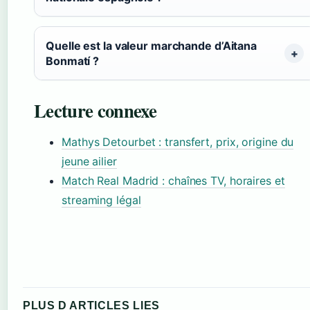
Quelle est la valeur marchande d’Aitana
Bonmatí ?
Lecture connexe
Mathys Detourbet : transfert, prix, origine du
jeune ailier
Match Real Madrid : chaînes TV, horaires et
streaming légal
PLUS D ARTICLES LIES