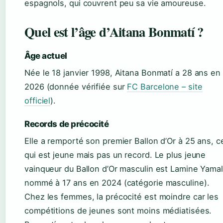
espagnols, qui couvrent peu sa vie amoureuse.
Quel est l’âge d’Aitana Bonmatí ?
Âge actuel
Née le 18 janvier 1998, Aitana Bonmatí a 28 ans en
2026 (donnée vérifiée sur
FC Barcelone – site
officiel
).
Records de précocité
Elle a remporté son premier Ballon d’Or à 25 ans, c
qui est jeune mais pas un record. Le plus jeune
vainqueur du Ballon d’Or masculin est Lamine Yamal
nommé à 17 ans en 2024 (catégorie masculine).
Chez les femmes, la précocité est moindre car les
compétitions de jeunes sont moins médiatisées.