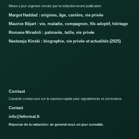
Mises a jour urgentes revues par la redaction avant publication.
Margot Haddad : origines, âge, carrière, vie privée
Maurice Béjart : vie, maladie, compagnon, fils adoptif, héritage
Romane Miradoli : palmarès, taille, vie privée
Nastassja Kinski : biographie, vie privée et actualités (2025)
Contact
Canal de contact axe sur la reponse rapide pour signalements et corrections.
Contact
info@leformat.fr
Reponse de la redaction: en general sous un jour ouvrable.