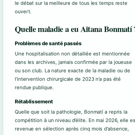
le débat sur la meilleure de tous les temps reste
ouvert.
Quelle maladie a eu Aitana Bonmatí 
Problèmes de santé passés
Une hospitalisation non détaillée est mentionnée
dans les archives, jamais confirmée par la joueuse
ou son club. La nature exacte de la maladie ou de
l’intervention chirurgicale de 2023 n’a pas été
rendue publique.
Rétablissement
Quelle que soit la pathologie, Bonmatí a repris la
compétition à un niveau d’élite. En mai 2026, elle e
revenue en sélection après cinq mois d’absence,