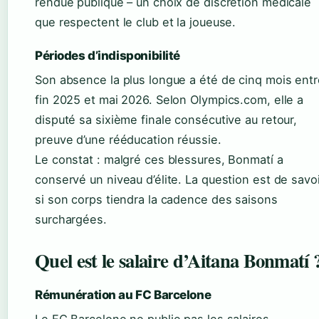
rendue publique – un choix de discrétion médicale
que respectent le club et la joueuse.
Périodes d’indisponibilité
Son absence la plus longue a été de cinq mois entr
fin 2025 et mai 2026. Selon Olympics.com, elle a
disputé sa sixième finale consécutive au retour,
preuve d’une rééducation réussie.
Le constat : malgré ces blessures, Bonmatí a
conservé un niveau d’élite. La question est de savo
si son corps tiendra la cadence des saisons
surchargées.
Quel est le salaire d’Aitana Bonmatí 
Rémunération au FC Barcelone