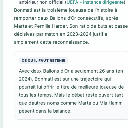
antérieur non officiel (
UEFA – instance dirigeante
)
Bonmatí est la troisième joueuse de l’histoire à
remporter deux Ballons d’Or consécutifs, après
Marta et Pernille Harder. Son ratio de buts et pass
décisives par match en 2023-2024 justifie
amplement cette reconnaissance.
CE QU’IL FAUT RETENIR
Avec deux Ballons d’Or à seulement 26 ans (en
2024), Bonmatí est sur une trajectoire qui
pourrait lui offrir le titre de meilleure joueuse de
tous les temps. Mais le débat reste ouvert tant
que d’autres noms comme Marta ou Mia Hamm
pèsent dans la balance.