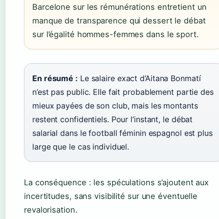
Barcelone sur les rémunérations entretient un
manque de transparence qui dessert le débat
sur l’égalité hommes-femmes dans le sport.
En résumé :
Le salaire exact d’Aitana Bonmatí
n’est pas public. Elle fait probablement partie des
mieux payées de son club, mais les montants
restent confidentiels. Pour l’instant, le débat
salarial dans le football féminin espagnol est plus
large que le cas individuel.
La conséquence : les spéculations s’ajoutent aux
incertitudes, sans visibilité sur une éventuelle
revalorisation.