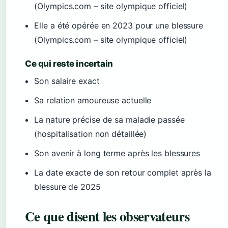
(Olympics.com – site olympique officiel)
Elle a été opérée en 2023 pour une blessure
(Olympics.com – site olympique officiel)
Ce qui reste incertain
Son salaire exact
Sa relation amoureuse actuelle
La nature précise de sa maladie passée
(hospitalisation non détaillée)
Son avenir à long terme après les blessures
La date exacte de son retour complet après la
blessure de 2025
Ce que disent les observateurs