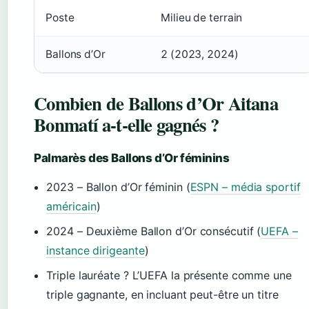
Poste
Milieu de terrain
Ballons d’Or
2 (2023, 2024)
Combien de Ballons d’Or Aitana
Bonmatí a-t-elle gagnés ?
Palmarès des Ballons d’Or féminins
2023 – Ballon d’Or féminin (
ESPN – média sportif
américain
)
2024 – Deuxième Ballon d’Or consécutif (
UEFA –
instance dirigeante
)
Triple lauréate ? L’UEFA la présente comme une
triple gagnante, en incluant peut-être un titre