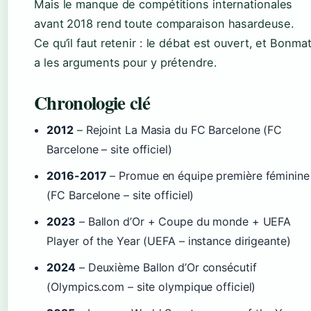
Mais le manque de compétitions internationales
avant 2018 rend toute comparaison hasardeuse.
Ce qu’il faut retenir : le débat est ouvert, et Bonmat
a les arguments pour y prétendre.
Chronologie clé
2012
– Rejoint La Masia du FC Barcelone (FC
Barcelone – site officiel)
2016-2017
– Promue en équipe première féminine
(FC Barcelone – site officiel)
2023
– Ballon d’Or + Coupe du monde + UEFA
Player of the Year (UEFA – instance dirigeante)
2024
– Deuxième Ballon d’Or consécutif
(Olympics.com – site olympique officiel)