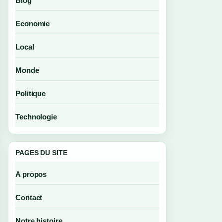
Blog
Economie
Local
Monde
Politique
Technologie
PAGES DU SITE
A propos
Contact
Notre histoire