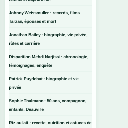
Johnny Weissmuller : records, films
Tarzan, épouses et mort
Jonathan Bailey : biographie, vie privée,
rôles et carrière
Disparition Mehdi Narjissi : chronologie,
témoignages, enquête
Patrick Puydebat : biographie et vie
privée
Sophie Thalmann : 50 ans, compagnon,
enfants, Deauville
Riz au lait : recette, nutrition et astuces de