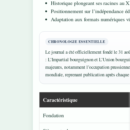
Historique plongeant ses racines au X
Positionnement sur l’indépendance édi
Adaptation aux formats numériques 
CHRONOLOGIE ESSENTIELLE
Le journal a été officiellement fondé le 31 aoû
: L’Impartial bourguignon et L’Union bourguig
majeures, notamment l’occupation prussienne
mondiale, reprenant publication après chaque 
Caractéristique
Fondation