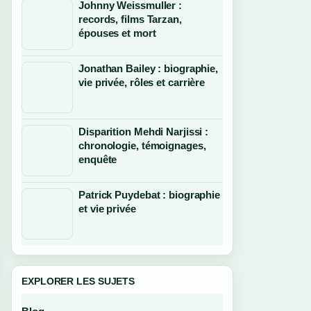
Johnny Weissmuller :
records, films Tarzan,
épouses et mort
Jonathan Bailey : biographie,
vie privée, rôles et carrière
Disparition Mehdi Narjissi :
chronologie, témoignages,
enquête
Patrick Puydebat : biographie
et vie privée
EXPLORER LES SUJETS