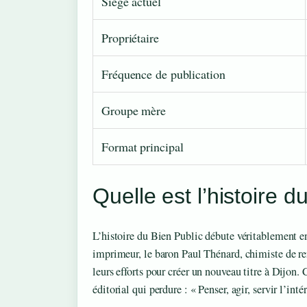
Siège actuel
Propriétaire
Fréquence de publication
Groupe mère
Format principal
Quelle est l’histoire d
L’histoire du Bien Public débute véritablement e
imprimeur, le baron Paul Thénard, chimiste de r
leurs efforts pour créer un nouveau titre à Dijon.
éditorial qui perdure : « Penser, agir, servir l’in