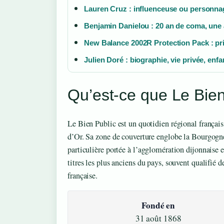
Lauren Cruz : influenceuse ou personna
Benjamin Danielou : 20 an de coma, une 
New Balance 2002R Protection Pack : prix
Julien Doré : biographie, vie privée, enfan
Qu’est-ce que Le Bien
Le Bien Public est un quotidien régional français
d’Or. Sa zone de couverture englobe la Bourgogn
particulière portée à l’agglomération dijonnaise e
titres les plus anciens du pays, souvent qualifié 
française.
Fondé en
31 août 1868