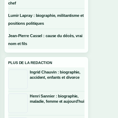
chef
Lumir Lapray : biographie, militantisme et
positions politiques
Jean-Pierre Cassel : cause du décès, vrai
nom et fils
PLUS DE LA REDACTION
Ingrid Chauvin : biographie,
accident, enfants et divorce
Henri Sannier : biographie,
maladie, femme et aujourd’hui