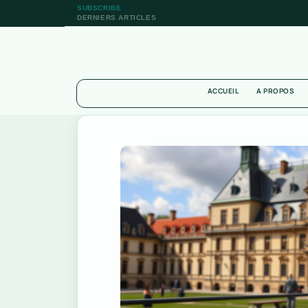
SUBSCRIBE
DERNIERS ARTICLES
ACCUEIL
A PROPOS