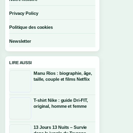
Privacy Policy
Politique des cookies
Newsletter
LIRE AUSSI
Manu Rios : biographie, âge,
taille, couple et films Netflix
T-shirt Nike : guide Dri-FIT,
original, homme et femme
13 Jours 13 Nuits – Survie