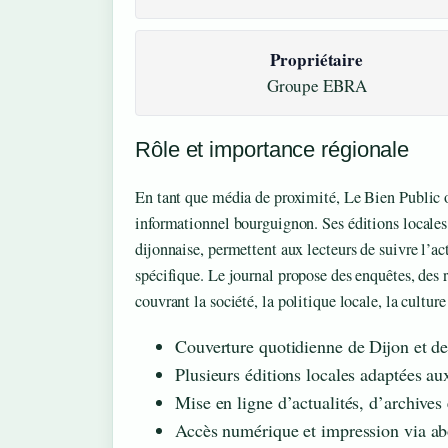
Propriétaire
Groupe EBRA
Rôle et importance régionale
En tant que média de proximité, Le Bien Public 
informationnel bourguignon. Ses éditions locale
dijonnaise, permettent aux lecteurs de suivre l’ac
spécifique. Le journal propose des enquêtes, des 
couvrant la société, la politique locale, la culture 
Couverture quotidienne de Dijon et d
Plusieurs éditions locales adaptées au
Mise en ligne d’actualités, d’archives
Accès numérique et impression via a