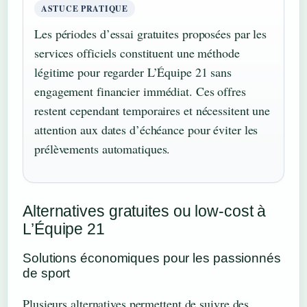
ASTUCE PRATIQUE
Les périodes d’essai gratuites proposées par les
services officiels constituent une méthode
légitime pour regarder L’Équipe 21 sans
engagement financier immédiat. Ces offres
restent cependant temporaires et nécessitent une
attention aux dates d’échéance pour éviter les
prélèvements automatiques.
Alternatives gratuites ou low-cost à
L’Équipe 21
Solutions économiques pour les passionnés
de sport
Plusieurs alternatives permettent de suivre des