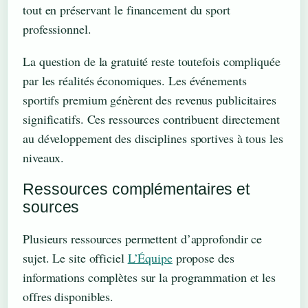
tout en préservant le financement du sport
professionnel.
La question de la gratuité reste toutefois compliquée
par les réalités économiques. Les événements
sportifs premium génèrent des revenus publicitaires
significatifs. Ces ressources contribuent directement
au développement des disciplines sportives à tous les
niveaux.
Ressources complémentaires et
sources
Plusieurs ressources permettent d’approfondir ce
sujet. Le site officiel
L’Équipe
propose des
informations complètes sur la programmation et les
offres disponibles.