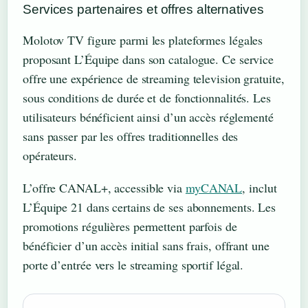
Services partenaires et offres alternatives
Molotov TV figure parmi les plateformes légales
proposant L’Équipe dans son catalogue. Ce service
offre une expérience de streaming television gratuite,
sous conditions de durée et de fonctionnalités. Les
utilisateurs bénéficient ainsi d’un accès réglementé
sans passer par les offres traditionnelles des
opérateurs.
L’offre CANAL+, accessible via
myCANAL
, inclut
L’Équipe 21 dans certains de ses abonnements. Les
promotions régulières permettent parfois de
bénéficier d’un accès initial sans frais, offrant une
porte d’entrée vers le streaming sportif légal.