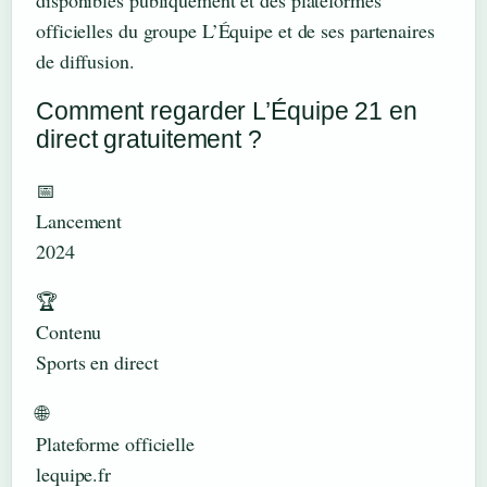
disponibles publiquement et des plateformes
officielles du groupe L’Équipe et de ses partenaires
de diffusion.
Comment regarder L’Équipe 21 en
direct gratuitement ?
📅
Lancement
2024
🏆
Contenu
Sports en direct
🌐
Plateforme officielle
lequipe.fr