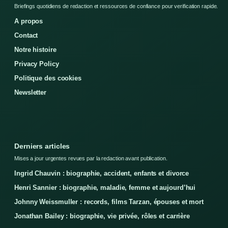
Briefings quotidiens de redaction et ressources de confiance pour verification rapide.
A propos
Contact
Notre histoire
Privacy Policy
Politique des cookies
Newsletter
Derniers articles
Mises a jour urgentes revues par la redaction avant publication.
Ingrid Chauvin : biographie, accident, enfants et divorce
Henri Sannier : biographie, maladie, femme et aujourd’hui
Johnny Weissmuller : records, films Tarzan, épouses et mort
Jonathan Bailey : biographie, vie privée, rôles et carrière