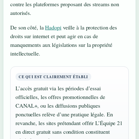
contre les plateformes proposant des streams non
autorisés.
De son côté, la
Hadopi
veille à la protection des
droits sur internet et peut agir en cas de
manquements aux législations sur la propriété
intellectuelle.
CE QUI EST CLAIREMENT ÉTABLI
L’accès gratuit via les périodes d’essai
officielles, les offres promotionnelles de
CANAL+, ou les diffusions publiques
ponctuelles relève d’une pratique légale. En
revanche, les sites prétendant offrir L’Équipe 21
en direct gratuit sans condition constituent