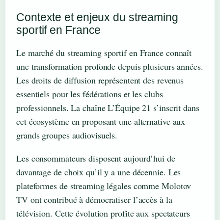
Contexte et enjeux du streaming
sportif en France
Le marché du streaming sportif en France connaît
une transformation profonde depuis plusieurs années.
Les droits de diffusion représentent des revenus
essentiels pour les fédérations et les clubs
professionnels. La chaîne L’Équipe 21 s’inscrit dans
cet écosystème en proposant une alternative aux
grands groupes audiovisuels.
Les consommateurs disposent aujourd’hui de
davantage de choix qu’il y a une décennie. Les
plateformes de streaming légales comme Molotov
TV ont contribué à démocratiser l’accès à la
télévision. Cette évolution profite aux spectateurs