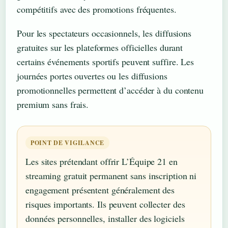
compétitifs avec des promotions fréquentes.
Pour les spectateurs occasionnels, les diffusions
gratuites sur les plateformes officielles durant
certains événements sportifs peuvent suffire. Les
journées portes ouvertes ou les diffusions
promotionnelles permettent d’accéder à du contenu
premium sans frais.
POINT DE VIGILANCE
Les sites prétendant offrir L’Équipe 21 en
streaming gratuit permanent sans inscription ni
engagement présentent généralement des
risques importants. Ils peuvent collecter des
données personnelles, installer des logiciels