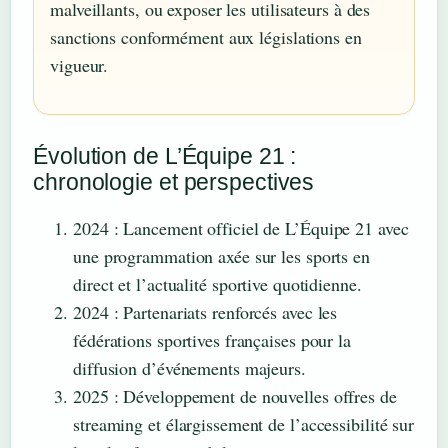
malveillants, ou exposer les utilisateurs à des
sanctions conformément aux législations en
vigueur.
Évolution de L’Équipe 21 :
chronologie et perspectives
2024
: Lancement officiel de L’Équipe 21 avec
une programmation axée sur les sports en
direct et l’actualité sportive quotidienne.
2024
: Partenariats renforcés avec les
fédérations sportives françaises pour la
diffusion d’événements majeurs.
2025
: Développement de nouvelles offres de
streaming et élargissement de l’accessibilité sur