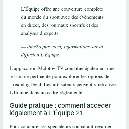
L’Équipe offre une couverture complète
du monde du sport avec des événements
en direct, des journaux sportifs et des
analyses d’experts.
— time2replay.com, informations sur la
diffusion L’Équipe
L’application Molotov TV constitue également une
ressource pertinente pour explorer les options de
streaming légal. Les utilisateurs peuvent y retrouver
L’Équipe dans un cadre réglementé.
Guide pratique : comment accéder
légalement à L’Équipe 21
Pour conclure, les spectateurs souhaitant regarder