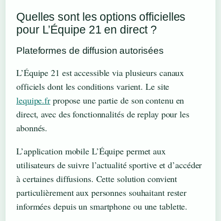
Quelles sont les options officielles
pour L’Équipe 21 en direct ?
Plateformes de diffusion autorisées
L’Équipe 21 est accessible via plusieurs canaux
officiels dont les conditions varient. Le site
lequipe.fr
propose une partie de son contenu en
direct, avec des fonctionnalités de replay pour les
abonnés.
L’application mobile L’Équipe permet aux
utilisateurs de suivre l’actualité sportive et d’accéder
à certaines diffusions. Cette solution convient
particulièrement aux personnes souhaitant rester
informées depuis un smartphone ou une tablette.