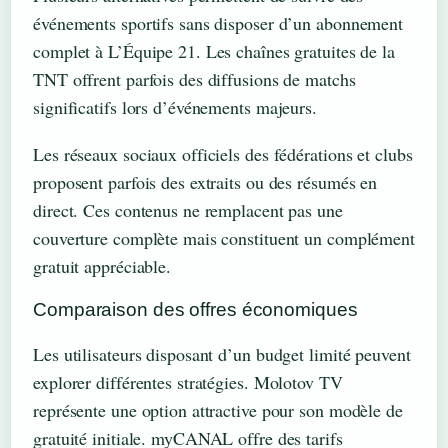
événements sportifs sans disposer d’un abonnement
complet à L’Équipe 21. Les chaînes gratuites de la
TNT offrent parfois des diffusions de matchs
significatifs lors d’événements majeurs.
Les réseaux sociaux officiels des fédérations et clubs
proposent parfois des extraits ou des résumés en
direct. Ces contenus ne remplacent pas une
couverture complète mais constituent un complément
gratuit appréciable.
Comparaison des offres économiques
Les utilisateurs disposant d’un budget limité peuvent
explorer différentes stratégies. Molotov TV
représente une option attractive pour son modèle de
gratuité initiale. myCANAL offre des tarifs