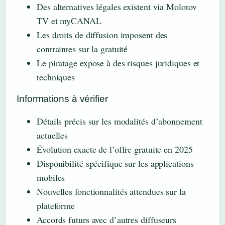
Des alternatives légales existent via Molotov
TV et myCANAL
Les droits de diffusion imposent des
contraintes sur la gratuité
Le piratage expose à des risques juridiques et
techniques
Informations à vérifier
Détails précis sur les modalités d’abonnement
actuelles
Évolution exacte de l’offre gratuite en 2025
Disponibilité spécifique sur les applications
mobiles
Nouvelles fonctionnalités attendues sur la
plateforme
Accords futurs avec d’autres diffuseurs