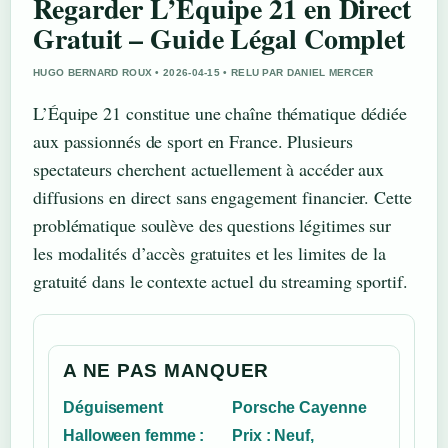
Regarder L’Équipe 21 en Direct
Gratuit – Guide Légal Complet
HUGO BERNARD ROUX • 2026-04-15 • RELU PAR DANIEL MERCER
L’Équipe 21 constitue une chaîne thématique dédiée
aux passionnés de sport en France. Plusieurs
spectateurs cherchent actuellement à accéder aux
diffusions en direct sans engagement financier. Cette
problématique soulève des questions légitimes sur
les modalités d’accès gratuites et les limites de la
gratuité dans le contexte actuel du streaming sportif.
A NE PAS MANQUER
Déguisement
Porsche Cayenne
Halloween femme :
Prix : Neuf,