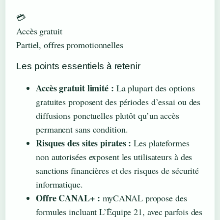
💳
Accès gratuit
Partiel, offres promotionnelles
Les points essentiels à retenir
Accès gratuit limité :
La plupart des options
gratuites proposent des périodes d’essai ou des
diffusions ponctuelles plutôt qu’un accès
permanent sans condition.
Risques des sites pirates :
Les plateformes
non autorisées exposent les utilisateurs à des
sanctions financières et des risques de sécurité
informatique.
Offre CANAL+ :
myCANAL propose des
formules incluant L’Équipe 21, avec parfois des