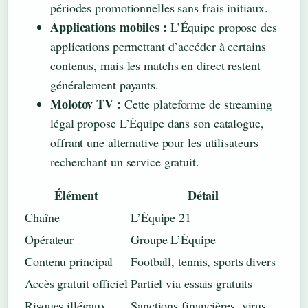
périodes promotionnelles sans frais initiaux.
Applications mobiles :
L’Équipe propose des
applications permettant d’accéder à certains
contenus, mais les matchs en direct restent
généralement payants.
Molotov TV :
Cette plateforme de streaming
légal propose L’Équipe dans son catalogue,
offrant une alternative pour les utilisateurs
recherchant un service gratuit.
Élément
Détail
Chaîne
L’Équipe 21
Opérateur
Groupe L’Équipe
Contenu principal
Football, tennis, sports divers
Accès gratuit officiel
Partiel via essais gratuits
Risques illégaux
Sanctions financières, virus