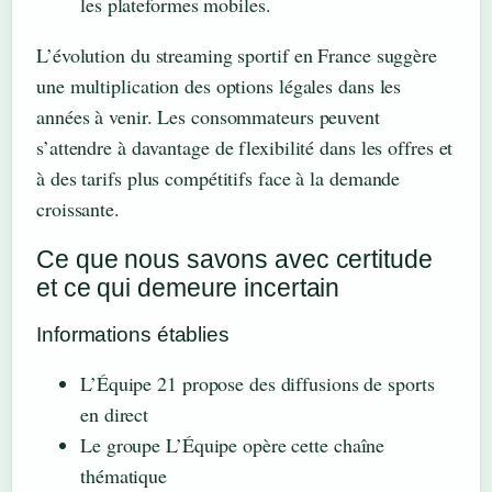
les plateformes mobiles.
L’évolution du streaming sportif en France suggère
une multiplication des options légales dans les
années à venir. Les consommateurs peuvent
s’attendre à davantage de flexibilité dans les offres et
à des tarifs plus compétitifs face à la demande
croissante.
Ce que nous savons avec certitude
et ce qui demeure incertain
Informations établies
L’Équipe 21 propose des diffusions de sports
en direct
Le groupe L’Équipe opère cette chaîne
thématique