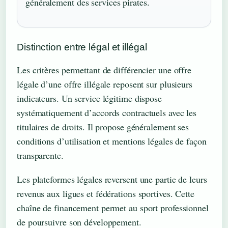
généralement des services pirates.
Distinction entre légal et illégal
Les critères permettant de différencier une offre
légale d’une offre illégale reposent sur plusieurs
indicateurs. Un service légitime dispose
systématiquement d’accords contractuels avec les
titulaires de droits. Il propose généralement ses
conditions d’utilisation et mentions légales de façon
transparente.
Les plateformes légales reversent une partie de leurs
revenus aux ligues et fédérations sportives. Cette
chaîne de financement permet au sport professionnel
de poursuivre son développement.