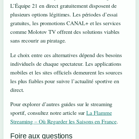
L’Équipe 21 en direct gratuitement disposent de
plusieurs options légitimes. Les périodes d’essai
gratuites, les promotions CANAL+ et les services
comme Molotov TV offrent des solutions viables
sans recourir au piratage.
Le choix entre ces alternatives dépend des besoins
individuels de chaque spectateur. Les applications
mobiles et les sites officiels demeurent les sources
les plus fiables pour suivre l’actualité sportive en
direct.
Pour explorer d’autres guides sur le streaming
sportif, consultez notre article sur
La Flamme
Streaming – Où Regarder les Saisons en France
.
Foire aux questions