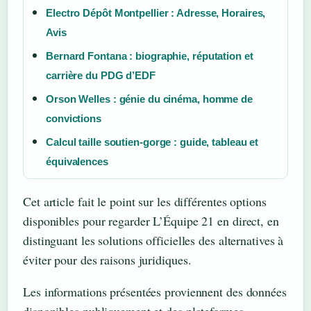
Electro Dépôt Montpellier : Adresse, Horaires,
Avis
Bernard Fontana : biographie, réputation et
carrière du PDG d’EDF
Orson Welles : génie du cinéma, homme de
convictions
Calcul taille soutien-gorge : guide, tableau et
équivalences
Cet article fait le point sur les différentes options
disponibles pour regarder L’Équipe 21 en direct, en
distinguant les solutions officielles des alternatives à
éviter pour des raisons juridiques.
Les informations présentées proviennent des données