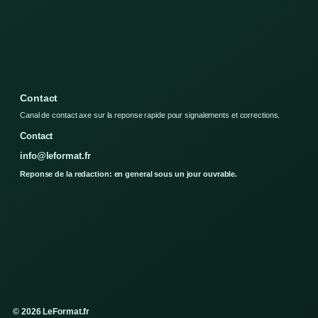
Contact
Canal de contact axe sur la reponse rapide pour signalements et corrections.
Contact
info@leformat.fr
Reponse de la redaction: en general sous un jour ouvrable.
© 2026 LeFormat.fr