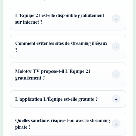
L’Équipe 21 est-elle disponible gratuitement
sur internet ?
Comment éviter les sites de streaming illégaux
?
Molotov TV propose-t-il L’Équipe 21
gratuitement ?
L’application L’Équipe est-elle gratuite ?
Quelles sanctions risques-t-on avec le streaming
pirate ?