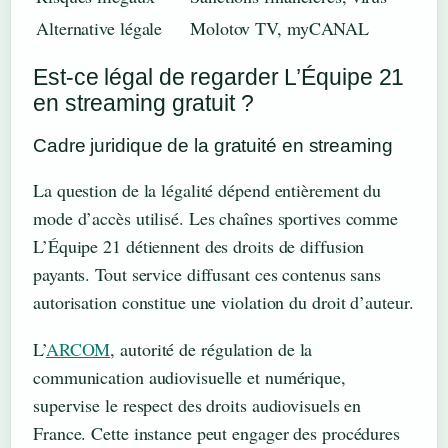
Alternative légale
Molotov TV, myCANAL
Est-ce légal de regarder L’Équipe 21
en streaming gratuit ?
Cadre juridique de la gratuité en streaming
La question de la légalité dépend entièrement du
mode d’accès utilisé. Les chaînes sportives comme
L’Équipe 21 détiennent des droits de diffusion
payants. Tout service diffusant ces contenus sans
autorisation constitue une violation du droit d’auteur.
L’
ARCOM
, autorité de régulation de la
communication audiovisuelle et numérique,
supervise le respect des droits audiovisuels en
France. Cette instance peut engager des procédures